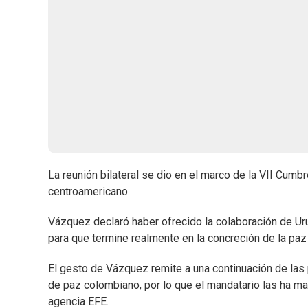
La reunión bilateral se dio en el marco de la VII Cumb
centroamericano.
Vázquez declaró haber ofrecido la colaboración de Ur
para que termine realmente en la concreción de la paz
El gesto de Vázquez remite a una continuación de las
de paz colombiano, por lo que el mandatario las ha ma
agencia EFE.