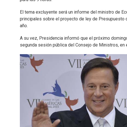
El tema excluyente será un informe del ministro de E
principales sobre el proyecto de ley de Presupuesto 
año.
A su vez, Presidencia informó que el próximo domingo 
segunda sesión pública del Consejo de Ministros, en 