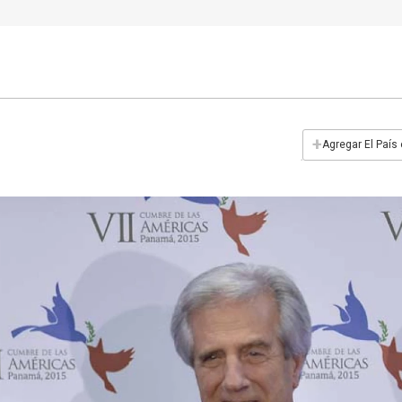
+
Agregar El País