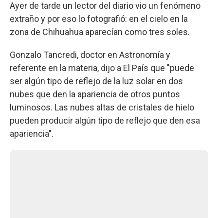
Ayer de tarde un lector del diario vio un fenómeno
extraño y por eso lo fotografió: en el cielo en la
zona de Chihuahua aparecían como tres soles.
Gonzalo Tancredi, doctor en Astronomía y
referente en la materia, dijo a El País que "puede
ser algún tipo de reflejo de la luz solar en dos
nubes que den la apariencia de otros puntos
luminosos. Las nubes altas de cristales de hielo
pueden producir algún tipo de reflejo que den esa
apariencia".