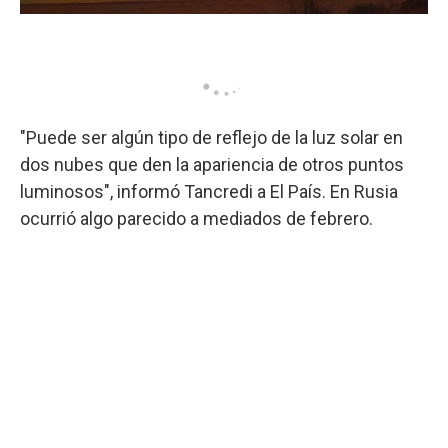
"Puede ser algún tipo de reflejo de la luz solar en
dos nubes que den la apariencia de otros puntos
luminosos", informó Tancredi a El País. En Rusia
ocurrió algo parecido a mediados de febrero.