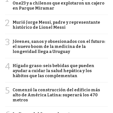
One23 y a chilenos que explotaron un cajero
en Parque Miramar
2
Murió Jorge Messi, padre y representante
histórico de Lionel Messi
3
Jóvenes, sanos y obsesionados con el futuro:
el nuevo boom de la medicina de la
longevidad llega a Uruguay
4
Hígado graso: seis bebidas que pueden
ayudar a cuidar la salud hepática y los
hábitos que las complementan
5
Comenzó la construcción del edificio más
alto de América Latina: superará los 470
metros