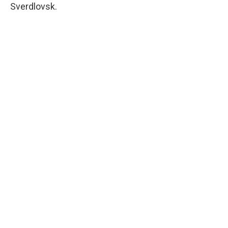
Sverdlovsk.