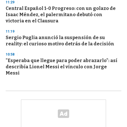
11:29
Central Español 1-0 Progreso: con un golazo de
Isaac Méndez, el palermitano debutó con
victoria en el Clausura
11:19
Sergio Puglia anunció la suspensión de su
reality: el curioso motivo detrás de la decisión
10:58
"Esperaba que llegue para poder abrazarlo": así
describía Lionel Messi el vínculo con Jorge
Messi