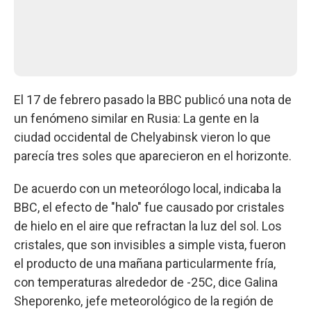
El 17 de febrero pasado la BBC publicó una nota de
un fenómeno similar en Rusia: La gente en la
ciudad occidental de Chelyabinsk vieron lo que
parecía tres soles que aparecieron en el horizonte.
De acuerdo con un meteorólogo local, indicaba la
BBC, el efecto de "halo" fue causado por cristales
de hielo en el aire que refractan la luz del sol. Los
cristales, que son invisibles a simple vista, fueron
el producto de una mañana particularmente fría,
con temperaturas alrededor de -25C, dice Galina
Sheporenko, jefe meteorológico de la región de