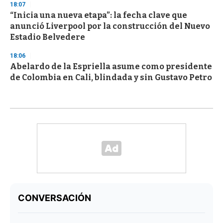
18:07
“Inicia una nueva etapa”: la fecha clave que
anunció Liverpool por la construcción del Nuevo
Estadio Belvedere
18:06
Abelardo de la Espriella asume como presidente
de Colombia en Cali, blindada y sin Gustavo Petro