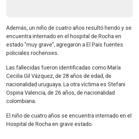
Además, un niño de cuatro años resultó herido y se
encuentra internado en el hospital de Rocha en
estado "muy grave", agregaron a El País fuentes
policiales rochenses.
Las fallecidas fueron identificadas como María
Cecilia Gil Vázquez, de 28 años de edad, de
nacionalidad uruguaya. La otra víctima es Stefani
Ospina Valencia, de 26 años, de nacionalidad
colombiana.
El niño de cuatro años se encuentra internado en el
Hospital de Rocha en grave estado.