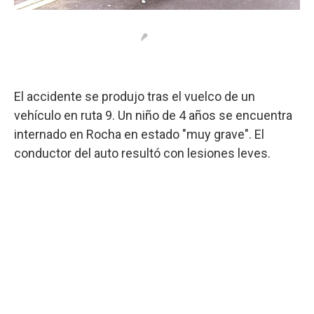
El accidente se produjo tras el vuelco de un
vehículo en ruta 9. Un niño de 4 años se encuentra
internado en Rocha en estado "muy grave". El
conductor del auto resultó con lesiones leves.