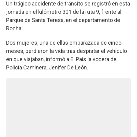
Un trágico accidente de tránsito se registró en esta
jornada en el kilómetro 301 de la ruta 9, frente al
Parque de Santa Teresa, en el departamento de
Rocha.
Dos mujeres, una de ellas embarazada de cinco
meses, perdieron la vida tras despistar el vehículo
en que viajaban, informó a El País la vocera de
Policía Caminera, Jenifer De León.