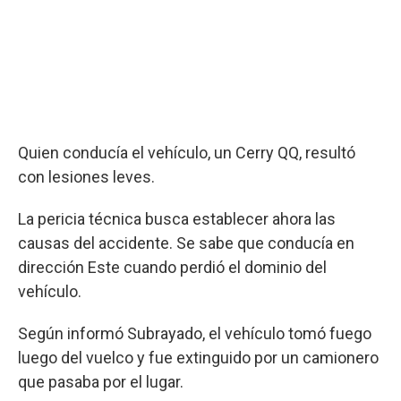
Quien conducía el vehículo, un Cerry QQ, resultó
con lesiones leves.
La pericia técnica busca establecer ahora las
causas del accidente. Se sabe que conducía en
dirección Este cuando perdió el dominio del
vehículo.
Según informó Subrayado, el vehículo tomó fuego
luego del vuelco y fue extinguido por un camionero
que pasaba por el lugar.