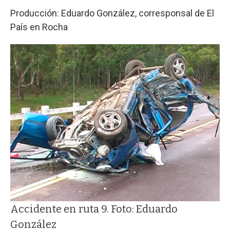
Producción: Eduardo González, corresponsal de El
País en Rocha
Accidente en ruta 9. Foto: Eduardo
González