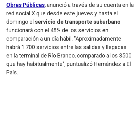
Obras Públicas
, anunció a través de su cuenta en la
red social X que desde este jueves y hasta el
domingo el
servicio de transporte suburbano
funcionará con el 48% de los servicios en
comparación a un día hábil. "Aproximadamente
habrá 1.700 servicios entre las salidas y llegadas
en la terminal de Río Branco, comparado a los 3500
que hay habitualmente", puntualizó Hernández a El
País.