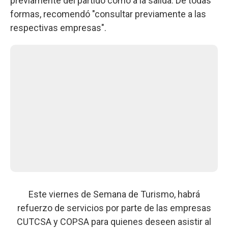
previamente del partido como a la salida. De todas
formas, recomendó "consultar previamente a las
respectivas empresas".
Este viernes de Semana de Turismo, habrá
refuerzo de servicios por parte de las empresas
CUTCSA y COPSA para quienes deseen asistir al