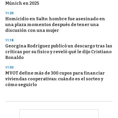
Múnich en 2025
11:20
Homicidio en Salto: hombre fue asesinado en
una plaza momentos después de tener una
discusión con una mujer
11:18
Georgina Rodríguez publicó un descargo tras las
críticas por su físico y reveló qué le dijo Cristiano
Ronaldo
11:03
MVOT define más de 300 cupos para financiar
viviendas cooperativas: cuándo es el sorteo y
cómo seguirlo