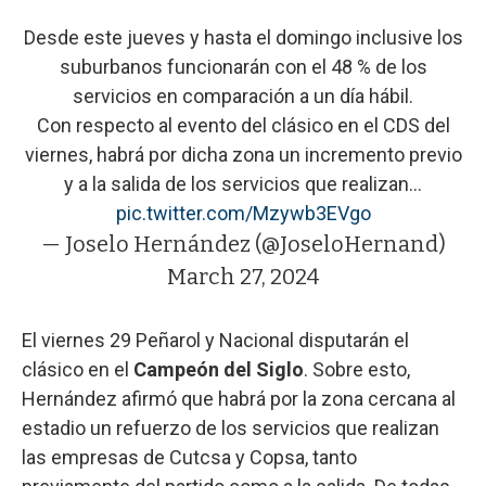
Desde este jueves y hasta el domingo inclusive los
suburbanos funcionarán con el 48 % de los
servicios en comparación a un día hábil.
Con respecto al evento del clásico en el CDS del
viernes, habrá por dicha zona un incremento previo
y a la salida de los servicios que realizan…
pic.twitter.com/Mzywb3EVgo
— Joselo Hernández (@JoseloHernand)
March 27, 2024
El viernes 29 Peñarol y Nacional disputarán el
clásico en el
Campeón del Siglo
. Sobre esto,
Hernández afirmó que habrá por la zona cercana al
estadio un refuerzo de los servicios que realizan
las empresas de Cutcsa y Copsa, tanto