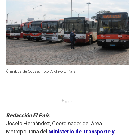
Ómnibus de Copsa.
Foto: Archivo El País.
Redacción El País
Joselo Hernández, Coordinador del Área
Metropolitana del
Ministerio de Transporte y