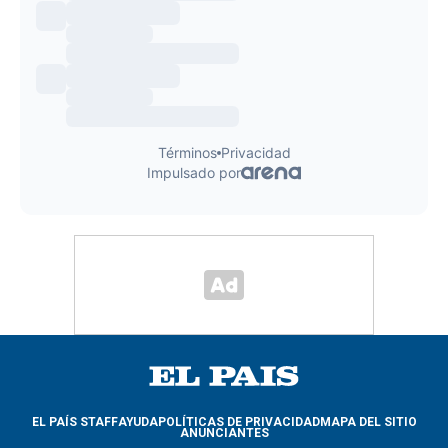
EL PAÍS STAFF
AYUDA
POLÍTICAS DE PRIVACIDAD
MAPA DEL SITIO
ANUNCIANTES