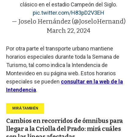
clásico en el estadio Campeón del Siglo.
pic.twitter.com/H83pD2V3EH
— Joselo Hernández (@JoseloHernand)
March 22, 2024
Por otra parte el transporte urbano mantiene
horarios especiales durante toda la Semana de
Turismo, tal como indica la Intendencia de
Montevideo en su página web. Estos horarios
especiales se pueden
consultar en la web de la
Intendencia
.
Cambios en recorridos de ómnibus para
llegar a la Criolla del Prado: mirá cuáles
son las líneas afectadas