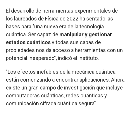
El desarrollo de herramientas experimentales de
los laureados de Física de 2022 ha sentado las
bases para "una nueva era de la tecnología
cuántica. Ser capaz de
manipular y gestionar
estados cuánticos
y todas sus capas de
propiedades nos da acceso a herramientas con un
potencial inesperado", indicó el instituto.
"Los efectos inefables de la mecánica cuántica
están comenzando a encontrar aplicaciones. Ahora
existe un gran campo de investigación que incluye
computadoras cuánticas, redes cuánticas y
comunicación cifrada cuántica segura".