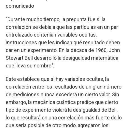
comunicado
"Durante mucho tiempo, la pregunta fue si la
correlación se debía a que las partículas en un par
entrelazado contenían variables ocultas,
instrucciones que les indican qué resultado deben
dar en un experimento. En la década de 1960, John
Stewart Bell desarrolló la desigualdad matemática
que lleva su nombre".
Este establece que si hay variables ocultas, la
correlación entre los resultados de un gran número
de mediciones nunca excederá un cierto valor. Sin
embargo, la mecánica cuántica predice que cierto
tipo de experimento violará la desigualdad de Bell,
lo que resultará en una correlación más fuerte de lo
que sería posible de otro modo, agregaron los