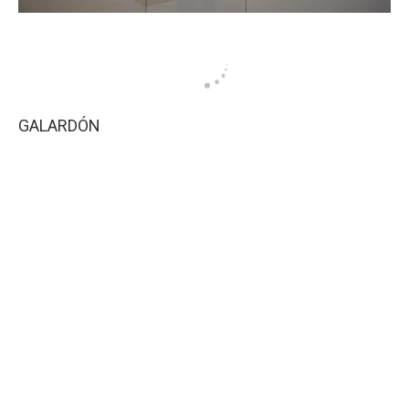
GALARDÓN