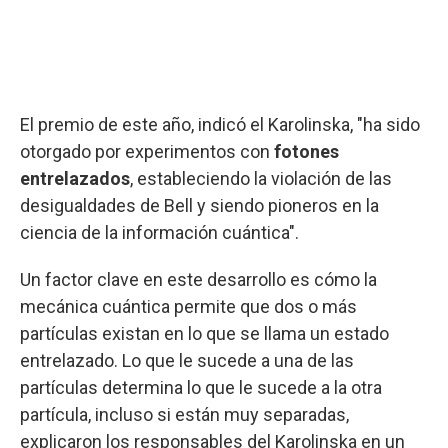
El premio de este año, indicó el Karolinska, "ha sido
otorgado por experimentos con
fotones
entrelazados
, estableciendo la violación de las
desigualdades de Bell y siendo pioneros en la
ciencia de la información cuántica".
Un factor clave en este desarrollo es cómo la
mecánica cuántica permite que dos o más
partículas existan en lo que se llama un estado
entrelazado. Lo que le sucede a una de las
partículas determina lo que le sucede a la otra
partícula, incluso si están muy separadas,
explicaron los responsables del Karolinska en un