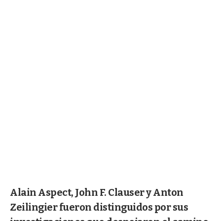
Alain Aspect, John F. Clauser y Anton
Zeilingier fueron distinguidos por sus