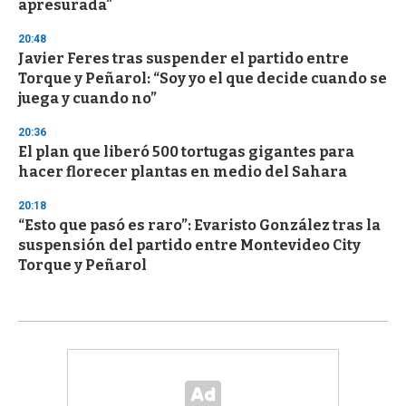
apresurada"
20:48
Javier Feres tras suspender el partido entre
Torque y Peñarol: “Soy yo el que decide cuando se
juega y cuando no”
20:36
El plan que liberó 500 tortugas gigantes para
hacer florecer plantas en medio del Sahara
20:18
“Esto que pasó es raro”: Evaristo González tras la
suspensión del partido entre Montevideo City
Torque y Peñarol