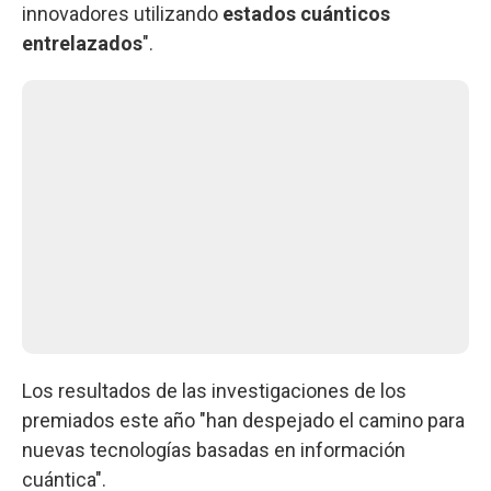
innovadores utilizando
estados cuánticos
entrelazados
".
Los resultados de las investigaciones de los
premiados este año "han despejado el camino para
nuevas tecnologías basadas en información
cuántica".