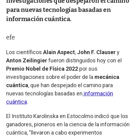
investigaciones que despejaron el camino
para nuevas tecnologías basadas en
información cuántica.
efe
Los científicos
Alain Aspect
,
John F. Clauser
y
Anton Zeilingier
fueron distinguidos hoy con el
Premio Nobel de Física 2022
por sus
investigaciones sobre el poder de la
mecánica
cuántica
, que han despejado el camino para
nuevas tecnologías basadas en
información
cuántica
.
El Instituto Karolinska en Estocolmo indicó que los
ganadores, pioneros en la ciencia de la información
cuántica, "llevaron a cabo experimentos