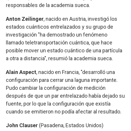
responsables de la academia sueca.
Anton Zeilinger
, nacido en Austria, investigó los
estados cuánticos entrelazados y su grupo de
investigación "ha demostrado un fenómeno
llamado teletransportación cuántica, que hace
posible mover un estado cuántico de una partícula
a otra a distancia", resumió la academia sueca.
Alain Aspect
, nacido en Francia, "desarrolló una
configuración para cerrar una laguna importante.
Pudo cambiar la configuración de medición
después de que un par entrelazado había dejado su
fuente, por lo que la configuración que existía
cuando se emitieron no podía afectar al resultado.
John Clauser
(Pasadena, Estados Unidos)