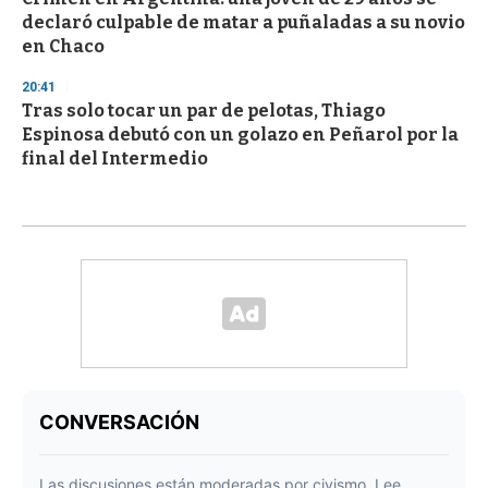
declaró culpable de matar a puñaladas a su novio
en Chaco
20:41
Tras solo tocar un par de pelotas, Thiago
Espinosa debutó con un golazo en Peñarol por la
final del Intermedio