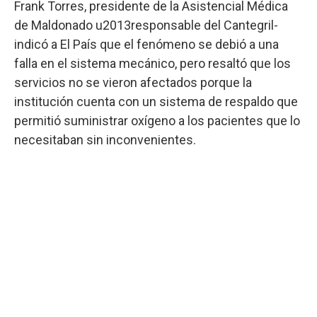
Frank Torres, presidente de la Asistencial Médica
de Maldonado u2013responsable del Cantegril-
indicó a El País que el fenómeno se debió a una
falla en el sistema mecánico, pero resaltó que los
servicios no se vieron afectados porque la
institución cuenta con un sistema de respaldo que
permitió suministrar oxígeno a los pacientes que lo
necesitaban sin inconvenientes.