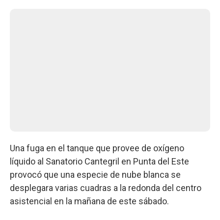
Una fuga en el tanque que provee de oxígeno
líquido al Sanatorio Cantegril en Punta del Este
provocó que una especie de nube blanca se
desplegara varias cuadras a la redonda del centro
asistencial en la mañana de este sábado.