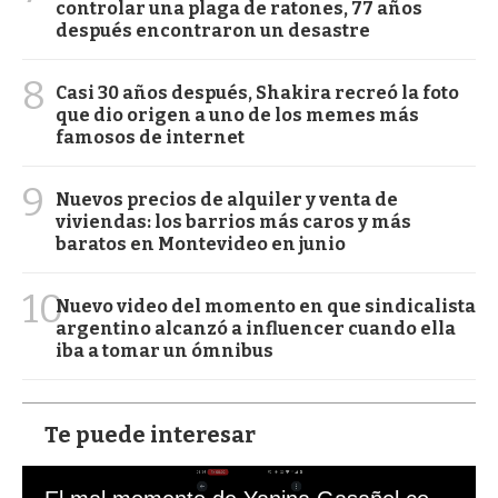
controlar una plaga de ratones, 77 años
después encontraron un desastre
8
Casi 30 años después, Shakira recreó la foto
que dio origen a uno de los memes más
famosos de internet
9
Nuevos precios de alquiler y venta de
viviendas: los barrios más caros y más
baratos en Montevideo en junio
10
Nuevo video del momento en que sindicalista
argentino alcanzó a influencer cuando ella
iba a tomar un ómnibus
Te puede interesar