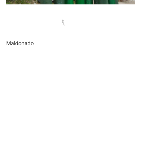
Maldonado