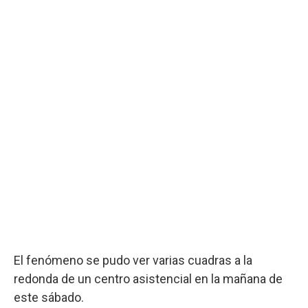
El fenómeno se pudo ver varias cuadras a la
redonda de un centro asistencial en la mañana de
este sábado.