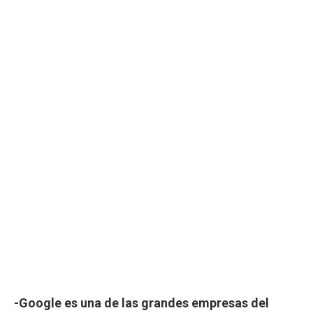
-Google es una de las grandes empresas del