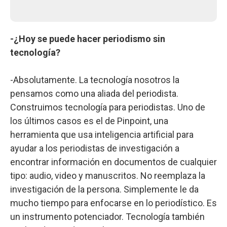
-¿Hoy se puede hacer periodismo sin
tecnología?
-Absolutamente. La tecnología nosotros la
pensamos como una aliada del periodista.
Construimos tecnología para periodistas. Uno de
los últimos casos es el de Pinpoint, una
herramienta que usa inteligencia artificial para
ayudar a los periodistas de investigación a
encontrar información en documentos de cualquier
tipo: audio, video y manuscritos. No reemplaza la
investigación de la persona. Simplemente le da
mucho tiempo para enfocarse en lo periodístico. Es
un instrumento potenciador. Tecnología también