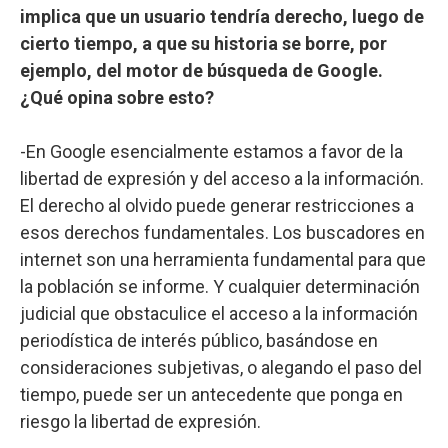
implica que un usuario tendría derecho, luego de
cierto tiempo, a que su historia se borre, por
ejemplo, del motor de búsqueda de Google.
¿Qué opina sobre esto?
-En Google esencialmente estamos a favor de la
libertad de expresión y del acceso a la información.
El derecho al olvido puede generar restricciones a
esos derechos fundamentales. Los buscadores en
internet son una herramienta fundamental para que
la población se informe. Y cualquier determinación
judicial que obstaculice el acceso a la información
periodística de interés público, basándose en
consideraciones subjetivas, o alegando el paso del
tiempo, puede ser un antecedente que ponga en
riesgo la libertad de expresión.