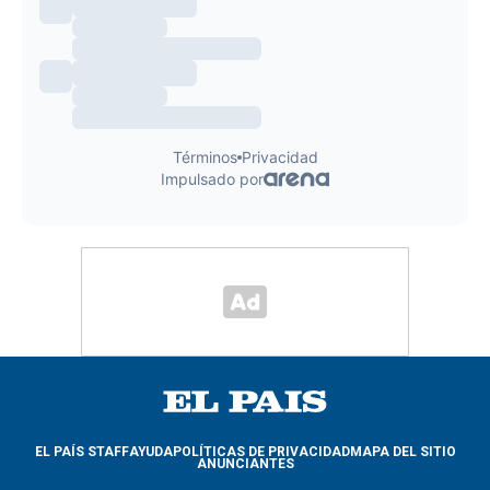
EL PAÍS STAFF
AYUDA
POLÍTICAS DE PRIVACIDAD
MAPA DEL SITIO
ANUNCIANTES