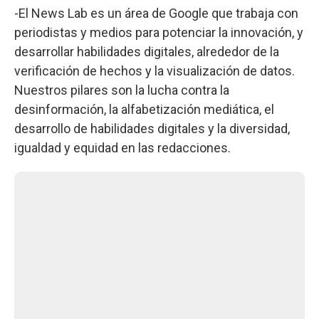
-El News Lab es un área de Google que trabaja con
periodistas y medios para potenciar la innovación, y
desarrollar habilidades digitales, alrededor de la
verificación de hechos y la visualización de datos.
Nuestros pilares son la lucha contra la
desinformación, la alfabetización mediática, el
desarrollo de habilidades digitales y la diversidad,
igualdad y equidad en las redacciones.