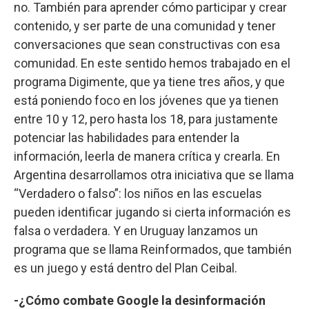
no. También para aprender cómo participar y crear
contenido, y ser parte de una comunidad y tener
conversaciones que sean constructivas con esa
comunidad. En este sentido hemos trabajado en el
programa Digimente, que ya tiene tres años, y que
está poniendo foco en los jóvenes que ya tienen
entre 10 y 12, pero hasta los 18, para justamente
potenciar las habilidades para entender la
información, leerla de manera crítica y crearla. En
Argentina desarrollamos otra iniciativa que se llama
“Verdadero o falso”: los niños en las escuelas
pueden identificar jugando si cierta información es
falsa o verdadera. Y en Uruguay lanzamos un
programa que se llama Reinformados, que también
es un juego y está dentro del Plan Ceibal.
-¿Cómo combate Google la desinformación