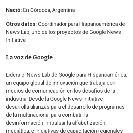
Nació:
En Córdoba, Argentina
Otros datos:
Coordinador para Hispanoamérica de
News Lab, uno de los proyectos de Google News
Initiative
La voz de Google
Lidera el News Lab de Google para Hispanoamérica,
un equipo global de innovación que trabaja con
medios de comunicación en los desafíos de la
industria. Desde la Google News Initiative
desarrolla alianzas para el desarrollo de programas
de la multinacional para combatir la
desinformación, impulsar la alfabetización
mediática, e iniciativas de capacitación regionales