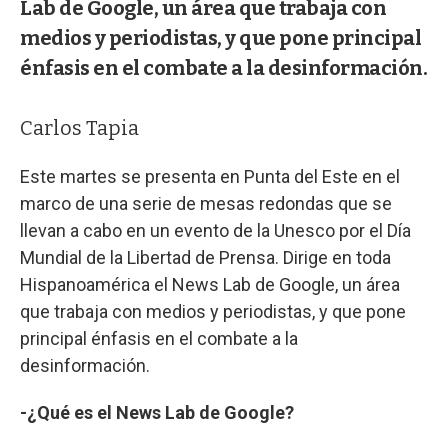
Lab de Google, un área que trabaja con
medios y periodistas, y que pone principal
énfasis en el combate a la desinformación.
Carlos Tapia
Este martes se presenta en Punta del Este en el
marco de una serie de mesas redondas que se
llevan a cabo en un evento de la Unesco por el Día
Mundial de la Libertad de Prensa. Dirige en toda
Hispanoamérica el News Lab de Google, un área
que trabaja con medios y periodistas, y que pone
principal énfasis en el combate a la
desinformación.
-¿Qué es el News Lab de Google?