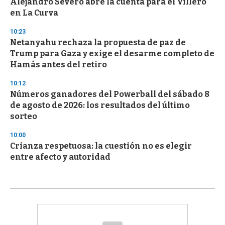
Alejandro Severo abre la cuenta para el Villero
en La Curva
10:23
Netanyahu rechaza la propuesta de paz de
Trump para Gaza y exige el desarme completo de
Hamás antes del retiro
10:12
Números ganadores del Powerball del sábado 8
de agosto de 2026: los resultados del último
sorteo
10:00
Crianza respetuosa: la cuestión no es elegir
entre afecto y autoridad