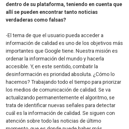
dentro de su plataforma, teniendo en cuenta que
allí se pueden encontrar tanto noticias
verdaderas como falsas?
-El tema de que el usuario pueda acceder a
información de calidad es uno de los objetivos más
importantes que Google tiene. Nuestra misión es
ordenar la información del mundo y hacerla
accesible. Y, en este sentido, combatir la
desinformación es prioridad absoluta. ¿Cómo lo
hacemos? Trabajando todo el tiempo para priorizar
los medios de comunicación de calidad. Se va
actualizando permanentemente el algoritmo, se
trata de identificar nuevas señales para detectar
cuál es la información de calidad. Se siguen con
atención sobre todo las noticias de último
momento, que es donde puede haber más