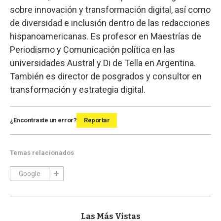
sobre innovación y transformación digital, así como
de diversidad e inclusión dentro de las redacciones
hispanoamericanas. Es profesor en Maestrías de
Periodismo y Comunicación política en las
universidades Austral y Di de Tella en Argentina.
También es director de posgrados y consultor en
transformación y estrategia digital.
¿Encontraste un error?
Reportar
Temas relacionados
Google
Las Más Vistas