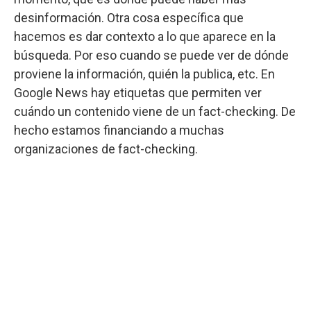
desinformación. Otra cosa específica que
hacemos es dar contexto a lo que aparece en la
búsqueda. Por eso cuando se puede ver de dónde
proviene la información, quién la publica, etc. En
Google News hay etiquetas que permiten ver
cuándo un contenido viene de un fact-checking. De
hecho estamos financiando a muchas
organizaciones de fact-checking.