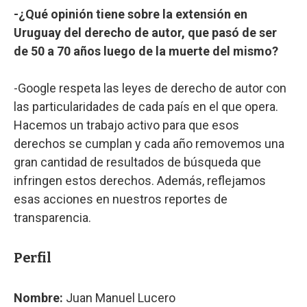
-¿Qué opinión tiene sobre la extensión en
Uruguay del derecho de autor, que pasó de ser
de 50 a 70 años luego de la muerte del mismo?
-Google respeta las leyes de derecho de autor con
las particularidades de cada país en el que opera.
Hacemos un trabajo activo para que esos
derechos se cumplan y cada año removemos una
gran cantidad de resultados de búsqueda que
infringen estos derechos. Además, reflejamos
esas acciones en nuestros reportes de
transparencia.
Perfil
Nombre:
Juan Manuel Lucero