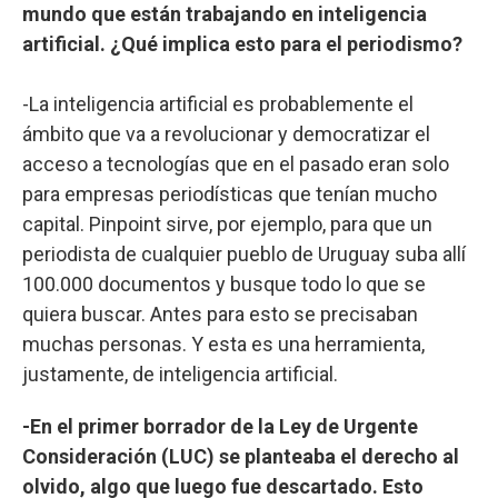
mundo que están trabajando en inteligencia
artificial. ¿Qué implica esto para el periodismo?
-La inteligencia artificial es probablemente el
ámbito que va a revolucionar y democratizar el
acceso a tecnologías que en el pasado eran solo
para empresas periodísticas que tenían mucho
capital. Pinpoint sirve, por ejemplo, para que un
periodista de cualquier pueblo de Uruguay suba allí
100.000 documentos y busque todo lo que se
quiera buscar. Antes para esto se precisaban
muchas personas. Y esta es una herramienta,
justamente, de inteligencia artificial.
-En el primer borrador de la Ley de Urgente
Consideración (LUC) se planteaba el derecho al
olvido, algo que luego fue descartado. Esto