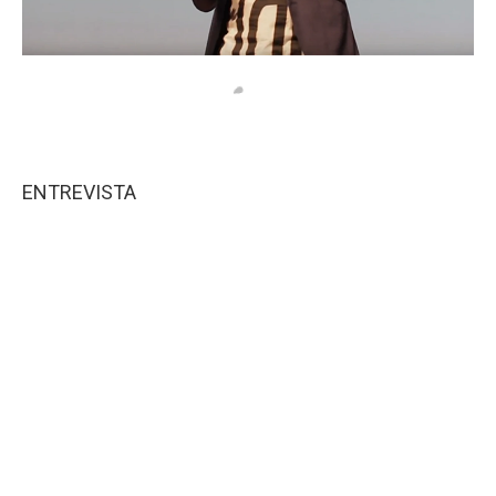
ENTREVISTA