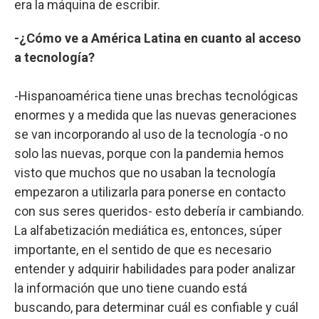
era la máquina de escribir.
-¿Cómo ve a América Latina en cuanto al acceso
a tecnología?
-Hispanoamérica tiene unas brechas tecnológicas
enormes y a medida que las nuevas generaciones
se van incorporando al uso de la tecnología -o no
solo las nuevas, porque con la pandemia hemos
visto que muchos que no usaban la tecnología
empezaron a utilizarla para ponerse en contacto
con sus seres queridos- esto debería ir cambiando.
La alfabetización mediática es, entonces, súper
importante, en el sentido de que es necesario
entender y adquirir habilidades para poder analizar
la información que uno tiene cuando está
buscando, para determinar cuál es confiable y cuál