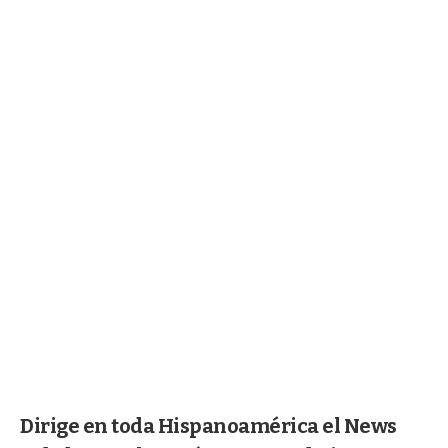
Dirige en toda Hispanoamérica el News