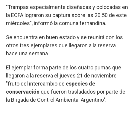
"Trampas especialmente diseñadas y colocadas en
la ECFA lograron su captura sobre las 20.50 de este
miércoles", informó la comuna fernandina.
Se encuentra en buen estado y se reunirá con los
otros tres ejemplares que llegaron a la reserva
hace una semana.
El ejemplar forma parte de los cuatro pumas que
llegaron a la reserva el jueves 21 de noviembre
"fruto del intercambio de
especies de
conservación
que fueron trasladados por parte de
la Brigada de Control Ambiental Argentino".