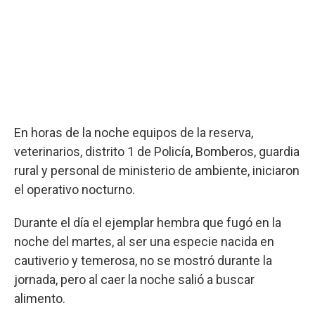
En horas de la noche equipos de la reserva,
veterinarios, distrito 1 de Policía, Bomberos, guardia
rural y personal de ministerio de ambiente, iniciaron
el operativo nocturno.
Durante el día el ejemplar hembra que fugó en la
noche del martes, al ser una especie nacida en
cautiverio y temerosa, no se mostró durante la
jornada, pero al caer la noche salió a buscar
alimento.