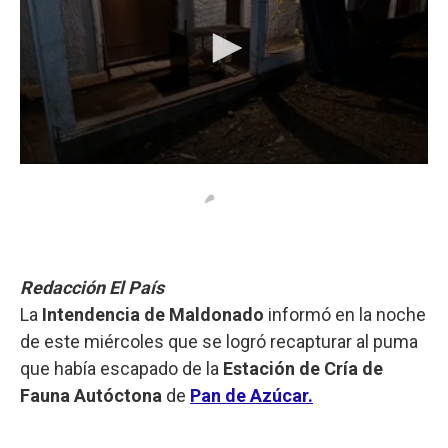
Redacción El País
La
Intendencia de Maldonado
informó en la noche
de este miércoles que se logró recapturar al puma
que había escapado de la
Estación de Cría de
Fauna Autóctona
de
Pan de Azúcar.