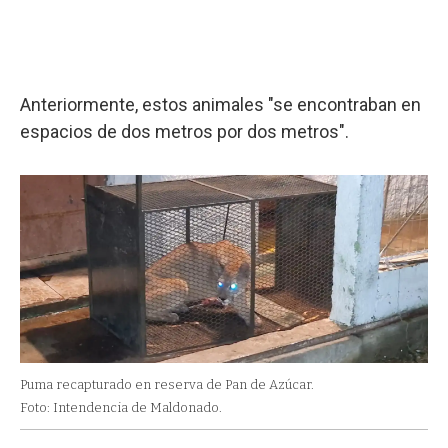
Anteriormente, estos animales "se encontraban en
espacios de dos metros por dos metros".
Puma recapturado en reserva de Pan de Azúcar.
Foto: Intendencia de Maldonado.