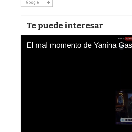
Google
Te puede interesar