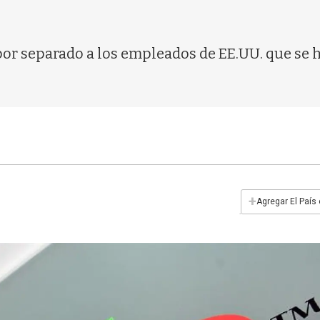
or separado a los empleados de EE.UU. que se h
+
Agregar El País