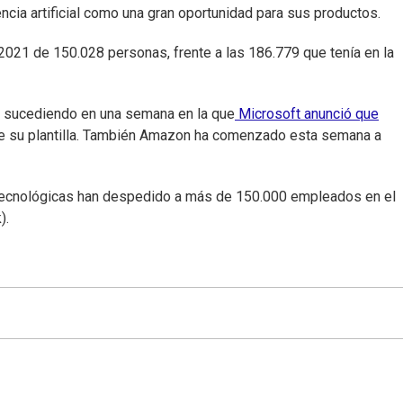
ncia artificial como una gran oportunidad para sus productos.
 2021 de 150.028 personas, frente a las 186.779 que tenía en la
 sucediendo en una semana en la que
Microsoft anunció que
de su plantilla. También Amazon ha comenzado esta semana a
 tecnológicas han despedido a más de 150.000 empleados en el
).