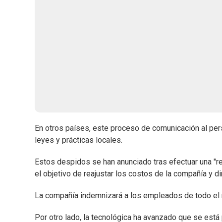
En otros países, este proceso de comunicación al per
leyes y prácticas locales.
Estos despidos se han anunciado tras efectuar una "re
el objetivo de reajustar los costos de la compañía y dir
La compañía indemnizará a los empleados de todo el 
Por otro lado, la tecnológica ha avanzado que se está