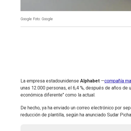
Google
Foto: Google
La empresa estadounidense
Alphabet
—
compañía ma
unas 12.000 personas, el 6,4 %, después de años de u
económica diferente" como la actual.
De hecho, ya ha enviado un correo electrónico por se
reducción de plantilla, según ha anunciado Sudar Pic