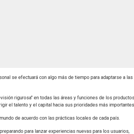
sonal se efectuará con algo más de tiempo para adaptarse a las
visión rigurosa" en todas las áreas y funciones de los productos
igir el talento y el capital hacia sus prioridades más importantes
mundo de acuerdo con las prácticas locales de cada país.
 preparando para lanzar experiencias nuevas para los usuarios,