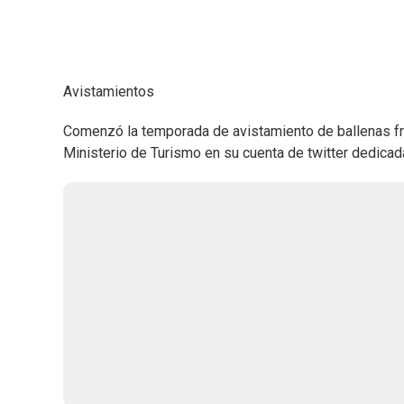
Avistamientos
Comenzó la temporada de avistamiento de ballenas fra
Ministerio de Turismo en su cuenta de twitter dedicad