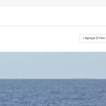
+
Agregar El País