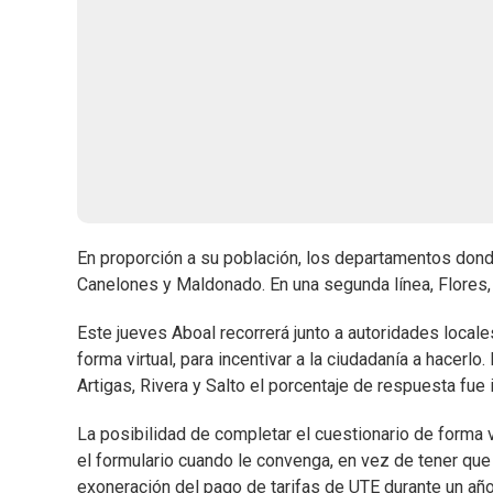
En proporción a su población, los departamentos dond
Canelones y Maldonado. En una segunda línea, Flores,
Este jueves Aboal recorrerá junto a autoridades loca
forma virtual, para incentivar a la ciudadanía a hacerlo
Artigas, Rivera y Salto el porcentaje de respuesta fue in
La posibilidad de completar el cuestionario de forma
el formulario cuando le convenga, en vez de tener que 
exoneración del pago de tarifas de UTE durante un añ