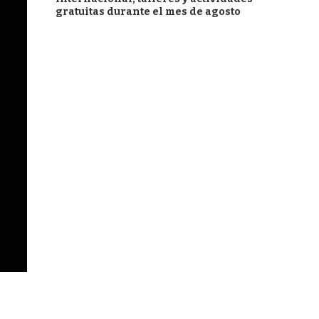
gratuitas durante el mes de agosto