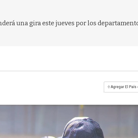
enderá una gira este jueves por los departame
+
Agregar El País