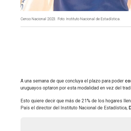
Censo Nacional 2023.
Foto: Instituto Nacional de Estadística.
A una semana de que concluya el plazo para poder
co
uruguayos optaron por esta modalidad en vez del trad
Esto quiere decir que más de 21% de los hogares llenó
País el director del Instituto Nacional de Estadística,