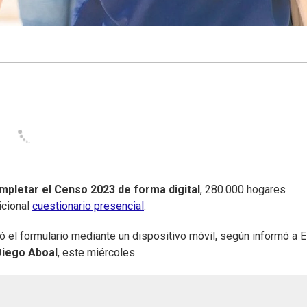
mpletar el Censo 2023 de forma digital
, 280.000 hogares
icional
cuestionario presencial
.
 el formulario mediante un dispositivo móvil, según informó a E
Diego Aboal
, este miércoles.