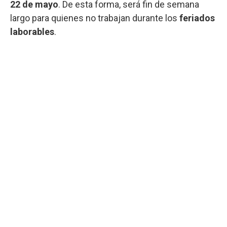
22 de mayo
. De esta forma, será fin de semana
largo para quienes no trabajan durante los
feriados
laborables
.