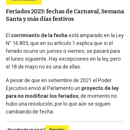
Feriados 2023: fechas de Carnaval, Semana
Santa y más días festivos
El
corrimiento de la fecha
está amparado en la Ley
N° 16.805, que en su artículo 1 explica que si el
feriado ocurre un jueves o viernes, se pasará para
el lunes siguiente. Hay excepciones en la ley, pero
el 18 de mayo no es una de ellas.
A pesar de que en setiembre de 2021 el Poder
Ejecutivo envió al Parlamento un
proyecto de ley
para no modificar los feriados
, de momento no
hubo una resolución, por lo que aún se siguen
cambiando de fecha.
¿Encontraste un error?
Reportar