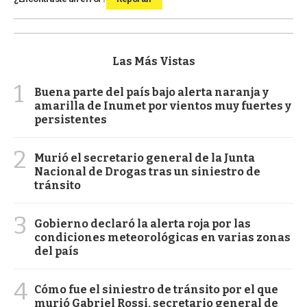
Las Más Vistas
1
Buena parte del país bajo alerta naranja y
amarilla de Inumet por vientos muy fuertes y
persistentes
2
Murió el secretario general de la Junta
Nacional de Drogas tras un siniestro de
tránsito
3
Gobierno declaró la alerta roja por las
condiciones meteorológicas en varias zonas
del país
4
Cómo fue el siniestro de tránsito por el que
murió Gabriel Rossi, secretario general de