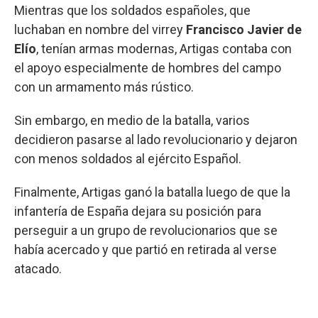
Mientras que los soldados españoles, que
luchaban en nombre del virrey
Francisco Javier de
Elío
, tenían armas modernas, Artigas contaba con
el apoyo especialmente de hombres del campo
con un armamento más rústico.
Sin embargo, en medio de la batalla, varios
decidieron pasarse al lado revolucionario y dejaron
con menos soldados al ejército Español.
Finalmente, Artigas ganó la batalla luego de que la
infantería de España dejara su posición para
perseguir a un grupo de revolucionarios que se
había acercado y que partió en retirada al verse
atacado.