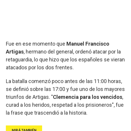
Fue en ese momento que
Manuel Francisco
Artigas
, hermano del general, ordenó atacar por la
retaguardia, lo que hizo que los españoles se vieran
atacados por los dos frentes.
La batalla comenzó poco antes de las 11:00 horas,
se definió sobre las 17:00 y fue uno de los mayores
triunfos de Artigas. "
Clemencia para los vencidos
,
curad a los heridos, respetad a los prisioneros", fue
la frase que trascendió a la historia.