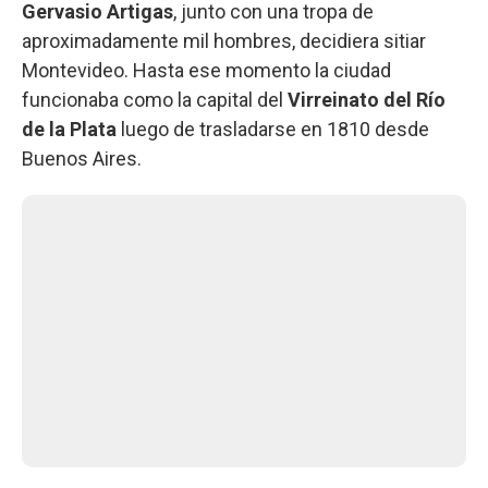
Gervasio Artigas
, junto con una tropa de
aproximadamente mil hombres, decidiera sitiar
Montevideo. Hasta ese momento la ciudad
funcionaba como la capital del
Virreinato del Río
de la Plata
luego de trasladarse en 1810 desde
Buenos Aires.