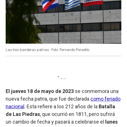
Las tres banderas patrias.
Foto: Fernando Ponzetto.
El jueves 18 de mayo de 2023
se conmemora una
nueva fecha patria, que fue declarada
como feriado
nacional
. Esta refiere a los 212 años de la
Batalla
de Las Piedras
, que ocurrió en 1811, pero sufrirá
un cambio de fecha y pasará a celebrarse el
lunes