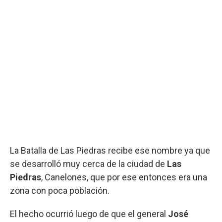
La Batalla de Las Piedras recibe ese nombre ya que
se desarrolló muy cerca de la ciudad de
Las
Piedras
, Canelones, que por ese entonces era una
zona con poca población.
El hecho ocurrió luego de que el general
José