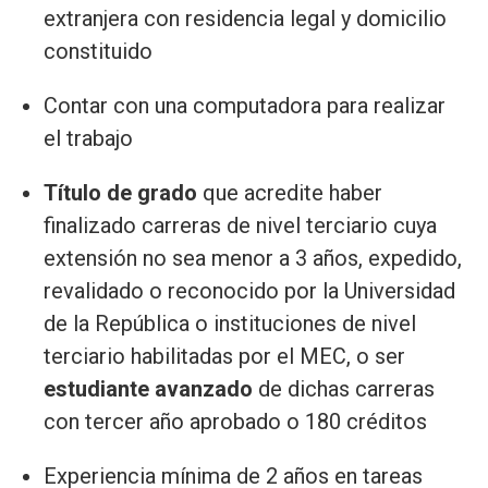
extranjera con residencia legal y domicilio
constituido
Contar con una computadora para realizar
el trabajo
Título de grado
que acredite haber
finalizado carreras de nivel terciario cuya
extensión no sea menor a 3 años, expedido,
revalidado o reconocido por la Universidad
de la República o instituciones de nivel
terciario habilitadas por el MEC, o ser
estudiante avanzado
de dichas carreras
con tercer año aprobado o 180 créditos
Experiencia mínima de 2 años en tareas