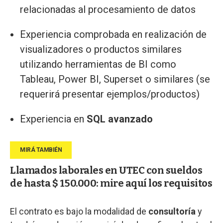
relacionadas al procesamiento de datos
Experiencia comprobada en realización de
visualizadores o productos similares
utilizando herramientas de BI como
Tableau, Power BI, Superset o similares (se
requerirá presentar ejemplos/productos)
Experiencia en
SQL avanzado
Llamados laborales en UTEC con sueldos
de hasta $ 150.000: mire aquí los requisitos
El contrato es bajo la modalidad de
consultoría
y