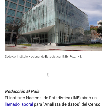
Sede del Instituto Nacional de Estadística (INE).
Foto: INE.
Redacción El País
El Instituto Nacional de Estadística (
INE
) abrió un
llamado laboral
para "
Analista de datos
" del
Censo