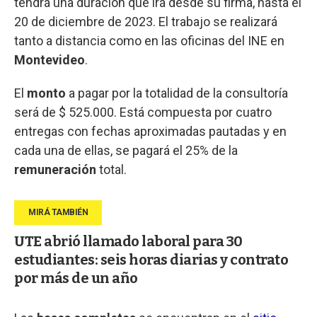
tendrá una duración que irá desde su firma, hasta el
20 de diciembre de 2023. El trabajo se realizará
tanto a distancia como en las oficinas del INE en
Montevideo
.
El
monto
a pagar por la totalidad de la consultoría
será de $ 525.000. Está compuesta por cuatro
entregas con fechas aproximadas pautadas y en
cada una de ellas, se pagará el 25% de la
remuneración
total.
UTE abrió llamado laboral para 30
estudiantes: seis horas diarias y contrato
por más de un año