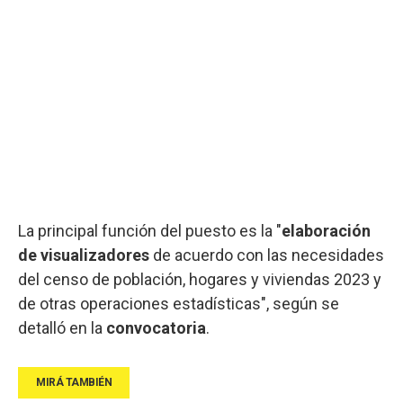
La principal función del puesto es la "
elaboración
de visualizadores
de acuerdo con las necesidades
del censo de población, hogares y viviendas 2023 y
de otras operaciones estadísticas", según se
detalló en la
convocatoria
.