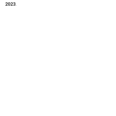
2023
.