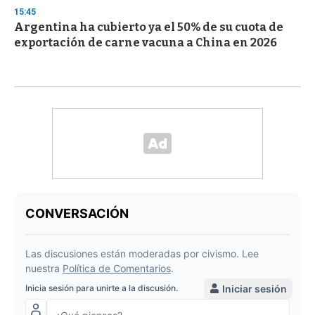
15:45
Argentina ha cubierto ya el 50% de su cuota de
exportación de carne vacuna a China en 2026