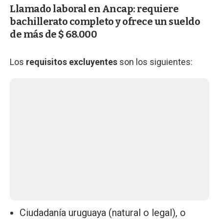
Llamado laboral en Ancap: requiere
bachillerato completo y ofrece un sueldo
de más de $ 68.000
Los
requisitos excluyentes
son los siguientes:
Ciudadanía uruguaya (natural o legal), o