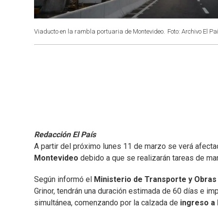
Viaducto en la rambla portuaria de Montevideo.
Foto: Archivo El Pa
Redacción El País
A partir del próximo lunes 11 de marzo se verá afectad
Montevideo
debido a que se realizarán tareas de ma
Según informó el
Ministerio de Transporte y Obras
Grinor, tendrán una duración estimada de 60 días e im
simultánea, comenzando por la calzada de
ingreso a