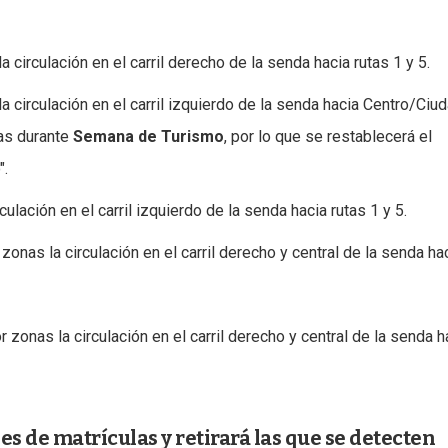
 circulación en el carril derecho de la senda hacia rutas 1 y 5.
a circulación en el carril izquierdo de la senda hacia Centro/Ciu
eas durante
Semana de Turismo
, por lo que se restablecerá el
".
culación en el carril izquierdo de la senda hacia rutas 1 y 5.
zonas la circulación en el carril derecho y central de la senda ha
r zonas la circulación en el carril derecho y central de la senda h
es de matrículas y retirará las que se detecten