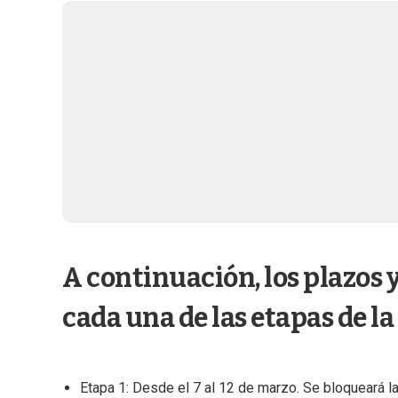
A continuación, los plazos y
cada una de las etapas de la
Etapa 1: Desde el 7 al 12 de marzo. Se bloqueará la