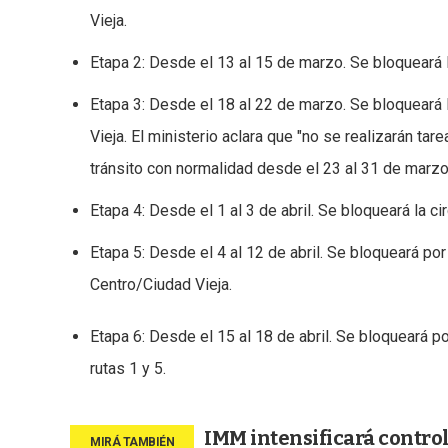
Vieja.
Etapa 2: Desde el 13 al 15 de marzo. Se bloqueará la
Etapa 3: Desde el 18 al 22 de marzo. Se bloqueará l
Vieja. El ministerio aclara que "no se realizarán tar
tránsito con normalidad desde el 23 al 31 de marzo
Etapa 4: Desde el 1 al 3 de abril. Se bloqueará la cir
Etapa 5: Desde el 4 al 12 de abril. Se bloqueará por 
Centro/Ciudad Vieja.
Etapa 6: Desde el 15 al 18 de abril. Se bloqueará po
rutas 1 y 5.
IMM intensificará control