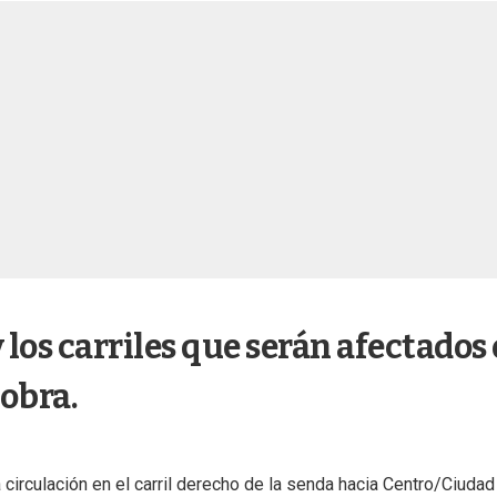
 los carriles que serán afectados
 obra.
 circulación en el carril derecho de la senda hacia Centro/Ciudad