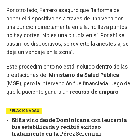
Por otro lado, Ferrero aseguró que "la forma de
poner el dispositivo es a través de una vena con
una punción directamente en ella; no lleva puntos,
no hay cortes. No es una cirugía en sí. Por ahí se
pasan los dispositivos, se revierte la anestesia, se
deja un vendaje en la zona".
Este procedimiento no está incluido dentro de las
prestaciones del
Ministerio de Salud Pública
(MSP), pero la intervención fue financiada luego de
que la paciente ganara un
recurso de amparo
.
RELACIONADAS
Niña vino desde Dominicana con leucemia,
fue estabilizada y recibió exitoso
tratamiento en la Pérez Scremini