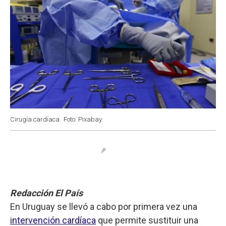
Cirugía cardíaca.
Foto: Pixabay.
Redacción El País
En Uruguay se llevó a cabo por primera vez una
intervención cardíaca
que permite sustituir una