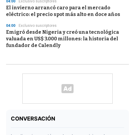
04:00
Exclusivo suscriptores
El invierno arrancó caro para el mercado
eléctrico: el precio spot más alto en doce años
04:00
Exclusivo suscriptores
Emigró desde Nigeria y creó una tecnológica
valuada en US$ 3.000 millones: la historia del
fundador de Calendly