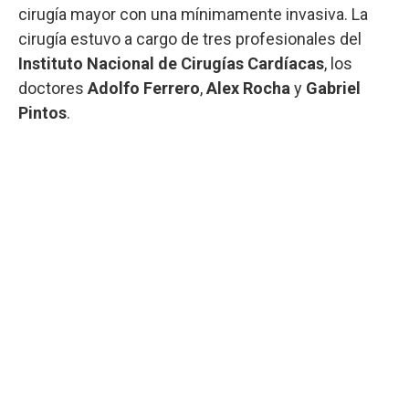
cirugía mayor con una mínimamente invasiva. La
cirugía estuvo a cargo de tres profesionales del
Instituto Nacional de Cirugías Cardíacas
, los
doctores
Adolfo Ferrero
,
Alex Rocha
y
Gabriel
Pintos
.