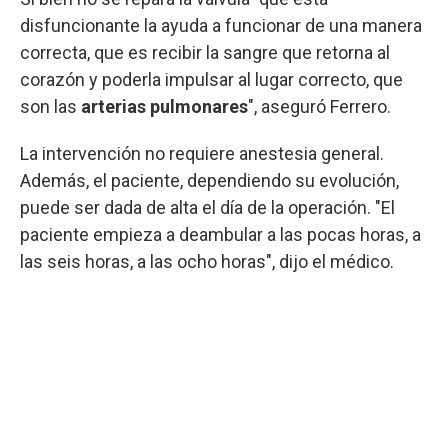
disfuncionante la ayuda a funcionar de una manera
correcta, que es recibir la sangre que retorna al
corazón y poderla impulsar al lugar correcto, que
son las
arterias pulmonares
", aseguró Ferrero.
La intervención no requiere anestesia general.
Además, el paciente, dependiendo su evolución,
puede ser dada de alta el día de la operación. "El
paciente empieza a deambular a las pocas horas, a
las seis horas, a las ocho horas", dijo el médico.