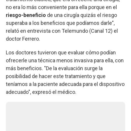
no era lo más conveniente para ella porque en el
riesgo-beneficio
de una cirugía quizás el riesgo
superaba a los beneficios que podíamos darle",
relató en entrevista con Telemundo (Canal 12) el
doctor Ferrero.
Los doctores tuvieron que evaluar cómo podían
ofrecerle una técnica menos invasiva para ella, con
más beneficios. "De la evaluación surge la
posibilidad de hacer este tratamiento y que
teníamos a la paciente adecuada para el dispositivo
adecuado", expresó el médico.