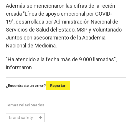
Además se mencionaron las cifras de la recién
creada "Línea de apoyo emocional por COVID-
19", desarrollada por Administración Nacional de
Servicios de Salud del Estado, MSP y Voluntariado
Juntos con asesoramiento de la Academia
Nacional de Medicina.
"Ha atendido a la fecha más de 9.000 llamadas",
informaron.
¿Encontraste un error?
Reportar
Temas relacionados
brand safety