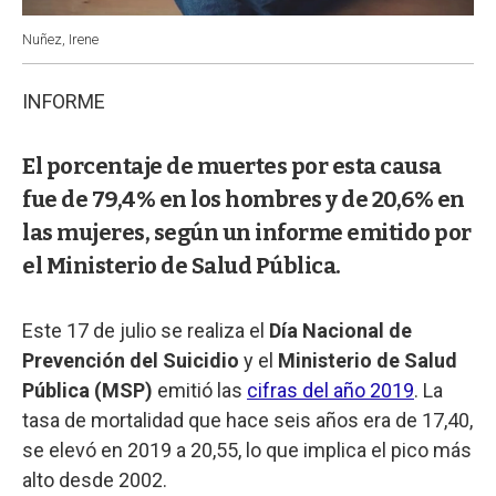
Nuñez, Irene
INFORME
El porcentaje de muertes por esta causa
fue de 79,4% en los hombres y de 20,6% en
las mujeres, según un informe emitido por
el Ministerio de Salud Pública.
Este 17 de julio se realiza el
Día Nacional de
Prevención del Suicidio
y el
Ministerio de Salud
Pública (MSP)
emitió las
cifras del año 2019
. La
tasa de mortalidad que hace seis años era de 17,40,
se elevó en 2019 a 20,55, lo que implica el pico más
alto desde 2002.