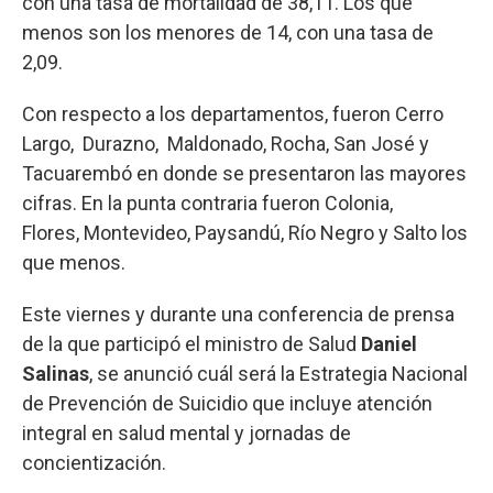
con una tasa de mortalidad de 38,11. Los que
menos son los menores de 14, con una tasa de
2,09.
Con respecto a los departamentos, fueron Cerro
Largo, Durazno, Maldonado, Rocha, San José y
Tacuarembó en donde se presentaron las mayores
cifras. En la punta contraria fueron Colonia,
Flores, Montevideo, Paysandú, Río Negro y Salto los
que menos.
Este viernes y durante una conferencia de prensa
de la que participó el ministro de Salud
Daniel
Salinas
, se anunció cuál será la Estrategia Nacional
de Prevención de Suicidio que incluye atención
integral en salud mental y jornadas de
concientización.