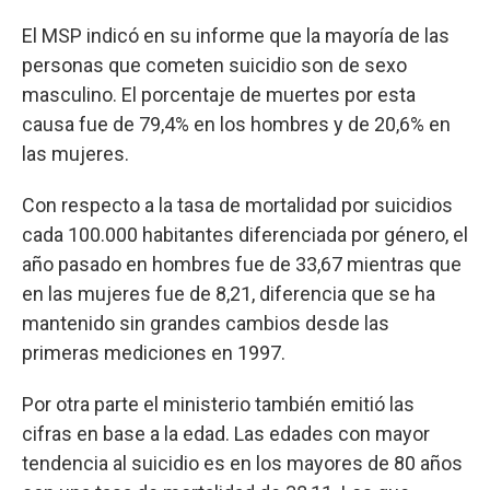
El MSP indicó en su informe que la mayoría de las
personas que cometen suicidio son de sexo
masculino. El porcentaje de muertes por esta
causa fue de 79,4% en los hombres y de 20,6% en
las mujeres.
Con respecto a la tasa de mortalidad por suicidios
cada 100.000 habitantes diferenciada por género, el
año pasado en hombres fue de 33,67 mientras que
en las mujeres fue de 8,21, diferencia que se ha
mantenido sin grandes cambios desde las
primeras mediciones en 1997.
Por otra parte el ministerio también emitió las
cifras en base a la edad. Las edades con mayor
tendencia al suicidio es en los mayores de 80 años