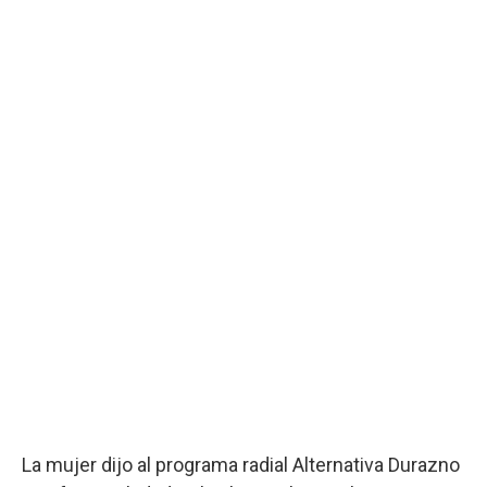
La mujer dijo al programa radial Alternativa Durazno