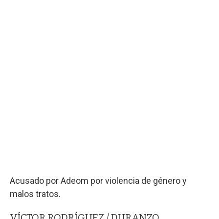
Acusado por Adeom por violencia de género y
malos tratos.
VÍCTOR RODRÍGUEZ / DURANZO