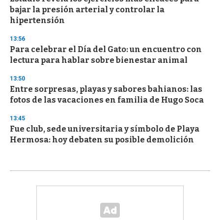
bajar la presión arterial y controlar la
hipertensión
13:56
Para celebrar el Día del Gato: un encuentro con
lectura para hablar sobre bienestar animal
13:50
Entre sorpresas, playas y sabores bahianos: las
fotos de las vacaciones en familia de Hugo Soca
13:45
Fue club, sede universitaria y símbolo de Playa
Hermosa: hoy debaten su posible demolición