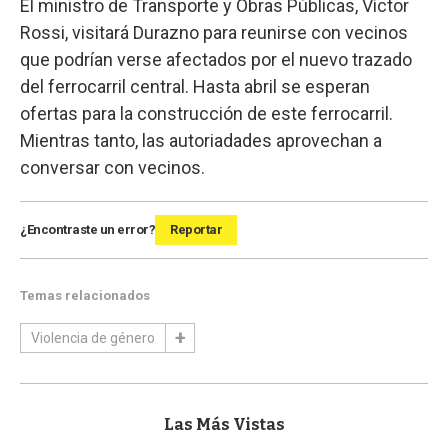
El ministro de Transporte y Obras Públicas, Víctor
Rossi, visitará Durazno para reunirse con vecinos
que podrían verse afectados por el nuevo trazado
del ferrocarril central. Hasta abril se esperan
ofertas para la construcción de este ferrocarril.
Mientras tanto, las autoriadades aprovechan a
conversar con vecinos.
¿Encontraste un error?
Reportar
Temas relacionados
Violencia de género
Las Más Vistas