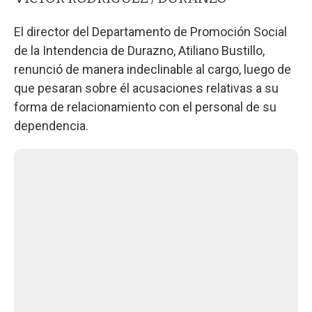
El director del Departamento de Promoción Social
de la Intendencia de Durazno, Atiliano Bustillo,
renunció de manera indeclinable al cargo, luego de
que pesaran sobre él acusaciones relativas a su
forma de relacionamiento con el personal de su
dependencia.