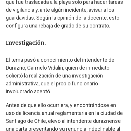
que fue trasladada a la playa solo para hacer tareas
de vigilancia y, ante algún incidente, avisar a los
guardavidas. Según la opinión de la docente, esto
configura una rebaja de grado de su contrato.
Investigación.
El tema pasó a conocimiento del intendente de
Durazno, Carmelo Vidalín, quien de inmediato
solicitó la realización de una investigación
administrativa, que el propio funcionario
involucrado aceptó.
Antes de que ello ocurriera, y encontrándose en
uso de licencia anual reglamentaria en la ciudad de
Santiago de Chile, elevó al intendente duraznense
una carta presentando su renuncia indeclinable al