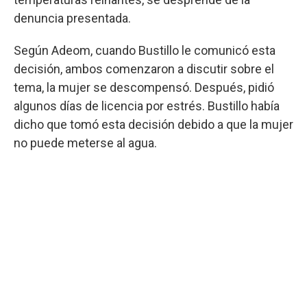
denuncia presentada.
Según Adeom, cuando Bustillo le comunicó esta
decisión, ambos comenzaron a discutir sobre el
tema, la mujer se descompensó. Después, pidió
algunos días de licencia por estrés. Bustillo había
dicho que tomó esta decisión debido a que la mujer
no puede meterse al agua.