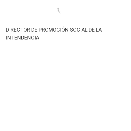
DIRECTOR DE PROMOCIÓN SOCIAL DE LA
INTENDENCIA