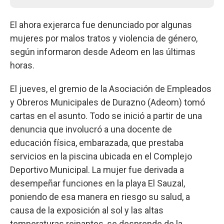
El ahora exjerarca fue denunciado por algunas
mujeres por malos tratos y violencia de género,
según informaron desde Adeom en las últimas
horas.
El jueves, el gremio de la Asociación de Empleados
y Obreros Municipales de Durazno (Adeom) tomó
cartas en el asunto. Todo se inició a partir de una
denuncia que involucró a una docente de
educación física, embarazada, que prestaba
servicios en la piscina ubicada en el Complejo
Deportivo Municipal. La mujer fue derivada a
desempeñar funciones en la playa El Sauzal,
poniendo de esa manera en riesgo su salud, a
causa de la exposición al sol y las altas
temperaturas reinantes, se desprende de la