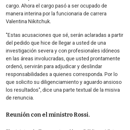
cargo. Ahora el cargo pasó a ser ocupado de
manera interina por la funcionaria de carrera
Valentina Nikitchuk.
"Estas acusaciones que sé, serán aclaradas a partir
del pedido que hice de llegar a usted de una
investigación severa y con profesionales idóneos
en las áreas involucradas, que usted prontamente
ordenó, servirán para adjudicar y deslindar
responsabilidades a quienes corresponda. Por lo
que solicito su diligenciamiento y aguardo ansioso
los resultados", dice una parte textual de la misiva
de renuncia.
Reunión con el ministro Rossi.