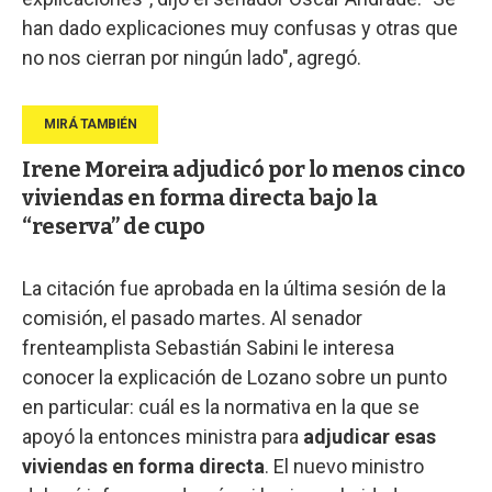
han dado explicaciones muy confusas y otras que
no nos cierran por ningún lado", agregó.
Irene Moreira adjudicó por lo menos cinco
viviendas en forma directa bajo la
“reserva” de cupo
La citación fue aprobada en la última sesión de la
comisión, el pasado martes. Al senador
frenteamplista Sebastián Sabini le interesa
conocer la explicación de Lozano sobre un punto
en particular: cuál es la normativa en la que se
apoyó la entonces ministra para
adjudicar esas
viviendas en forma directa
. El nuevo ministro