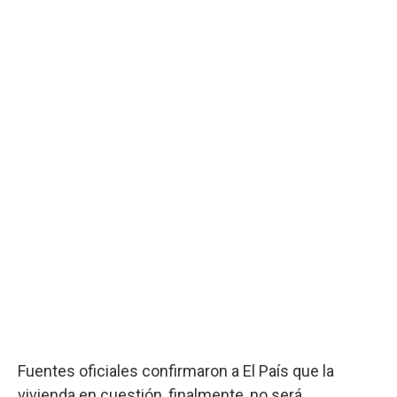
Fuentes oficiales confirmaron a El País que la
vivienda en cuestión, finalmente, no será