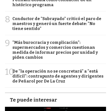
histórico programa
8
Conductor de "Subrayado" criticó el paro de
maestros y generó un fuerte debate: "No
tiene sentido"
9
"Más burocracia y complicación":
supermercados y comercios cuestionan
medida de informar precios por unidad y
piden cambios
10
De "la operación no se concretará" a "está
difícil": contrapunto de agentes y dirigentes
de Peñarol por De La Cruz
Te puede interesar