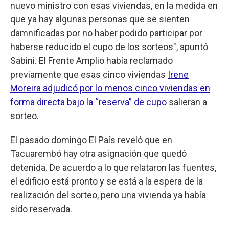
nuevo ministro con esas viviendas, en la medida en
que ya hay algunas personas que se sienten
damnificadas por no haber podido participar por
haberse reducido el cupo de los sorteos", apuntó
Sabini. El Frente Amplio había reclamado
previamente que esas cinco viviendas
Irene
Moreira adjudicó por lo menos cinco viviendas en
forma directa bajo la “reserva” de cupo
salieran a
sorteo.
El pasado domingo El País reveló que en
Tacuarembó hay otra asignación que quedó
detenida. De acuerdo a lo que relataron las fuentes,
el edificio está pronto y se está a la espera de la
realización del sorteo, pero una vivienda ya había
sido reservada.