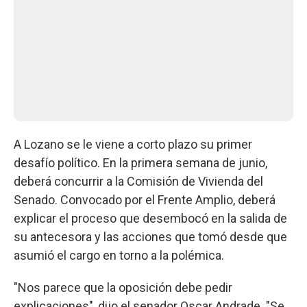
A Lozano se le viene a corto plazo su primer
desafío político. En la primera semana de junio,
deberá concurrir a la Comisión de Vivienda del
Senado. Convocado por el Frente Amplio, deberá
explicar el proceso que desembocó en la salida de
su antecesora y las acciones que tomó desde que
asumió el cargo en torno a la polémica.
"Nos parece que la oposición debe pedir
explicaciones", dijo el senador Oscar Andrade. "Se