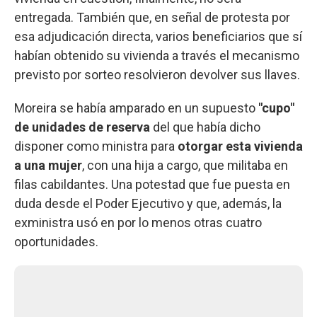
entregada. También que, en señal de protesta por
esa adjudicación directa, varios beneficiarios que sí
habían obtenido su vivienda a través el mecanismo
previsto por sorteo resolvieron devolver sus llaves.
Moreira se había amparado en un supuesto
"cupo"
de unidades de reserva
del que había dicho
disponer como ministra para
otorgar esta vivienda
a una mujer
, con una hija a cargo, que militaba en
filas cabildantes. Una potestad que fue puesta en
duda desde el Poder Ejecutivo y que, además, la
exministra usó en por lo menos otras cuatro
oportunidades.