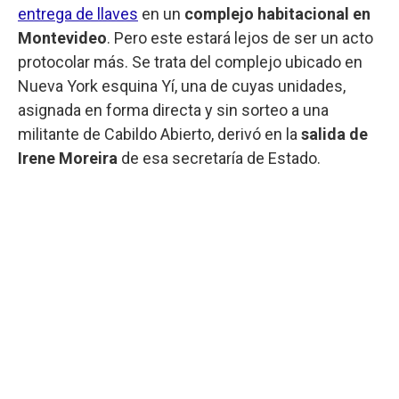
entrega de llaves
en un
complejo habitacional
en
Montevideo
. Pero este estará lejos de ser un acto
protocolar más. Se trata del complejo ubicado en
Nueva York esquina Yí, una de cuyas unidades,
asignada en forma directa y sin sorteo a una
militante de Cabildo Abierto, derivó en la
salida de
Irene Moreira
de esa secretaría de Estado.