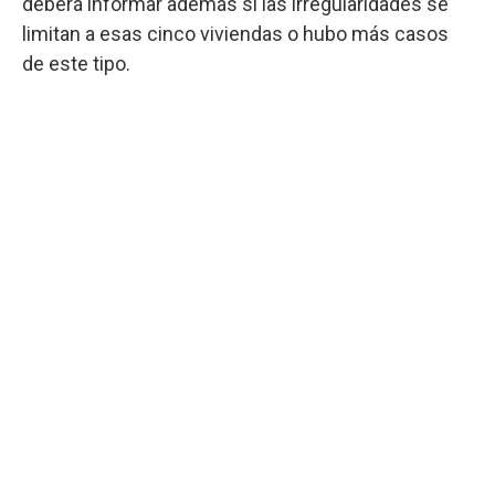
deberá informar además si las irregularidades se
limitan a esas cinco viviendas o hubo más casos
de este tipo.