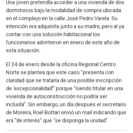
Una joven pretendía acceder a una vivienda de dos
dormitorios bajo la modalidad de compra ubicada
en el complejo en la calle José Pedro Varela. Su
intención era adquirirla junto a su madre, pero al ya
contar con una solución habitacional los
funcionarios advirtieron en enero de este año de
esta situación.
El 24 de enero desde la oficina Regional Centro
Norte se plantea que este caso “presenta con
claridad que se trataría de una posible inscripción
de ‘excepcionalidad’” porque “siendo titular en una
vivienda de autoconstrucción no podría ser
incluida”. Sin embargo, un día después el secretario
de Moreira, Roel Bottari envió un mail indicando que
era “de interés” que “se disponga la unidad".