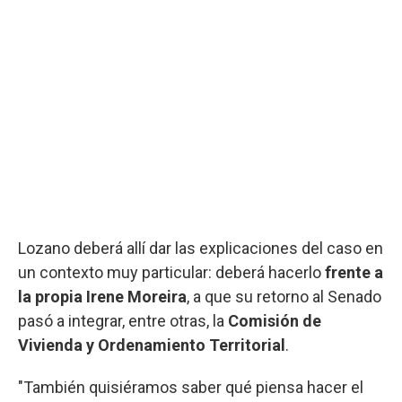
Lozano deberá allí dar las explicaciones del caso en
un contexto muy particular: deberá hacerlo
frente a
la propia Irene Moreira
, a que su retorno al Senado
pasó a integrar, entre otras, la
Comisión de
Vivienda y Ordenamiento Territorial
.
"También quisiéramos saber qué piensa hacer el