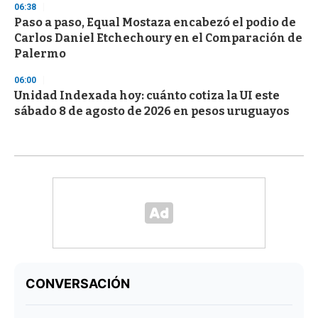
06:38
Paso a paso, Equal Mostaza encabezó el podio de
Carlos Daniel Etchechoury en el Comparación de
Palermo
06:00
Unidad Indexada hoy: cuánto cotiza la UI este
sábado 8 de agosto de 2026 en pesos uruguayos