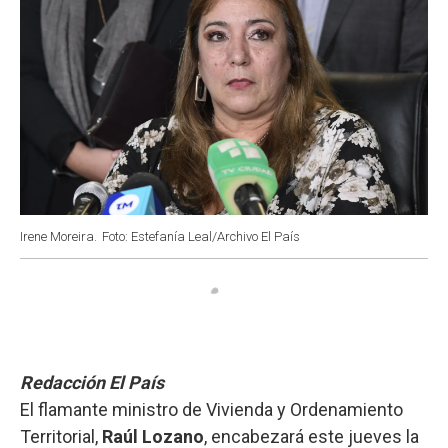
Irene Moreira.
Foto: Estefanía Leal/Archivo El País
Redacción El País
El flamante ministro de Vivienda y Ordenamiento
Territorial,
Raúl Lozano
, encabezará este jueves la