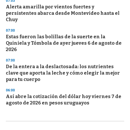
07:03
Alerta amarilla por vientos fuertes y
persistentes abarca desde Montevideo hasta el
Chuy
07:00
Estas fueron las bolillas de la suerte en la
Quiniela y Tómbola de ayer jueves 6 de agosto de
2026
07:00
De la entera a la deslactosada: los nutrientes
clave que aporta la leche y cómo elegir la mejor
para tu cuerpo
06:00
Así abre la cotización del dólar hoy viernes 7 de
agosto de 2026 en pesos uruguayos