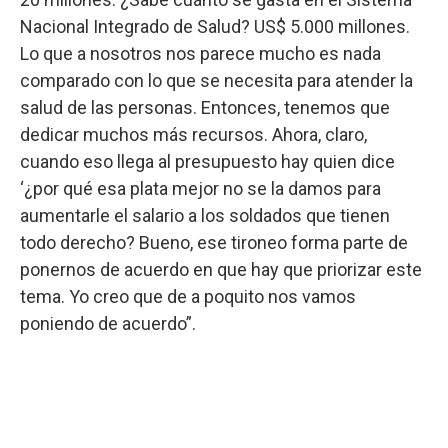
Nacional Integrado de Salud? US$ 5.000 millones.
Lo que a nosotros nos parece mucho es nada
comparado con lo que se necesita para atender la
salud de las personas. Entonces, tenemos que
dedicar muchos más recursos. Ahora, claro,
cuando eso llega al presupuesto hay quien dice
‘¿por qué esa plata mejor no se la damos para
aumentarle el salario a los soldados que tienen
todo derecho? Bueno, ese tironeo forma parte de
ponernos de acuerdo en que hay que priorizar este
tema. Yo creo que de a poquito nos vamos
poniendo de acuerdo”.