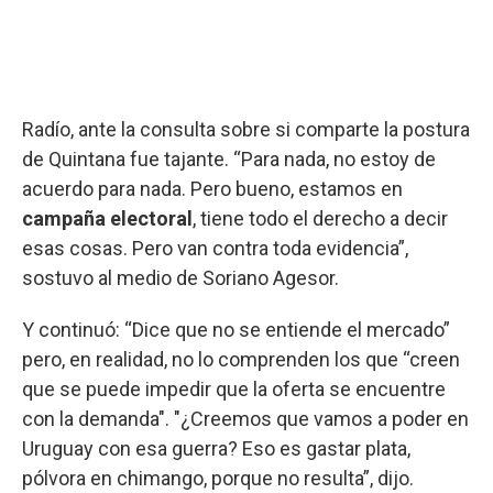
Radío, ante la consulta sobre si comparte la postura
de Quintana fue tajante. “Para nada, no estoy de
acuerdo para nada. Pero bueno, estamos en
campaña electoral
, tiene todo el derecho a decir
esas cosas. Pero van contra toda evidencia”,
sostuvo al medio de Soriano Agesor.
Y continuó: “Dice que no se entiende el mercado”
pero, en realidad, no lo comprenden los que “creen
que se puede impedir que la oferta se encuentre
con la demanda". "¿Creemos que vamos a poder en
Uruguay con esa guerra? Eso es gastar plata,
pólvora en chimango, porque no resulta”, dijo.