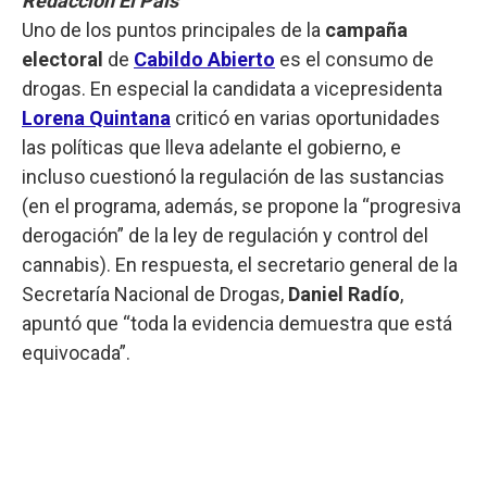
Redacción El País
Uno de los puntos principales de la
campaña
electoral
de
Cabildo Abierto
es el consumo de
drogas. En especial la candidata a vicepresidenta
Lorena Quintana
criticó en varias oportunidades
las políticas que lleva adelante el gobierno, e
incluso cuestionó la regulación de las sustancias
(en el programa, además, se propone la “progresiva
derogación” de la ley de regulación y control del
cannabis). En respuesta, el secretario general de la
Secretaría Nacional de Drogas,
Daniel Radío
,
apuntó que “toda la evidencia demuestra que está
equivocada”.