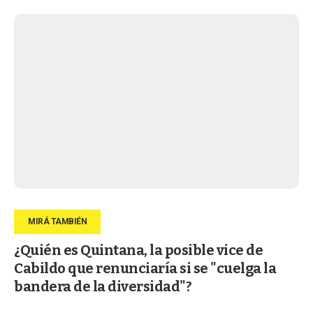
¿Quién es Quintana, la posible vice de
Cabildo que renunciaría si se "cuelga la
bandera de la diversidad"?