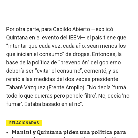
Por otra parte, para Cabildo Abierto —explicó
Quintana en el evento del IEEM— el país tiene que
“intentar que cada vez, cada año, sean menos los
que inician el consumo” de drogas. Entonces, la
base de la política de “prevención” del gobierno
debería ser “evitar el consumo”, comentó, y se
refirió a las medidas del dos veces presidente
Tabaré Vázquez (Frente Amplio): “No decía ‘fumá
todo lo que quieras pero ponele filtro’. No, decía ‘no
fumar’. Estaba basado en el no”.
RELACIONADAS
Manini y Quintana piden una política para