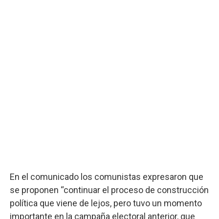
En el comunicado los comunistas expresaron que
se proponen “continuar el proceso de construcción
política que viene de lejos, pero tuvo un momento
importante en la campaña electoral anterior, que