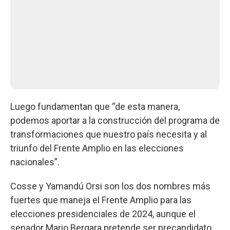
Luego fundamentan que “de esta manera,
podemos aportar a la construcción del programa de
transformaciones que nuestro país necesita y al
triunfo del Frente Amplio en las elecciones
nacionales”.
Cosse y Yamandú Orsi son los dos nombres más
fuertes que maneja el Frente Amplio para las
elecciones presidenciales de 2024, aunque el
senador Mario Bergara pretende ser precandidato