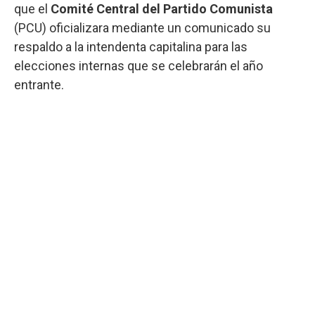
que el
Comité Central del Partido Comunista
(PCU) oficializara mediante un comunicado su
respaldo a la intendenta capitalina para las
elecciones internas que se celebrarán el año
entrante.