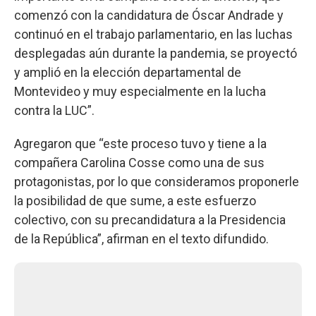
comenzó con la candidatura de Óscar Andrade y
continuó en el trabajo parlamentario, en las luchas
desplegadas aún durante la pandemia, se proyectó
y amplió en la elección departamental de
Montevideo y muy especialmente en la lucha
contra la LUC”.
Agregaron que “este proceso tuvo y tiene a la
compañera Carolina Cosse como una de sus
protagonistas, por lo que consideramos proponerle
la posibilidad de que sume, a este esfuerzo
colectivo, con su precandidatura a la Presidencia
de la República”, afirman en el texto difundido.