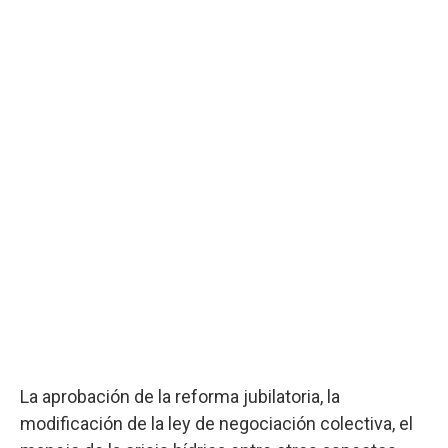
La aprobación de la reforma jubilatoria, la
modificación de la ley de negociación colectiva, el