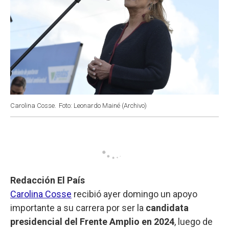
Carolina Cosse.
Foto: Leonardo Mainé (Archivo)
Redacción El País
Carolina Cosse
recibió ayer domingo un apoyo
importante a su carrera por ser la
candidata
presidencial del Frente Amplio en 2024
, luego de