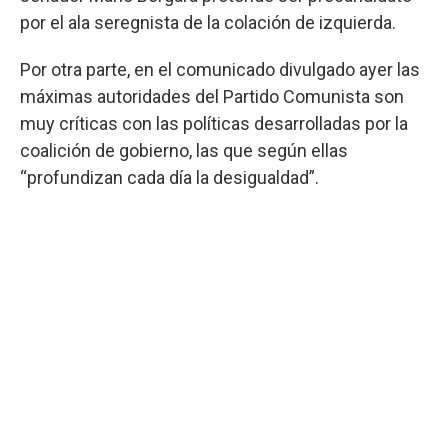
por el ala seregnista de la colación de izquierda.
Por otra parte, en el comunicado divulgado ayer las
máximas autoridades del Partido Comunista son
muy críticas con las políticas desarrolladas por la
coalición de gobierno, las que según ellas
“profundizan cada día la desigualdad”.