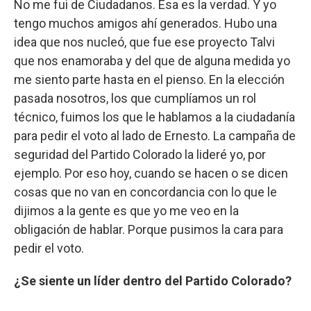
No me fui de Ciudadanos. Esa es la verdad. Y yo
tengo muchos amigos ahí generados. Hubo una
idea que nos nucleó, que fue ese proyecto Talvi
que nos enamoraba y del que de alguna medida yo
me siento parte hasta en el pienso. En la elección
pasada nosotros, los que cumplíamos un rol
técnico, fuimos los que le hablamos a la ciudadanía
para pedir el voto al lado de Ernesto. La campaña de
seguridad del Partido Colorado la lideré yo, por
ejemplo. Por eso hoy, cuando se hacen o se dicen
cosas que no van en concordancia con lo que le
dijimos a la gente es que yo me veo en la
obligación de hablar. Porque pusimos la cara para
pedir el voto.
¿Se siente un líder dentro del Partido Colorado?