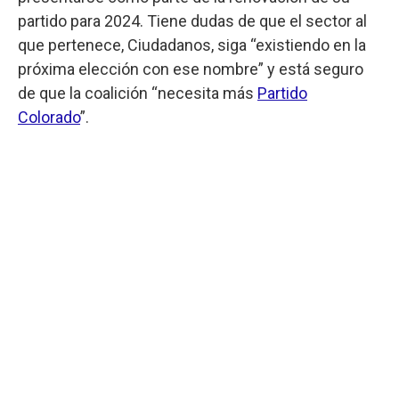
partido para 2024. Tiene dudas de que el sector al
que pertenece, Ciudadanos, siga “existiendo en la
próxima elección con ese nombre” y está seguro
de que la coalición “necesita más
Partido
Colorado
”.