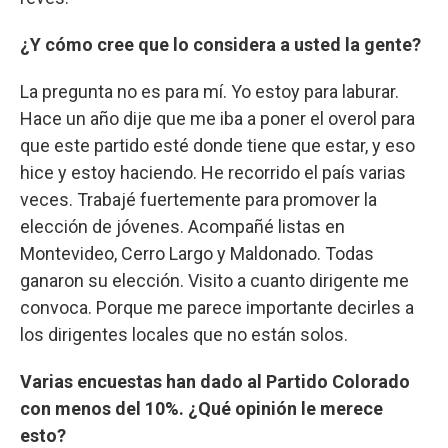
¿Y cómo cree que lo considera a usted la gente?
La pregunta no es para mí. Yo estoy para laburar.
Hace un año dije que me iba a poner el overol para
que este partido esté donde tiene que estar, y eso
hice y estoy haciendo. He recorrido el país varias
veces. Trabajé fuertemente para promover la
elección de jóvenes. Acompañé listas en
Montevideo, Cerro Largo y Maldonado. Todas
ganaron su elección. Visito a cuanto dirigente me
convoca. Porque me parece importante decirles a
los dirigentes locales que no están solos.
Varias encuestas han dado al Partido Colorado
con menos del 10%. ¿Qué opinión le merece
esto?