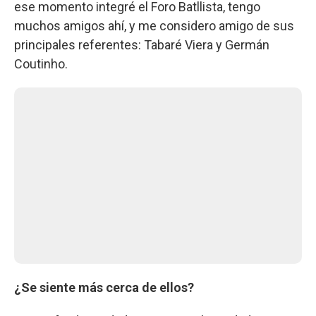
ese momento integré el Foro Batllista, tengo
muchos amigos ahí, y me considero amigo de sus
principales referentes: Tabaré Viera y Germán
Coutinho.
¿Se siente más cerca de ellos?