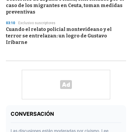
caso de los migrantes en Ceuta, toman medidas
preventivas
03:10
Exclusivo suscriptores
Cuando el relato policial montevideano y el
terror se entrelazan: un logro de Gustavo
Iribarne