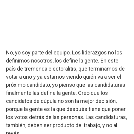
No, yo soy parte del equipo. Los liderazgos no los
definimos nosotros, los define la gente. En este
país de tremenda electoralitis, que terminamos de
votar a uno y ya estamos viendo quién va a ser el
próximo candidato, yo pienso que las candidaturas
finalmente las define la gente. Creo que los
candidatos de cúpula no son la mejor decisión,
porque la gente es la que después tiene que poner
los votos detrás de las personas. Las candidaturas,
también, deben ser producto del trabajo, y no al
revés.