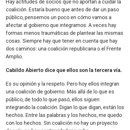
Hay actitudes de socios que no aportan a cuidar la
coalición. Estaría bueno que antes de dar un paso
público, pensemos un poco en cómo vamos a
afectar al gobierno que integramos. A veces hay
formas menos traumáticas de plantear las mismas
cosas. Siempre hay que tener en cuenta que hay
dos caminos: una coalición republicana o el Frente
Amplio.
Cabildo Abierto dice que ellos son la tercera vía.
Es su opinión y la respeto. Pero hoy ellos integran
una coalición de gobierno. Más allá de lo que es
público, de todo lo que pasó, ellos siguen
integrando la coalición. Digan lo que digan, están los
hechos. Entre las palabras y los hechos, me quedo
con los hechos. Sin coalición no hay un proyecto