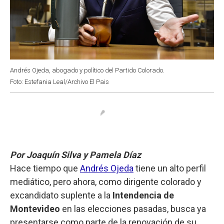
Andrés Ojeda, abogado y político del Partido Colorado.
Foto: Estefania Leal/Archivo El Pais
Por Joaquín Silva y Pamela Díaz
Hace tiempo que
Andrés Ojeda
tiene un alto perfil
mediático, pero ahora, como dirigente colorado y
excandidato suplente a la
Intendencia de
Montevideo
en las elecciones pasadas, busca ya
presentarse como parte de la renovación de su