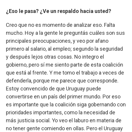
¿Eso le pasa? ¿Ve un respaldo hacia usted?
Creo que no es momento de analizar eso. Falta
mucho. Hoy a la gente le preguntás cuáles son sus
principales preocupaciones, y veo por afano
primero al salario, al empleo; segundo la seguridad
y después lejos otras cosas. No integro el
gobierno, pero sí me siento parte de esta coalición
que está al frente. Y me tomo el trabajo a veces de
defenderla, porque me parece que corresponde.
Estoy convencido de que Uruguay puede
convertirse en un país del primer mundo. Por eso
es importante que la coalición siga gobernando con
prioridades importantes, como la necesidad de
más justicia social. Yo veo el laburo en materia de
no tener gente comiendo en ollas. Pero el Uruguay