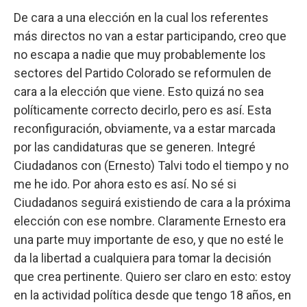
De cara a una elección en la cual los referentes
más directos no van a estar participando, creo que
no escapa a nadie que muy probablemente los
sectores del Partido Colorado se reformulen de
cara a la elección que viene. Esto quizá no sea
políticamente correcto decirlo, pero es así. Esta
reconfiguración, obviamente, va a estar marcada
por las candidaturas que se generen. Integré
Ciudadanos con (Ernesto) Talvi todo el tiempo y no
me he ido. Por ahora esto es así. No sé si
Ciudadanos seguirá existiendo de cara a la próxima
elección con ese nombre. Claramente Ernesto era
una parte muy importante de eso, y que no esté le
da la libertad a cualquiera para tomar la decisión
que crea pertinente. Quiero ser claro en esto: estoy
en la actividad política desde que tengo 18 años, en