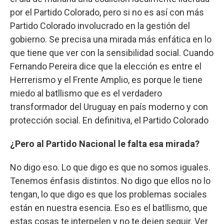
por el Partido Colorado, pero si no es así con más
Partido Colorado involucrado en la gestión del
gobierno. Se precisa una mirada más enfática en lo
que tiene que ver con la sensibilidad social. Cuando
Fernando Pereira dice que la elección es entre el
Herrerismo y el Frente Amplio, es porque le tiene
miedo al batllismo que es el verdadero
transformador del Uruguay en país moderno y con
protección social. En definitiva, el Partido Colorado
¿Pero al Partido Nacional le falta esa mirada?
No digo eso. Lo que digo es que no somos iguales.
Tenemos énfasis distintos. No digo que ellos no lo
tengan, lo que digo es que los problemas sociales
están en nuestra esencia. Eso es el batllismo, que
estas cosas te interpelen y no te dejen seguir. Ver