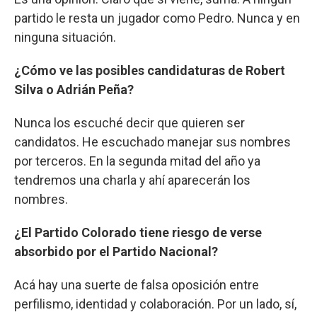
partido le resta un jugador como Pedro. Nunca y en
ninguna situación.
¿Cómo ve las posibles candidaturas de Robert
Silva o Adrián Peña?
Nunca los escuché decir que quieren ser
candidatos. He escuchado manejar sus nombres
por terceros. En la segunda mitad del año ya
tendremos una charla y ahí aparecerán los
nombres.
¿El Partido Colorado tiene riesgo de verse
absorbido por el Partido Nacional?
Acá hay una suerte de falsa oposición entre
perfilismo, identidad y colaboración. Por un lado, sí,