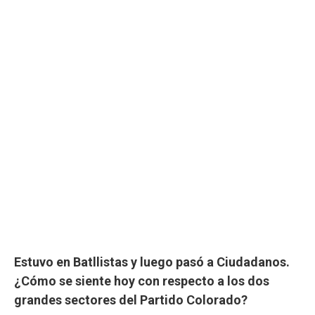
Estuvo en Batllistas y luego pasó a Ciudadanos.
¿Cómo se siente hoy con respecto a los dos
grandes sectores del Partido Colorado?