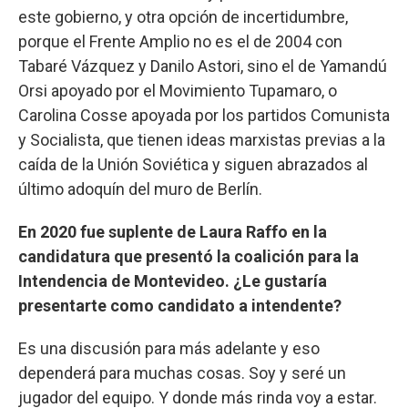
este gobierno, y otra opción de incertidumbre,
porque el Frente Amplio no es el de 2004 con
Tabaré Vázquez y Danilo Astori, sino el de Yamandú
Orsi apoyado por el Movimiento Tupamaro, o
Carolina Cosse apoyada por los partidos Comunista
y Socialista, que tienen ideas marxistas previas a la
caída de la Unión Soviética y siguen abrazados al
último adoquín del muro de Berlín.
En 2020 fue suplente de Laura Raffo en la
candidatura que presentó la coalición para la
Intendencia de Montevideo. ¿Le gustaría
presentarte como candidato a intendente?
Es una discusión para más adelante y eso
dependerá para muchas cosas. Soy y seré un
jugador del equipo. Y donde más rinda voy a estar.