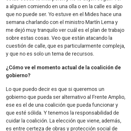
a alguien comiendo en una olla o en la calle es algo
que no puede ser. Yo estuve en el Mides hace una
semana charlando con el ministro Martín Lema y
me dejó muy tranquilo ver cuál es el plan de trabajo
sobre estas cosas. Veo que están atacando la
cuestión de calle, que es particularmente compleja,
y que no es solo un tema de recursos.
¿Cómo ve el momento actual de la coalición de
gobierno?
Lo que puedo decir es que si queremos un
gobierno que pueda ser alternativo al Frente Amplio,
ese es el de una coalición que pueda funcionar y
que esté sólida. Y tenemos la responsabilidad de
cuidar la coalición. La elección que viene, además,
es entre certeza de obras y protección social de