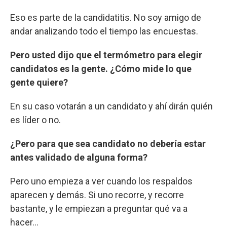
Eso es parte de la candidatitis. No soy amigo de
andar analizando todo el tiempo las encuestas.
Pero usted dijo que el termómetro para elegir
candidatos es la gente. ¿Cómo mide lo que
gente quiere?
En su caso votarán a un candidato y ahí dirán quién
es líder o no.
¿Pero para que sea candidato no debería estar
antes validado de alguna forma?
Pero uno empieza a ver cuando los respaldos
aparecen y demás. Si uno recorre, y recorre
bastante, y le empiezan a preguntar qué va a
hacer…