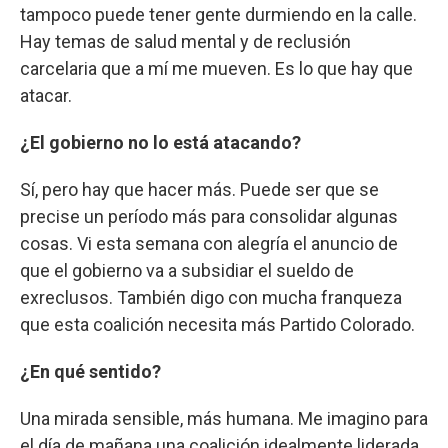
tampoco puede tener gente durmiendo en la calle.
Hay temas de salud mental y de reclusión
carcelaria que a mí me mueven. Es lo que hay que
atacar.
¿El gobierno no lo está atacando?
Sí, pero hay que hacer más. Puede ser que se
precise un período más para consolidar algunas
cosas. Vi esta semana con alegría el anuncio de
que el gobierno va a subsidiar el sueldo de
exreclusos. También digo con mucha franqueza
que esta coalición necesita más Partido Colorado.
¿En qué sentido?
Una mirada sensible, más humana. Me imagino para
el día de mañana una coalición idealmente liderada