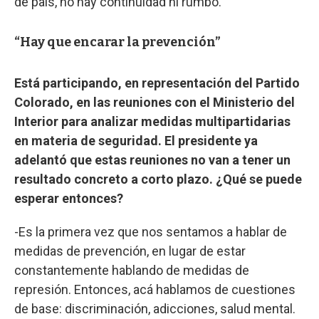
de país, no hay continuidad ni rumbo.
“Hay que encarar la prevención”
Está participando, en representación del Partido
Colorado, en las reuniones con el Ministerio del
Interior para analizar medidas multipartidarias
en materia de seguridad. El presidente ya
adelantó que estas reuniones no van a tener un
resultado concreto a corto plazo. ¿Qué se puede
esperar entonces?
-Es la primera vez que nos sentamos a hablar de
medidas de prevención, en lugar de estar
constantemente hablando de medidas de
represión. Entonces, acá hablamos de cuestiones
de base: discriminación, adicciones, salud mental.