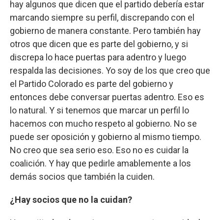
hay algunos que dicen que el partido debería estar
marcando siempre su perfil, discrepando con el
gobierno de manera constante. Pero también hay
otros que dicen que es parte del gobierno, y si
discrepa lo hace puertas para adentro y luego
respalda las decisiones. Yo soy de los que creo que
el Partido Colorado es parte del gobierno y
entonces debe conversar puertas adentro. Eso es
lo natural. Y si tenemos que marcar un perfil lo
hacemos con mucho respeto al gobierno. No se
puede ser oposición y gobierno al mismo tiempo.
No creo que sea serio eso. Eso no es cuidar la
coalición. Y hay que pedirle amablemente a los
demás socios que también la cuiden.
¿Hay socios que no la cuidan?