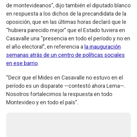
de montevideanos”, dijo también el diputado blanco
en respuesta a los dichos de la precandidata de la
oposición, que en las últimas horas declaró que le
“hubiera parecido mejor” que el Estado tuviera en
Casavalle una “presencia en todo el período y no en
el año electoral”, en referencia a
la inauguración
semanas atrás de un centro de políticas sociales
en ese barrio
.
“Decir que el Mides en Casavalle no estuvo en el
período es un disparate —contestó ahora Lema—.
Nosotros fortalecimos la respuesta en todo
Montevideo y en todo el país”.