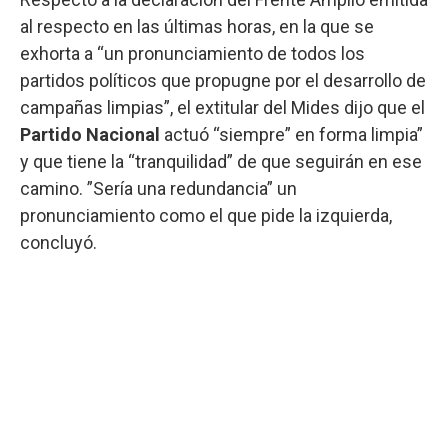
al respecto en las últimas horas, en la que se
exhorta a “un pronunciamiento de todos los
partidos políticos que propugne por el desarrollo de
campañas limpias”, el extitular del Mides dijo que el
Partido Nacional
actuó “siempre” en forma limpia”
y que tiene la “tranquilidad” de que seguirán en ese
camino. ”Sería una redundancia” un
pronunciamiento como el que pide la izquierda,
concluyó.