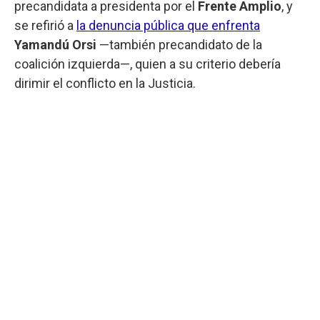
precandidata a presidenta por el
Frente Amplio
, y
se refirió a
la denuncia pública que enfrenta
Yamandú Orsi
—también precandidato de la
coalición izquierda—, quien a su criterio debería
dirimir el conflicto en la Justicia.