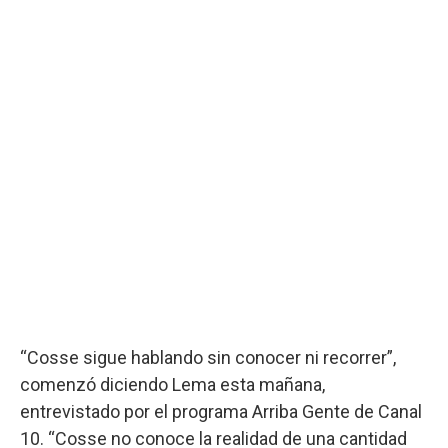
“Cosse sigue hablando sin conocer ni recorrer”,
comenzó diciendo Lema esta mañana,
entrevistado por el programa Arriba Gente de Canal
10. “Cosse no conoce la realidad de una cantidad