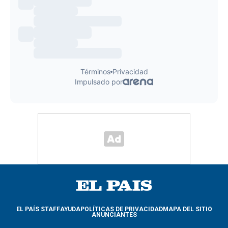
EL PAÍS STAFF
AYUDA
POLÍTICAS DE PRIVACIDAD
MAPA DEL SITIO
ANUNCIANTES