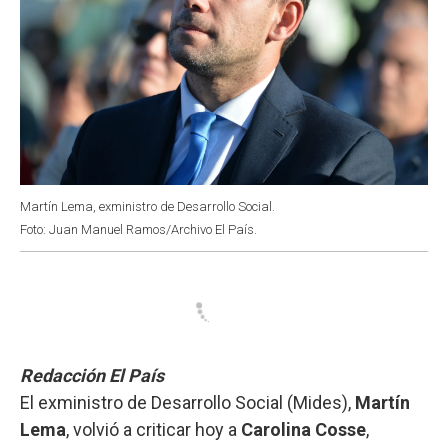
Martín Lema, exministro de Desarrollo Social.
Foto: Juan Manuel Ramos/Archivo El País.
Redacción El País
El exministro de Desarrollo Social (Mides),
Martín
Lema
, volvió a criticar hoy a
Carolina Cosse
,