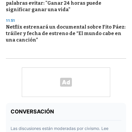
palabras evitar: "Ganar 24 horas puede
significar ganar una vida"
11:51
Netflix estrenará un documental sobre Fito Páez:
tráiler y fecha de estreno de “El mundo cabe en
una canción”