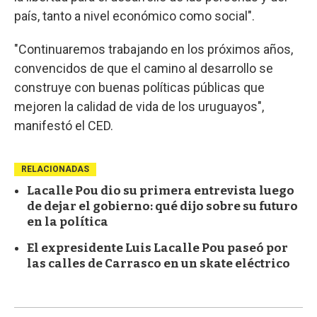
país, tanto a nivel económico como social".
"Continuaremos trabajando en los próximos años,
convencidos de que el camino al desarrollo se
construye con buenas políticas públicas que
mejoren la calidad de vida de los uruguayos",
manifestó el CED.
RELACIONADAS
Lacalle Pou dio su primera entrevista luego
de dejar el gobierno: qué dijo sobre su futuro
en la política
El expresidente Luis Lacalle Pou paseó por
las calles de Carrasco en un skate eléctrico