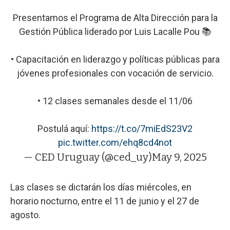
Presentamos el Programa de Alta Dirección para la
Gestión Pública liderado por Luis Lacalle Pou 📚
• Capacitación en liderazgo y políticas públicas para
jóvenes profesionales con vocación de servicio.
• 12 clases semanales desde el 11/06
Postulá aquí:
https://t.co/7miEdS23V2
pic.twitter.com/ehq8cd4not
— CED Uruguay (@ced_uy)
May 9, 2025
Las clases se dictarán los días miércoles, en
horario nocturno, entre el 11 de junio y el 27 de
agosto.