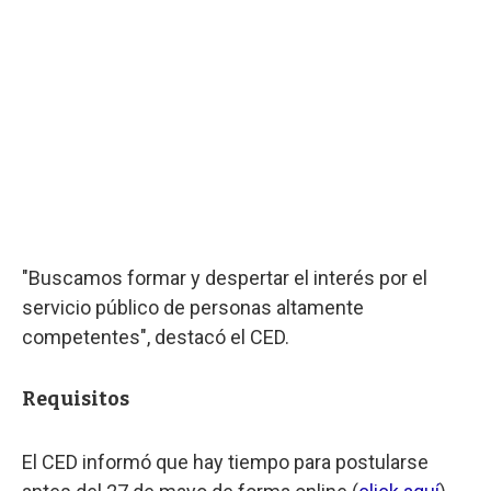
"Buscamos formar y despertar el interés por el
servicio público de personas altamente
competentes", destacó el CED.
Requisitos
El CED informó que hay tiempo para postularse