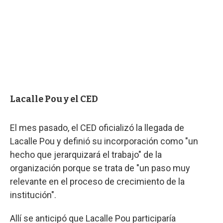
Lacalle Pou y el CED
El mes pasado, el CED oficializó la llegada de
Lacalle Pou y definió su incorporación como "un
hecho que jerarquizará el trabajo" de la
organización porque se trata de "un paso muy
relevante en el proceso de crecimiento de la
institución".
Allí se anticipó que Lacalle Pou participaría