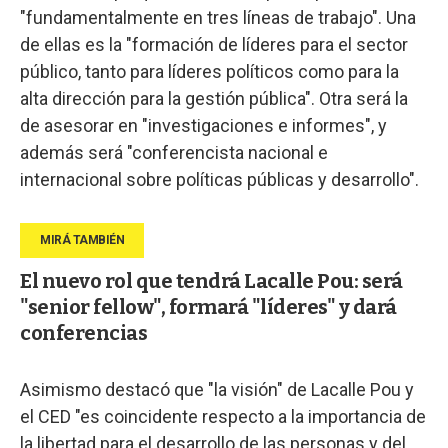
"fundamentalmente en tres líneas de trabajo". Una
de ellas es la "formación de líderes para el sector
público, tanto para líderes políticos como para la
alta dirección para la gestión pública". Otra será la
de asesorar en "investigaciones e informes", y
además será "conferencista nacional e
internacional sobre políticas públicas y desarrollo".
El nuevo rol que tendrá Lacalle Pou: será
"senior fellow", formará "líderes" y dará
conferencias
Asimismo destacó que "la visión" de Lacalle Pou y
el CED "es coincidente respecto a la importancia de
la libertad para el desarrollo de las personas y del