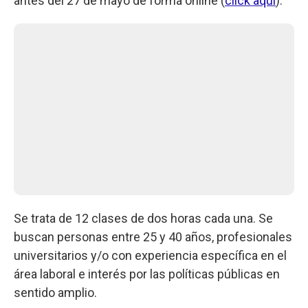
antes del 27 de mayo de forma online (
click aquí
).
Se trata de 12 clases de dos horas cada una. Se
buscan personas entre 25 y 40 años, profesionales
universitarios y/o con experiencia específica en el
área laboral e interés por las políticas públicas en
sentido amplio.