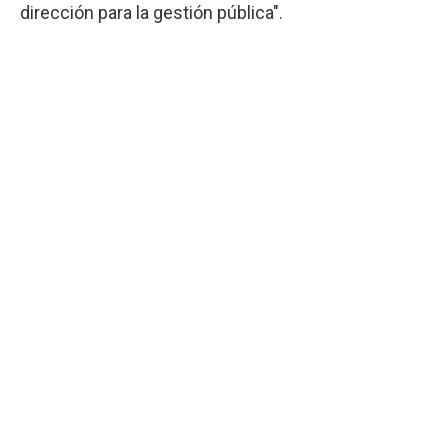
dirección para la gestión pública".