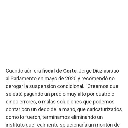
Cuando aún era
fiscal de Corte
, Jorge Díaz asistió
al Parlamento en mayo de 2020 y recomendó no
derogar la suspensión condicional. “Creemos que
se está pagando un precio muy alto por cuatro o
cinco errores, o malas soluciones que podemos
contar con un dedo de la mano, que caricaturizados
como lo fueron, terminamos eliminando un
instituto que realmente solucionaría un montón de