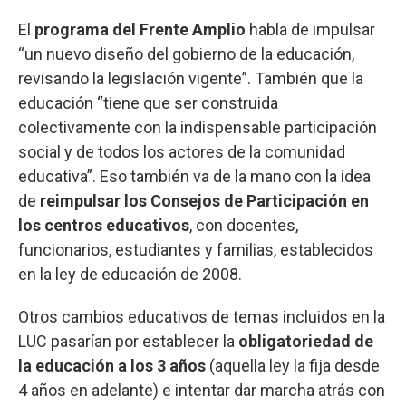
El
programa del Frente Amplio
habla de impulsar
“un nuevo diseño del gobierno de la educación,
revisando la legislación vigente”. También que la
educación “tiene que ser construida
colectivamente con la indispensable participación
social y de todos los actores de la comunidad
educativa”. Eso también va de la mano con la idea
de
reimpulsar los Consejos de Participación en
los centros educativos
, con docentes,
funcionarios, estudiantes y familias, establecidos
en la ley de educación de 2008.
Otros cambios educativos de temas incluidos en la
LUC pasarían por establecer la
obligatoriedad de
la educación a los 3 años
(aquella ley la fija desde
4 años en adelante) e intentar dar marcha atrás con