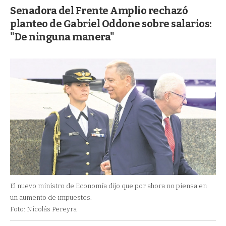
Senadora del Frente Amplio rechazó
planteo de Gabriel Oddone sobre salarios:
"De ninguna manera"
El nuevo ministro de Economía dijo que por ahora no piensa en
un aumento de impuestos.
Foto: Nicolás Pereyra