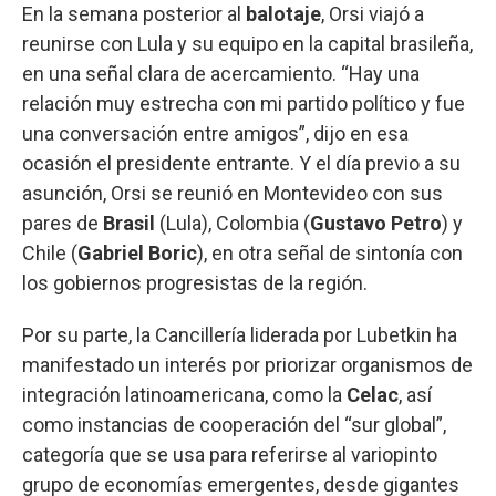
En la semana posterior al
balotaje
, Orsi viajó a
reunirse con Lula y su equipo en la capital brasileña,
en una señal clara de acercamiento. “Hay una
relación muy estrecha con mi partido político y fue
una conversación entre amigos”, dijo en esa
ocasión el presidente entrante. Y el día previo a su
asunción, Orsi se reunió en Montevideo con sus
pares de
Brasil
(Lula), Colombia (
Gustavo Petro
) y
Chile (
Gabriel Boric
), en otra señal de sintonía con
los gobiernos progresistas de la región.
Por su parte, la Cancillería liderada por Lubetkin ha
manifestado un interés por priorizar organismos de
integración latinoamericana, como la
Celac
, así
como instancias de cooperación del “sur global”,
categoría que se usa para referirse al variopinto
grupo de economías emergentes, desde gigantes