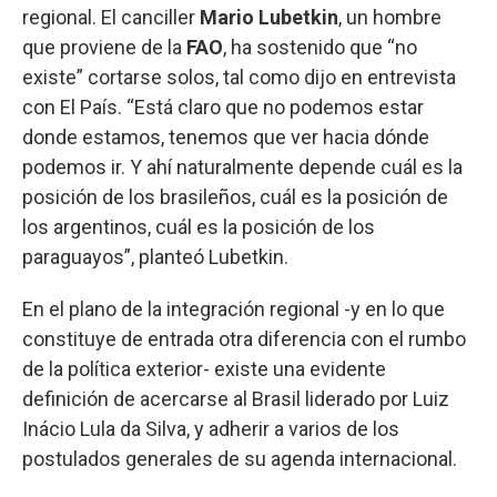
regional. El canciller
Mario Lubetkin
, un hombre
que proviene de la
FAO
, ha sostenido que “no
existe” cortarse solos, tal como dijo en entrevista
con El País. “Está claro que no podemos estar
donde estamos, tenemos que ver hacia dónde
podemos ir. Y ahí naturalmente depende cuál es la
posición de los brasileños, cuál es la posición de
los argentinos, cuál es la posición de los
paraguayos”, planteó Lubetkin.
En el plano de la integración regional -y en lo que
constituye de entrada otra diferencia con el rumbo
de la política exterior- existe una evidente
definición de acercarse al Brasil liderado por Luiz
Inácio Lula da Silva, y adherir a varios de los
postulados generales de su agenda internacional.