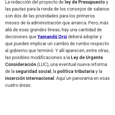
La redacción del proyecto de
ley de Presupuesto
y
las pautas para la ronda de los consejos de salarios
son dos de las prioridades para los primeros
meses de la administración que arranca. Pero, más
allá de esas grandes líneas, hay una cantidad de
decisiones que
Yamandú Orsi
deberá adoptar y
que pueden implicar un cambio de rumbo respecto
al gobierno que terminó. Y allí aparecen, entre otras,
las posibles modificaciones a la
Ley de Urgente
Consideración
(LUC), una eventual nueva reforma
de la
seguridad social
, la
política tributaria
y la
inserción internacional
. Aquí un panorama en esas
cuatro áreas.