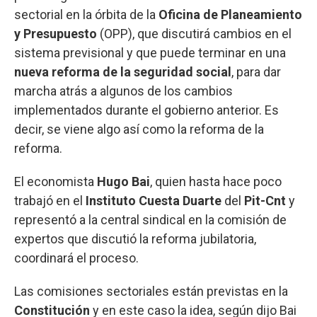
sectorial en la órbita de la
Oficina de Planeamiento
y Presupuesto
(OPP), que discutirá cambios en el
sistema previsional y que puede terminar en una
nueva reforma de la seguridad social
, para dar
marcha atrás a algunos de los cambios
implementados durante el gobierno anterior. Es
decir, se viene algo así como la reforma de la
reforma.
El economista
Hugo Bai
, quien hasta hace poco
trabajó en el
Instituto Cuesta Duarte
del
Pit-Cnt
y
representó a la central sindical en la comisión de
expertos que discutió la reforma jubilatoria,
coordinará el proceso.
Las comisiones sectoriales están previstas en la
Constitución
y en este caso la idea, según dijo Bai