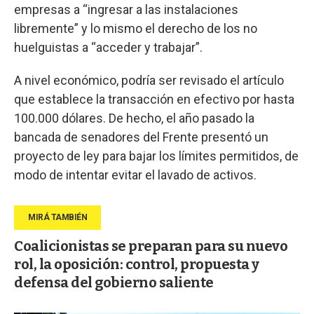
empresas a “ingresar a las instalaciones
libremente” y lo mismo el derecho de los no
huelguistas a “acceder y trabajar”.
A nivel económico, podría ser revisado el artículo
que establece la transacción en efectivo por hasta
100.000 dólares. De hecho, el año pasado la
bancada de senadores del Frente presentó un
proyecto de ley para bajar los límites permitidos, de
modo de intentar evitar el lavado de activos.
Coalicionistas se preparan para su nuevo
rol, la oposición: control, propuesta y
defensa del gobierno saliente