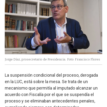
Jorge Díaz, prosecretario de Presidencia.
Foto: Francisco Flores
La suspensión condicional del proceso, derogada
en la LUC, está sobre la mesa. Se trata de un
mecanismo que permitía al imputado alcanzar un
acuerdo con Fiscalía por el que se suspendía el
proceso y se eliminaban antecedentes penales,