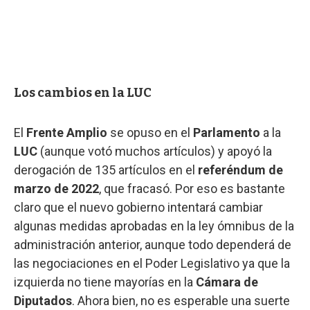
Los cambios en la LUC
El
Frente Amplio
se opuso en el
Parlamento
a la
LUC
(aunque votó muchos artículos) y apoyó la
derogación de 135 artículos en el
referéndum de
marzo de 2022
, que fracasó. Por eso es bastante
claro que el nuevo gobierno intentará cambiar
algunas medidas aprobadas en la ley ómnibus de la
administración anterior, aunque todo dependerá de
las negociaciones en el Poder Legislativo ya que la
izquierda no tiene mayorías en la
Cámara de
Diputados
. Ahora bien, no es esperable una suerte