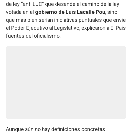
de ley “anti LUC” que desande el camino de la ley
votada en el
gobierno de Luis Lacalle Pou
, sino
que más bien serían iniciativas puntuales que envíe
el Poder Ejecutivo al Legislativo, explicaron a El País
fuentes del oficialismo.
Aunque aún no hay definiciones concretas