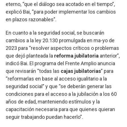
eterno, “que el diálogo sea acotado en el tiempo”,
explicó Bai, “para poder implementar los cambios
en plazos razonables”.
En cuanto a la seguridad social, se buscarán
cambios a la ley 20.130 promulgada en ma-yo de
2023 para “resolver aspectos críticos o problemas
que dejó planteada la
reforma jubilatoria
anterior”,
indicó Bai. El programa del Frente Amplio anuncia
que revisarán “todas las
cajas jubilatorias
” para
“reformarlas en base al acceso igualitario a la
seguridad social” y que “se deberán generar las
condiciones para el acceso a la jubilación a los 60
años de edad, manteniendo estímulos y la
capacitación necesaria para que quienes quieran
seguir trabajando puedan hacerlo”.