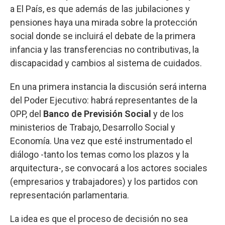
a El País, es que además de las jubilaciones y
pensiones haya una mirada sobre la protección
social donde se incluirá el debate de la primera
infancia y las transferencias no contributivas, la
discapacidad y cambios al sistema de cuidados.
En una primera instancia la discusión será interna
del Poder Ejecutivo: habrá representantes de la
OPP, del
Banco de Previsión Social
y de los
ministerios de Trabajo, Desarrollo Social y
Economía. Una vez que esté instrumentado el
diálogo -tanto los temas como los plazos y la
arquitectura-, se convocará a los actores sociales
(empresarios y trabajadores) y los partidos con
representación parlamentaria.
La idea es que el proceso de decisión no sea