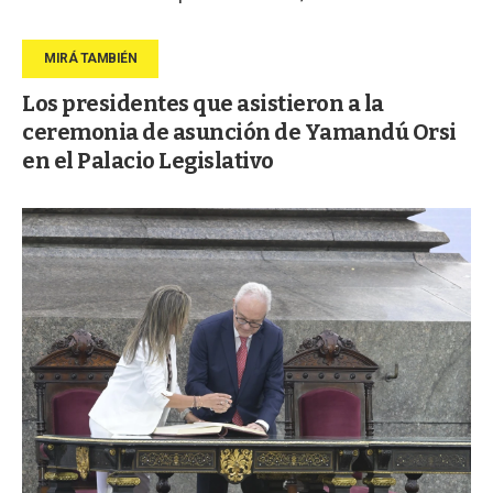
Los presidentes que asistieron a la
ceremonia de asunción de Yamandú Orsi
en el Palacio Legislativo