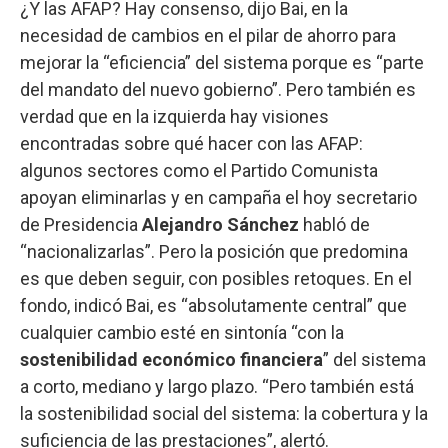
¿Y las AFAP? Hay consenso, dijo Bai, en la
necesidad de cambios en el pilar de ahorro para
mejorar la “eficiencia” del sistema porque es “parte
del mandato del nuevo gobierno”. Pero también es
verdad que en la izquierda hay visiones
encontradas sobre qué hacer con las AFAP:
algunos sectores como el Partido Comunista
apoyan eliminarlas y en campaña el hoy secretario
de Presidencia
Alejandro Sánchez
habló de
“nacionalizarlas”. Pero la posición que predomina
es que deben seguir, con posibles retoques. En el
fondo, indicó Bai, es “absolutamente central” que
cualquier cambio esté en sintonía “con la
sostenibilidad económico financiera
” del sistema
a corto, mediano y largo plazo. “Pero también está
la sostenibilidad social del sistema: la cobertura y la
suficiencia de las prestaciones”, alertó.