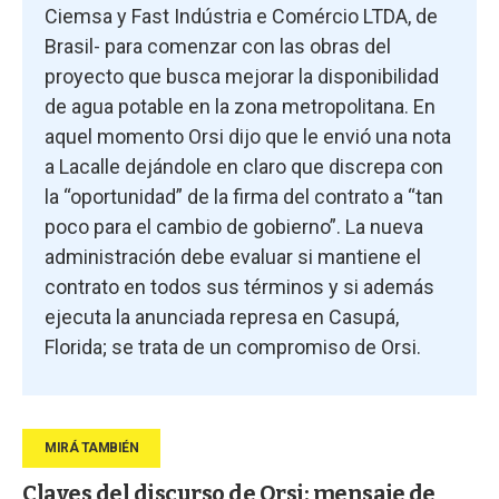
Ciemsa y Fast Indústria e Comércio LTDA, de
Brasil- para comenzar con las obras del
proyecto que busca mejorar la disponibilidad
de agua potable en la zona metropolitana. En
aquel momento Orsi dijo que le envió una nota
a Lacalle dejándole en claro que discrepa con
la “oportunidad” de la firma del contrato a “tan
poco para el cambio de gobierno”. La nueva
administración debe evaluar si mantiene el
contrato en todos sus términos y si además
ejecuta la anunciada represa en Casupá,
Florida; se trata de un compromiso de Orsi.
Claves del discurso de Orsi: mensaje de