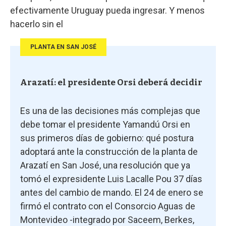
efectivamente Uruguay pueda ingresar. Y menos
hacerlo sin el
PLANTA EN SAN JOSÉ
Arazatí: el presidente Orsi deberá decidir
Es una de las decisiones más complejas que
debe tomar el presidente Yamandú Orsi en
sus primeros días de gobierno: qué postura
adoptará ante la construcción de la planta de
Arazatí en San José, una resolución que ya
tomó el expresidente Luis Lacalle Pou 37 días
antes del cambio de mando. El 24 de enero se
firmó el contrato con el Consorcio Aguas de
Montevideo -integrado por Saceem, Berkes,