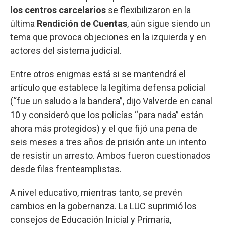
los centros carcelarios
se flexibilizaron en la
última
Rendición de Cuentas
, aún sigue siendo un
tema que provoca objeciones en la izquierda y en
actores del sistema judicial.
Entre otros enigmas está si se mantendrá el
artículo que establece la legítima defensa policial
(“fue un saludo a la bandera”, dijo Valverde en canal
10 y consideró que los policías “para nada” están
ahora más protegidos) y el que fijó una pena de
seis meses a tres años de prisión ante un intento
de resistir un arresto. Ambos fueron cuestionados
desde filas frenteamplistas.
A nivel educativo, mientras tanto, se prevén
cambios en la gobernanza. La LUC suprimió los
consejos de Educación Inicial y Primaria,