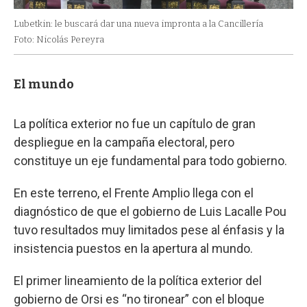
Lubetkin: le buscará dar una nueva impronta a la Cancillería
Foto: Nicolás Pereyra
El mundo
La política exterior no fue un capítulo de gran
despliegue en la campaña electoral, pero
constituye un eje fundamental para todo gobierno.
En este terreno, el Frente Amplio llega con el
diagnóstico de que el gobierno de Luis Lacalle Pou
tuvo resultados muy limitados pese al énfasis y la
insistencia puestos en la apertura al mundo.
El primer lineamiento de la política exterior del
gobierno de Orsi es “no tironear” con el bloque