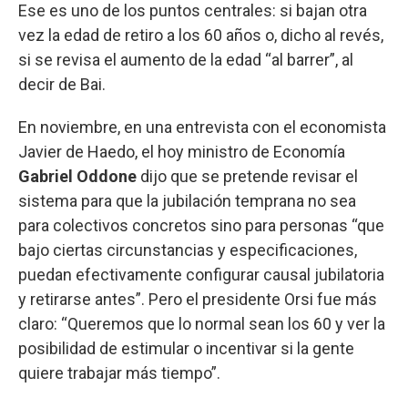
Ese es uno de los puntos centrales: si bajan otra
vez la edad de retiro a los 60 años o, dicho al revés,
si se revisa el aumento de la edad “al barrer”, al
decir de Bai.
En noviembre, en una entrevista con el economista
Javier de Haedo, el hoy ministro de Economía
Gabriel Oddone
dijo que se pretende revisar el
sistema para que la jubilación temprana no sea
para colectivos concretos sino para personas “que
bajo ciertas circunstancias y especificaciones,
puedan efectivamente configurar causal jubilatoria
y retirarse antes”. Pero el presidente Orsi fue más
claro: “Queremos que lo normal sean los 60 y ver la
posibilidad de estimular o incentivar si la gente
quiere trabajar más tiempo”.