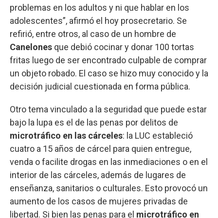
problemas en los adultos y ni que hablar en los
adolescentes”, afirmó el hoy prosecretario. Se
refirió, entre otros, al caso de un hombre de
Canelones
que debió cocinar y donar 100 tortas
fritas luego de ser encontrado culpable de comprar
un objeto robado. El caso se hizo muy conocido y la
decisión judicial cuestionada en forma pública.
Otro tema vinculado a la seguridad que puede estar
bajo la lupa es el de las penas por delitos de
microtráfico en las cárceles
: la LUC estableció
cuatro a 15 años de cárcel para quien entregue,
venda o facilite drogas en las inmediaciones o en el
interior de las cárceles, además de lugares de
enseñanza, sanitarios o culturales. Esto provocó un
aumento de los casos de mujeres privadas de
libertad. Si bien las penas para el
microtráfico en