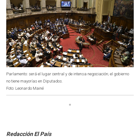
Parlamento: será el lugar central y de intensa negociación; el gobierno
no tiene mayorías en Diputados.
Foto: Leonardo Mainé
Redacción El País