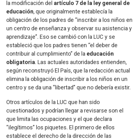
la modificación del
artículo 7 de la ley general de
educación
, que originalmente establecía la
obligación de los padres de “inscribir a los niños en
un centro de enseñanza y observar su asistencia y
aprendizaje”. Eso se cambió con la LUC y se
estableció que los padres tienen “el deber de
contribuir al cumplimiento” de la
educación
obligatoria
. Las actuales autoridades entienden,
según reconstruyó El País, que la redacción actual
elimina la obligación de inscribir a los niños en un
centro y se da una “libertad” que no debería existir.
Otros artículos de la LUC que han sido
cuestionados y podrían llegar a revisarse son el
que limita las ocupaciones y el que declara
“ilegítimos” los piquetes. El primero de ellos
establece el derecho de la dirección de las