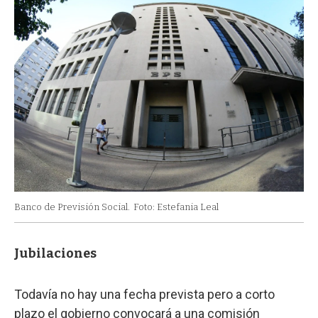
Banco de Previsión Social.
Foto: Estefania Leal
Jubilaciones
Todavía no hay una fecha prevista pero a corto
plazo el gobierno convocará a una comisión