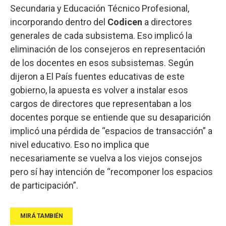
Secundaria y Educación Técnico Profesional,
incorporando dentro del
Codicen
a directores
generales de cada subsistema. Eso implicó la
eliminación de los consejeros en representación
de los docentes en esos subsistemas. Según
dijeron a El País fuentes educativas de este
gobierno, la apuesta es volver a instalar esos
cargos de directores que representaban a los
docentes porque se entiende que su desaparición
implicó una pérdida de “espacios de transacción” a
nivel educativo. Eso no implica que
necesariamente se vuelva a los viejos consejos
pero sí hay intención de “recomponer los espacios
de participación”.