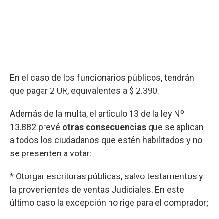
En el caso de los funcionarios públicos, tendrán
que pagar 2 UR, equivalentes a $ 2.390.
Además de la multa, el artículo 13 de la ley Nº
13.882 prevé
otras consecuencias
que se aplican
a todos los ciudadanos que estén habilitados y no
se presenten a votar:
* Otorgar escrituras públicas, salvo testamentos y
la provenientes de ventas Judiciales. En este
último caso la excepción no rige para el comprador;