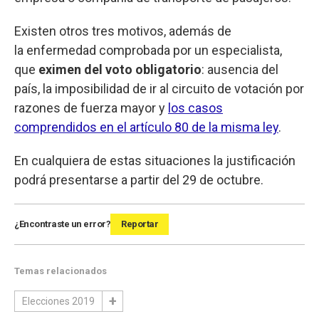
Existen otros tres motivos, además de
la enfermedad comprobada por un especialista,
que
eximen del voto obligatorio
: ausencia del
país, la imposibilidad de ir al circuito de votación por
razones de fuerza mayor y
los casos
comprendidos en el artículo 80 de la misma ley
.
En cualquiera de estas situaciones la justificación
podrá presentarse a partir del 29 de octubre.
¿Encontraste un error?
Reportar
Temas relacionados
Elecciones 2019