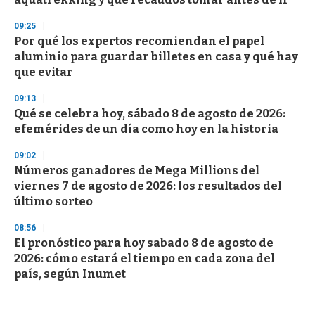
09:25
Por qué los expertos recomiendan el papel
aluminio para guardar billetes en casa y qué hay
que evitar
09:13
Qué se celebra hoy, sábado 8 de agosto de 2026:
efemérides de un día como hoy en la historia
09:02
Números ganadores de Mega Millions del
viernes 7 de agosto de 2026: los resultados del
último sorteo
08:56
El pronóstico para hoy sabado 8 de agosto de
2026: cómo estará el tiempo en cada zona del
país, según Inumet