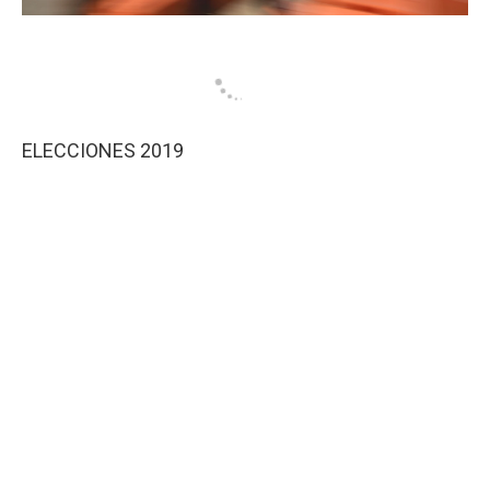
ELECCIONES 2019