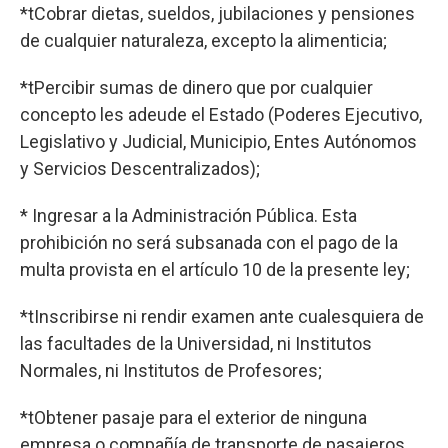
*tCobrar dietas, sueldos, jubilaciones y pensiones
de cualquier naturaleza, excepto la alimenticia;
*tPercibir sumas de dinero que por cualquier
concepto les adeude el Estado (Poderes Ejecutivo,
Legislativo y Judicial, Municipio, Entes Autónomos
y Servicios Descentralizados);
* Ingresar a la Administración Pública. Esta
prohibición no será subsanada con el pago de la
multa provista en el artículo 10 de la presente ley;
*tInscribirse ni rendir examen ante cualesquiera de
las facultades de la Universidad, ni Institutos
Normales, ni Institutos de Profesores;
*tObtener pasaje para el exterior de ninguna
empresa o compañía de transporte de pasajeros.