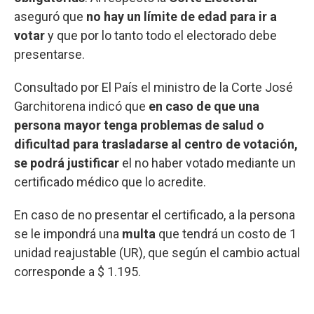
aseguró que
no hay un límite de edad para ir a
votar
y que por lo tanto todo el electorado debe
presentarse.
Consultado por El País el ministro de la Corte José
Garchitorena indicó que
en caso de que una
persona mayor tenga problemas de salud o
dificultad para trasladarse al centro de votación,
se podrá justificar
el no haber votado mediante un
certificado médico que lo acredite.
En caso de no presentar el certificado, a la persona
se le impondrá una
multa
que tendrá un costo de 1
unidad reajustable (UR), que según el cambio actual
corresponde a $ 1.195.