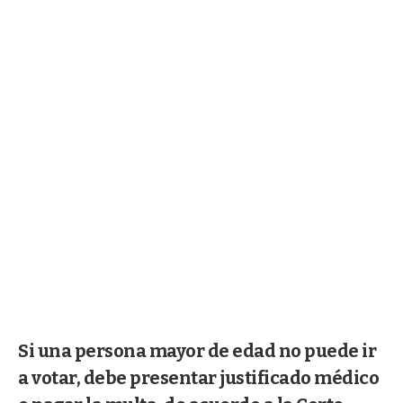
Si una persona mayor de edad no puede ir
a votar, debe presentar justificado médico