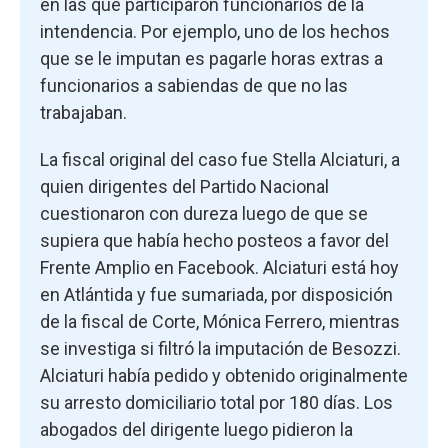
en las que participaron funcionarios de la
intendencia. Por ejemplo, uno de los hechos
que se le imputan es pagarle horas extras a
funcionarios a sabiendas de que no las
trabajaban.
La fiscal original del caso fue Stella Alciaturi, a
quien dirigentes del Partido Nacional
cuestionaron con dureza luego de que se
supiera que había hecho posteos a favor del
Frente Amplio en Facebook. Alciaturi está hoy
en Atlántida y fue sumariada, por disposición
de la fiscal de Corte, Mónica Ferrero, mientras
se investiga si filtró la imputación de Besozzi.
Alciaturi había pedido y obtenido originalmente
su arresto domiciliario total por 180 días. Los
abogados del dirigente luego pidieron la