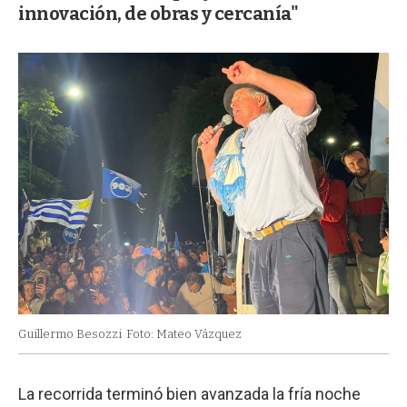
innovación, de obras y cercanía"
Guillermo Besozzi
Foto: Mateo Vázquez
La recorrida terminó bien avanzada la fría noche