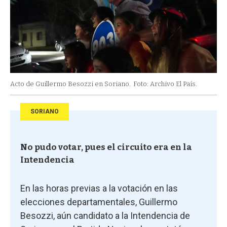
Acto de Guillermo Besozzi en Soriano.
Foto: Archivo El País.
SORIANO
No pudo votar, pues el circuito era en la
Intendencia
En las horas previas a la votación en las
elecciones departamentales, Guillermo
Besozzi, aún candidato a la Intendencia de