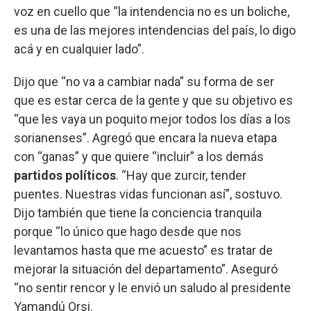
voz en cuello que “la intendencia no es un boliche,
es una de las mejores intendencias del país, lo digo
acá y en cualquier lado”.
Dijo que “no va a cambiar nada” su forma de ser
que es estar cerca de la gente y que su objetivo es
“que les vaya un poquito mejor todos los días a los
sorianenses”. Agregó que encara la nueva etapa
con “ganas” y que quiere “incluir” a los demás
partidos políticos
. “Hay que zurcir, tender
puentes. Nuestras vidas funcionan así”, sostuvo.
Dijo también que tiene la conciencia tranquila
porque “lo único que hago desde que nos
levantamos hasta que me acuesto” es tratar de
mejorar la situación del departamento”. Aseguró
“no sentir rencor y le envió un saludo al presidente
Yamandú Orsi.