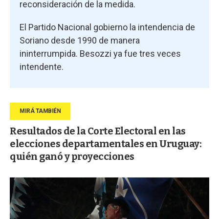
reconsideración de la medida.
El Partido Nacional gobierno la intendencia de
Soriano desde 1990 de manera
ininterrumpida. Besozzi ya fue tres veces
intendente.
Resultados de la Corte Electoral en las
elecciones departamentales en Uruguay:
quién ganó y proyecciones