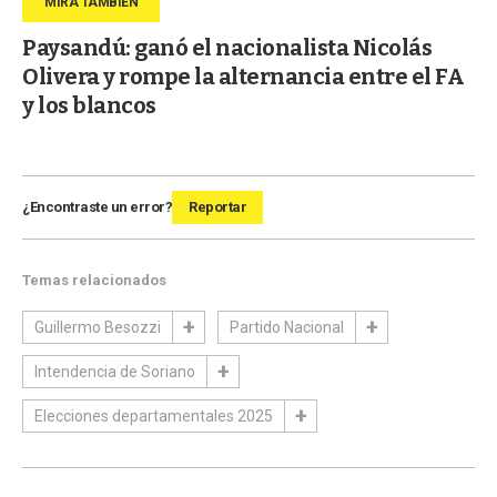
Paysandú: ganó el nacionalista Nicolás
Olivera y rompe la alternancia entre el FA
y los blancos
¿Encontraste un error?
Reportar
Temas relacionados
Guillermo Besozzi
Partido Nacional
Intendencia de Soriano
Elecciones departamentales 2025