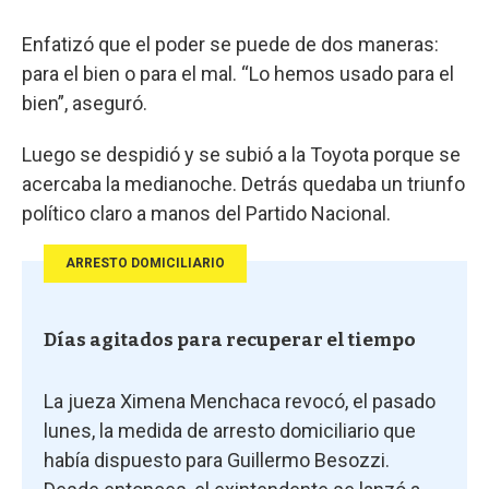
Enfatizó que el poder se puede de dos maneras:
para el bien o para el mal. “Lo hemos usado para el
bien”, aseguró.
Luego se despidió y se subió a la Toyota porque se
acercaba la medianoche. Detrás quedaba un triunfo
político claro a manos del Partido Nacional.
ARRESTO DOMICILIARIO
Días agitados para recuperar el tiempo
La jueza Ximena Menchaca revocó, el pasado
lunes, la medida de arresto domiciliario que
había dispuesto para Guillermo Besozzi.