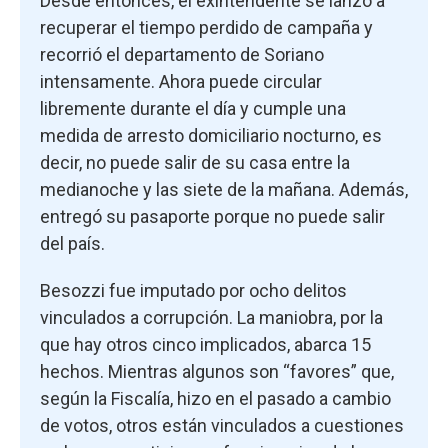
Desde entonces, el exintendente se lanzó a
recuperar el tiempo perdido de campaña y
recorrió el departamento de Soriano
intensamente. Ahora puede circular
libremente durante el día y cumple una
medida de arresto domiciliario nocturno, es
decir, no puede salir de su casa entre la
medianoche y las siete de la mañana. Además,
entregó su pasaporte porque no puede salir
del país.
Besozzi fue imputado por ocho delitos
vinculados a corrupción. La maniobra, por la
que hay otros cinco implicados, abarca 15
hechos. Mientras algunos son “favores” que,
según la Fiscalía, hizo en el pasado a cambio
de votos, otros están vinculados a cuestiones