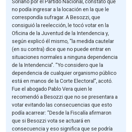
Soriano por el Partido Nacional, constató que
no podía ingresar a la locación en la que le
correspondía sufragar. A Besozzi, que
consiguió la reelección, le tocó votar en la
Oficina de la Juventud de la Intendencia y,
según explicó él mismo, “la medida cautelar
(en su contra) dice que no puede entrar en
situaciones normales a ninguna dependencia
de la Intendencia”. “Yo considero que la
dependencia de cualquier organismo público
está en manos de la Corte Electoral”, acotó.
Fue el abogado Pablo Vera quien le
recomendó a Besozzi que no se presentara a
votar evitando las consecuencias que esto
podía acarrear: “Desde la Fiscalía afirmaron
que si Besozzi vota se actuará en
consecuencia y eso significa que se podría