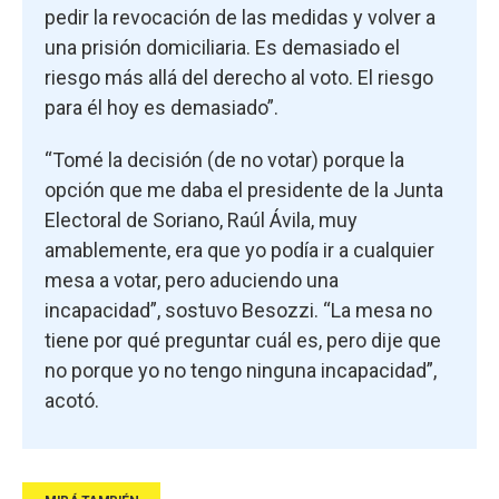
pedir la revocación de las medidas y volver a
una prisión domiciliaria. Es demasiado el
riesgo más allá del derecho al voto. El riesgo
para él hoy es demasiado”.
“Tomé la decisión (de no votar) porque la
opción que me daba el presidente de la Junta
Electoral de Soriano, Raúl Ávila, muy
amablemente, era que yo podía ir a cualquier
mesa a votar, pero aduciendo una
incapacidad”, sostuvo Besozzi. “La mesa no
tiene por qué preguntar cuál es, pero dije que
no porque yo no tengo ninguna incapacidad”,
acotó.