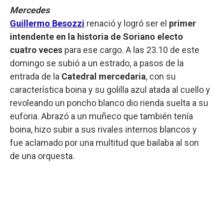
Mercedes
Guillermo Besozzi
renació y logró ser el
primer
intendente en la historia de Soriano electo
cuatro veces
para ese cargo. A las 23.10 de este
domingo se subió a un estrado, a pasos de la
entrada de la
Catedral mercedaria
, con su
característica boina y su golilla azul atada al cuello y
revoleando un poncho blanco dio rienda suelta a su
euforia. Abrazó a un muñeco que también tenía
boina, hizo subir a sus rivales internos blancos y
fue aclamado por una multitud que bailaba al son
de una orquesta.