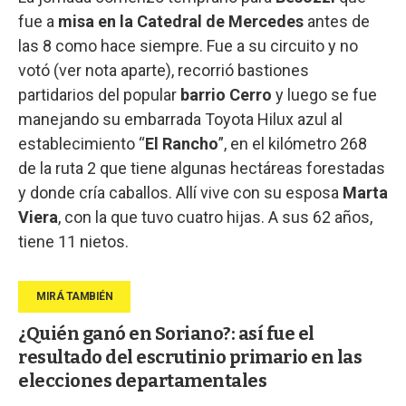
fue a
misa en la Catedral de Mercedes
antes de
las 8 como hace siempre. Fue a su circuito y no
votó (ver nota aparte), recorrió bastiones
partidarios del popular
barrio Cerro
y luego se fue
manejando su embarrada Toyota Hilux azul al
establecimiento “
El Rancho
”, en el kilómetro 268
de la ruta 2 que tiene algunas hectáreas forestadas
y donde cría caballos. Allí vive con su esposa
Marta
Viera
, con la que tuvo cuatro hijas. A sus 62 años,
tiene 11 nietos.
¿Quién ganó en Soriano?: así fue el
resultado del escrutinio primario en las
elecciones departamentales