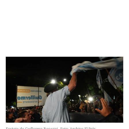
Festejo de Guillermo Besozzi.
Foto: Archivo El País.