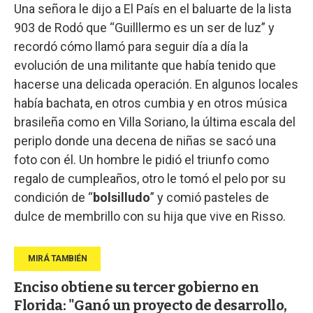
Una señora le dijo a El País en el baluarte de la lista
903 de Rodó que “Guilllermo es un ser de luz” y
recordó cómo llamó para seguir día a día la
evolución de una militante que había tenido que
hacerse una delicada operación. En algunos locales
había bachata, en otros cumbia y en otros música
brasileña como en Villa Soriano, la última escala del
periplo donde una decena de niñas se sacó una
foto con él. Un hombre le pidió el triunfo como
regalo de cumpleaños, otro le tomó el pelo por su
condición de “
bolsilludo
” y comió pasteles de
dulce de membrillo con su hija que vive en Risso.
Enciso obtiene su tercer gobierno en
Florida: "Ganó un proyecto de desarrollo,