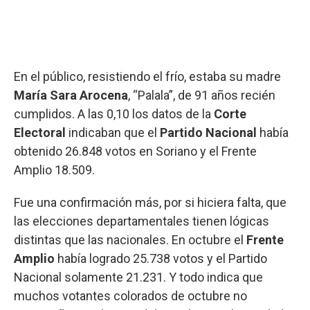
En el público, resistiendo el frío, estaba su madre
María Sara Arocena
, “Palala”, de 91 años recién
cumplidos. A las 0,10 los datos de la
Corte
Electoral
indicaban que el
Partido Nacional
había
obtenido 26.848 votos en Soriano y el Frente
Amplio 18.509.
Fue una confirmación más, por si hiciera falta, que
las elecciones departamentales tienen lógicas
distintas que las nacionales. En octubre el
Frente
Amplio
había logrado 25.738 votos y el Partido
Nacional solamente 21.231. Y todo indica que
muchos votantes colorados de octubre no