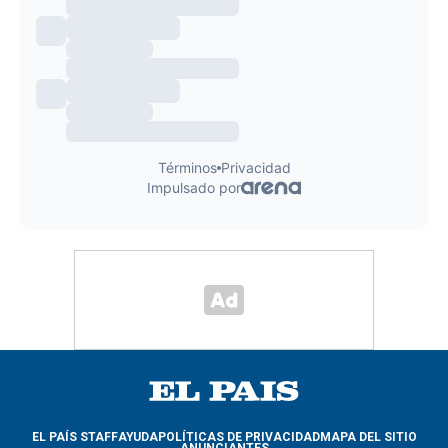
EL PAÍS STAFF
AYUDA
POLÍTICAS DE PRIVACIDAD
MAPA DEL SITIO