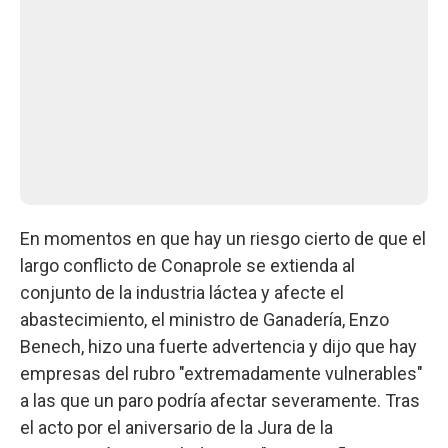
En momentos en que hay un riesgo cierto de que el
largo conflicto de Conaprole se extienda al
conjunto de la industria láctea y afecte el
abastecimiento, el ministro de Ganadería, Enzo
Benech, hizo una fuerte advertencia y dijo que hay
empresas del rubro "extremadamente vulnerables"
a las que un paro podría afectar severamente. Tras
el acto por el aniversario de la Jura de la