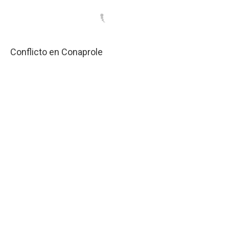
Conflicto en Conaprole