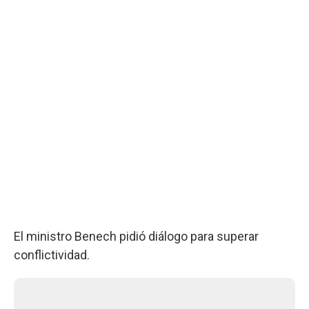
El ministro Benech pidió diálogo para superar
conflictividad.