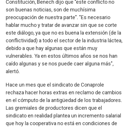
Constitución, Benech dijo que "este conflicto no
son buenas noticias, son de muchísima
preocupación de nuestra parte". "Es necesario
hablar mucho y tratar de avanzar sin que se corte
este diálogo, ya que no es buena la extensión (de la
conflictividad) a todo el sector de la industria láctea,
debido a que hay algunas que están muy
vulnerables. Ya en estos últimos años se nos han
caído algunas y se nos puede caer alguna más",
alertó.
Hace un mes que el sindicato de Conaprole
rechaza hacer horas extras en reclamo de cambios
en el cómputo de la antigüedad de los trabajadores.
Las gremiales de productores dicen que el
sindicato en realidad plantea un incremento salarial
que hoy la cooperativa no está en condiciones de