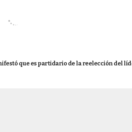
ifestó que es partidario de la reelección del líd