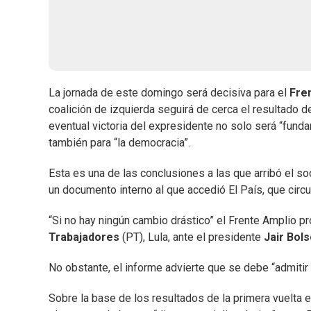
La jornada de este domingo será decisiva para el
Fre
coalición de izquierda seguirá de cerca el resultado d
eventual victoria del expresidente no solo será “funda
también para “la democracia”.
Esta es una de las conclusiones a las que arribó el so
un documento interno al que accedió El País, que circu
“Si no hay ningún cambio drástico” el Frente Amplio pr
Trabajadores
(PT), Lula, ante el presidente
Jair Bol
No obstante, el informe advierte que se debe “admitir l
Sobre la base de los resultados de la primera vuelta 