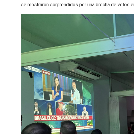
se mostraron sorprendidos por una brecha de votos ent