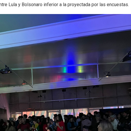
re Lula y Bolsonaro inferior a la proyectada por las encuestas.