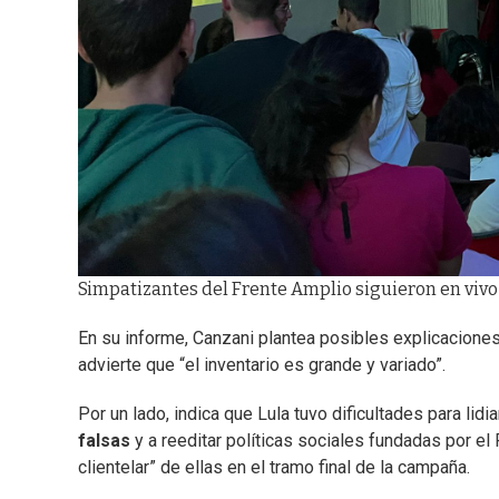
Simpatizantes del Frente Amplio siguieron en vivo 
En su informe, Canzani plantea posibles explicaciones
advierte que “el inventario es grande y variado”.
Por un lado, indica que Lula tuvo dificultades para lidiar
falsas
y a reeditar políticas sociales fundadas por e
clientelar” de ellas en el tramo final de la campaña.