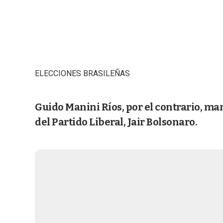
ELECCIONES BRASILEÑAS
Guido Manini Ríos, por el contrario, man
del Partido Liberal, Jair Bolsonaro.