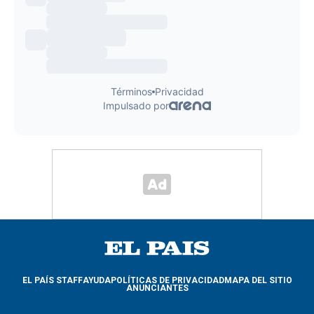
EL PAÍS STAFF
AYUDA
POLÍTICAS DE PRIVACIDAD
MAPA DEL SITIO
ANUNCIANTES