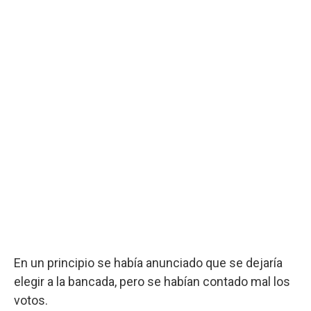
En un principio se había anunciado que se dejaría
elegir a la bancada, pero se habían contado mal los
votos.