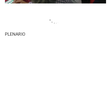
PLENARIO