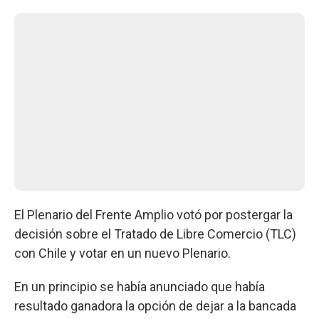
El Plenario del Frente Amplio votó por postergar la
decisión sobre el Tratado de Libre Comercio (TLC)
con Chile y votar en un nuevo Plenario.
En un principio se había anunciado que había
resultado ganadora la opción de dejar a la bancada