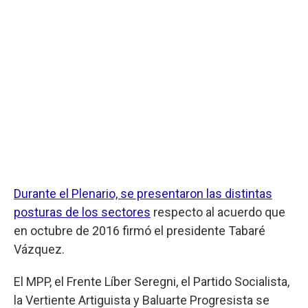
Durante el Plenario, se presentaron las distintas
posturas de los sectores
respecto al acuerdo que
en octubre de 2016 firmó el presidente Tabaré
Vázquez.
El MPP, el Frente Líber Seregni, el Partido Socialista,
la Vertiente Artiguista y Baluarte Progresista se