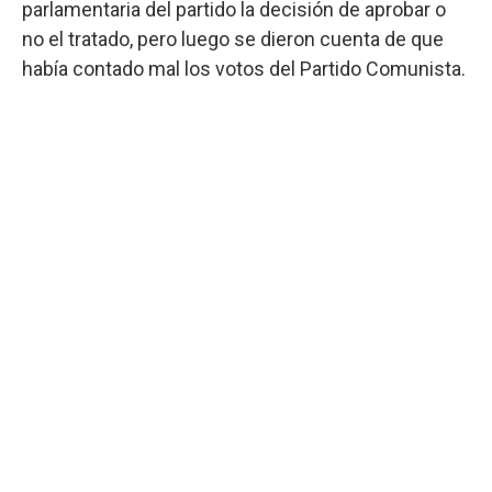
parlamentaria del partido la decisión de aprobar o
no el tratado, pero luego se dieron cuenta de que
había contado mal los votos del Partido Comunista.