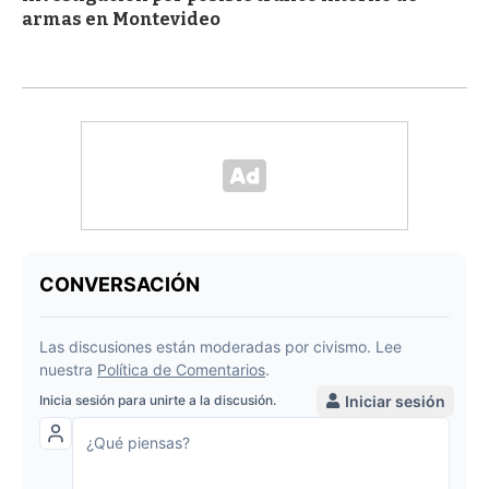
armas en Montevideo