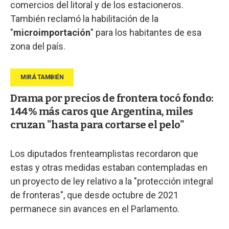
comercios del litoral y de los estacioneros.
También reclamó la habilitación de la
"
microimportación
" para los habitantes de esa
zona del país.
Drama por precios de frontera tocó fondo:
144% más caros que Argentina, miles
cruzan "hasta para cortarse el pelo"
Los diputados frenteamplistas recordaron que
estas y otras medidas estaban contempladas en
un proyecto de ley relativo a la "protección integral
de fronteras", que desde octubre de 2021
permanece sin avances en el Parlamento.