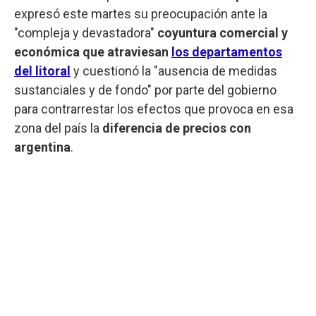
expresó este martes su preocupación ante la
"compleja y devastadora"
coyuntura comercial y
económica que atraviesan
los departamentos
del litoral
y cuestionó la "ausencia de medidas
sustanciales y de fondo" por parte del gobierno
para contrarrestar los efectos que provoca en esa
zona del país la
diferencia de precios con
argentina
.