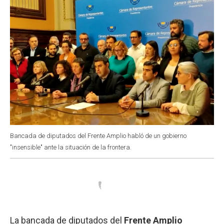
Bancada de diputados del Frente Amplio habló de un gobierno
"insensible" ante la situación de la frontera.
La bancada de diputados del
Frente Amplio