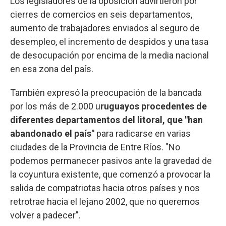
Los legisladores de la oposición advirtieron por
cierres de comercios en seis departamentos,
aumento de trabajadores enviados al seguro de
desempleo, el incremento de despidos y una tasa
de desocupación por encima de la media nacional
en esa zona del país.
También expresó la preocupación de la bancada
por los más de 2.000 u
ruguayos procedentes de
diferentes departamentos del litoral, que "han
abandonado el país"
para radicarse en varias
ciudades de la Provincia de Entre Ríos. "No
podemos permanecer pasivos ante la gravedad de
la coyuntura existente, que comenzó a provocar la
salida de compatriotas hacia otros países y nos
retrotrae hacia el lejano 2002, que no queremos
volver a padecer".