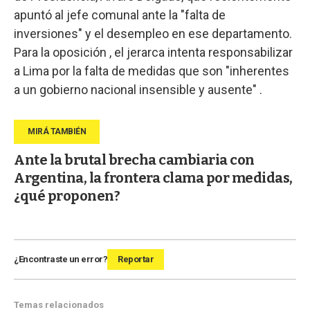
apuntó al jefe comunal ante la "falta de
inversiones" y el desempleo en ese departamento.
Para la oposición , el jerarca intenta responsabilizar
a Lima por la falta de medidas que son "inherentes
a un gobierno nacional insensible y ausente" .
Ante la brutal brecha cambiaria con
Argentina, la frontera clama por medidas,
¿qué proponen?
¿Encontraste un error?
Reportar
Temas relacionados