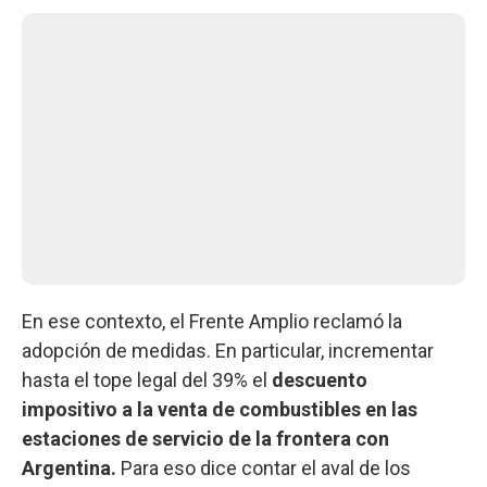
En ese contexto, el Frente Amplio reclamó la
adopción de medidas. En particular, incrementar
hasta el tope legal del 39% el
descuento
impositivo a la venta de combustibles en las
estaciones de servicio de la frontera con
Argentina.
Para eso dice contar el aval de los