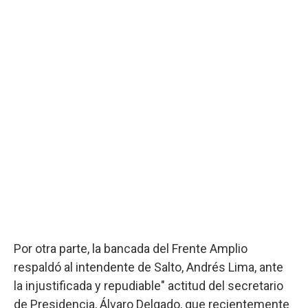
Por otra parte, la bancada del Frente Amplio
respaldó al intendente de Salto, Andrés Lima, ante
la injustificada y repudiable" actitud del secretario
de Presidencia, Álvaro Delgado, que recientemente