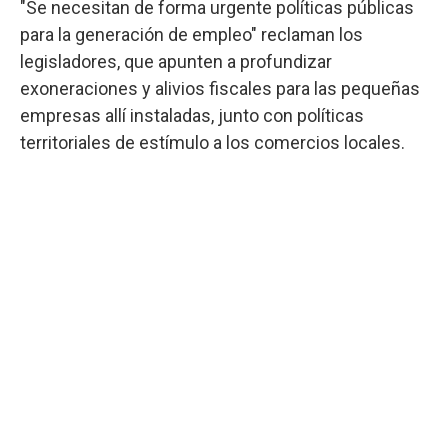
"Se necesitan de forma urgente políticas públicas
para la generación de empleo" reclaman los
legisladores, que apunten a profundizar
exoneraciones y alivios fiscales para las pequeñas
empresas allí instaladas, junto con políticas
territoriales de estímulo a los comercios locales.