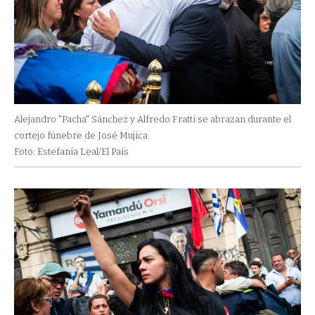
Alejandro "Pacha" Sánchez y Alfredo Fratti se abrazan durante el
cortejo fúnebre de José Mujica.
Foto: Estefanía Leal/El País