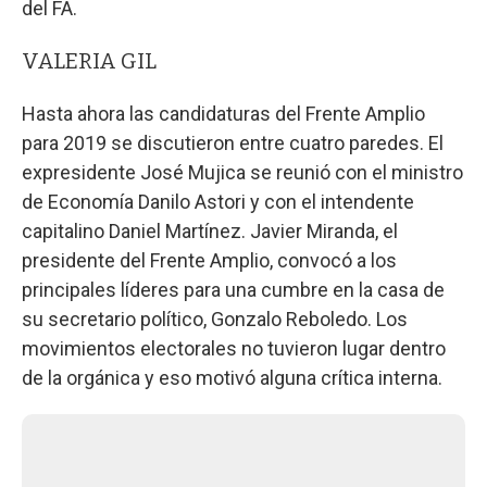
del FA.
VALERIA GIL
Hasta ahora las candidaturas del Frente Amplio
para 2019 se discutieron entre cuatro paredes. El
expresidente José Mujica se reunió con el ministro
de Economía Danilo Astori y con el intendente
capitalino Daniel Martínez. Javier Miranda, el
presidente del Frente Amplio, convocó a los
principales líderes para una cumbre en la casa de
su secretario político, Gonzalo Reboledo. Los
movimientos electorales no tuvieron lugar dentro
de la orgánica y eso motivó alguna crítica interna.