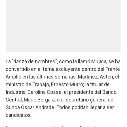
La "danza de nombres", como la llamó Mujica, se ha
convertido en el tema excluyente dentro del Frente
Amplio en las últimas semanas. Martínez, Astori, el
ministro de Trabajo, Ernesto Murro; la titular de
Industria, Carolina Cosse; el presidente del Banco
Central, Mario Bergara, o el secretario general del
Sunca Óscar Andrade. Todos podrían llegar a ser
candidatos.