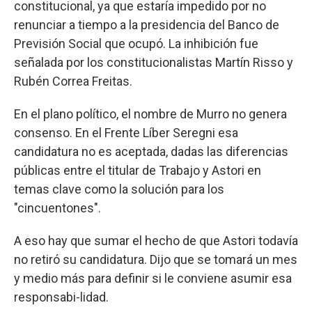
constitucional, ya que estaría impedido por no
renunciar a tiempo a la presidencia del Banco de
Previsión Social que ocupó. La inhibición fue
señalada por los constitucionalistas Martín Risso y
Rubén Correa Freitas.
En el plano político, el nombre de Murro no genera
consenso. En el Frente Líber Seregni esa
candidatura no es aceptada, dadas las diferencias
públicas entre el titular de Trabajo y Astori en
temas clave como la solución para los
"cincuentones".
A eso hay que sumar el hecho de que Astori todavía
no retiró su candidatura. Dijo que se tomará un mes
y medio más para definir si le conviene asumir esa
responsabi-lidad.