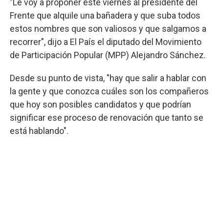
"Le voy a proponer este viernes al presidente del
Frente que alquile una bañadera y que suba todos
estos nombres que son valiosos y que salgamos a
recorrer", dijo a El País el diputado del Movimiento
de Participación Popular (MPP) Alejandro Sánchez.
Desde su punto de vista, "hay que salir a hablar con
la gente y que conozca cuáles son los compañeros
que hoy son posibles candidatos y que podrían
significar ese proceso de renovación que tanto se
está hablando".