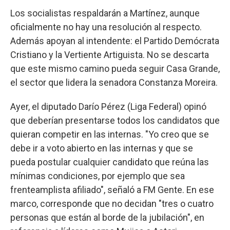
Los socialistas respaldarán a Martínez, aunque
oficialmente no hay una resolución al respecto.
Además apoyan al intendente: el Partido Demócrata
Cristiano y la Vertiente Artiguista. No se descarta
que este mismo camino pueda seguir Casa Grande,
el sector que lidera la senadora Constanza Moreira.
Ayer, el diputado Darío Pérez (Liga Federal) opinó
que deberían presentarse todos los candidatos que
quieran competir en las internas. "Yo creo que se
debe ir a voto abierto en las internas y que se
pueda postular cualquier candidato que reúna las
mínimas condiciones, por ejemplo que sea
frenteamplista afiliado", señaló a FM Gente. En ese
marco, corresponde que no decidan "tres o cuatro
personas que están al borde de la jubilación", en