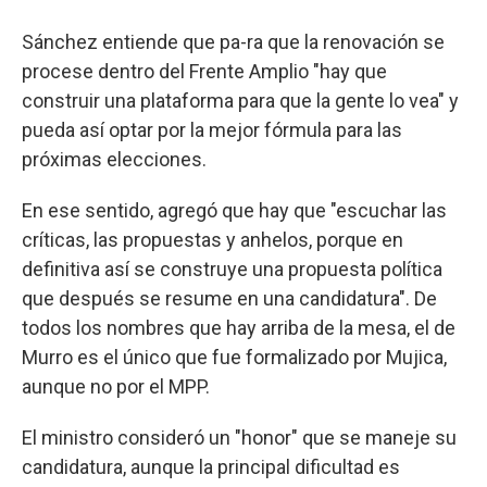
Sánchez entiende que pa-ra que la renovación se
procese dentro del Frente Amplio "hay que
construir una plataforma para que la gente lo vea" y
pueda así optar por la mejor fórmula para las
próximas elecciones.
En ese sentido, agregó que hay que "escuchar las
críticas, las propuestas y anhelos, porque en
definitiva así se construye una propuesta política
que después se resume en una candidatura". De
todos los nombres que hay arriba de la mesa, el de
Murro es el único que fue formalizado por Mujica,
aunque no por el MPP.
El ministro consideró un "honor" que se maneje su
candidatura, aunque la principal dificultad es