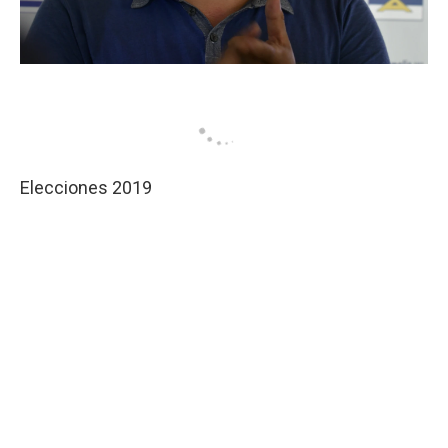
Elecciones 2019