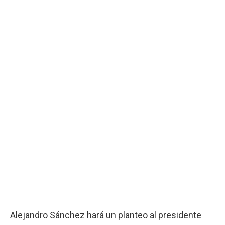
Alejandro Sánchez hará un planteo al presidente