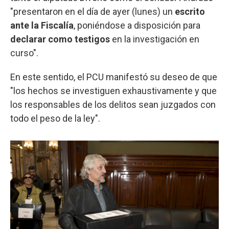
"presentaron en el día de ayer (lunes) un
escrito
ante la Fiscalía
, poniéndose a disposición para
declarar como testigos
en la investigación en
curso".
En este sentido, el PCU manifestó su deseo de que
"los hechos se investiguen exhaustivamente y que
los responsables de los delitos sean juzgados con
todo el peso de la ley".