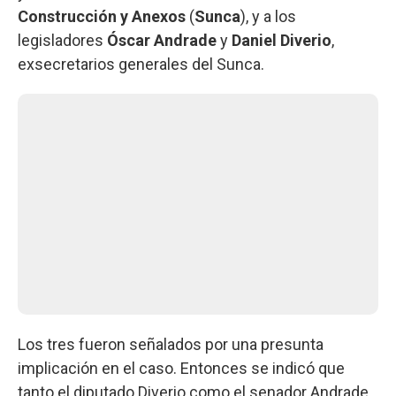
Construcción y Anexos
(
Sunca
), y a los
legisladores
Óscar Andrade
y
Daniel Diverio
,
exsecretarios generales del Sunca.
Los tres fueron señalados por una presunta
implicación en el caso. Entonces se indicó que
tanto el diputado Diverio como el senador Andrade