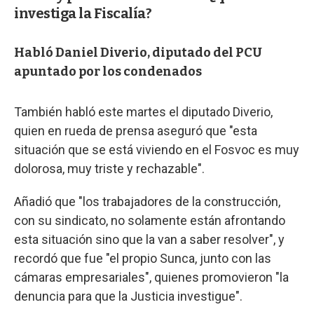
investiga la Fiscalía?
Habló Daniel Diverio, diputado del PCU
apuntado por los condenados
También habló este martes el diputado Diverio,
quien en rueda de prensa aseguró que "esta
situación que se está viviendo en el Fosvoc es muy
dolorosa, muy triste y rechazable".
Añadió que "los trabajadores de la construcción,
con su sindicato, no solamente están afrontando
esta situación sino que la van a saber resolver", y
recordó que fue "el propio Sunca, junto con las
cámaras empresariales", quienes promovieron "la
denuncia para que la Justicia investigue".