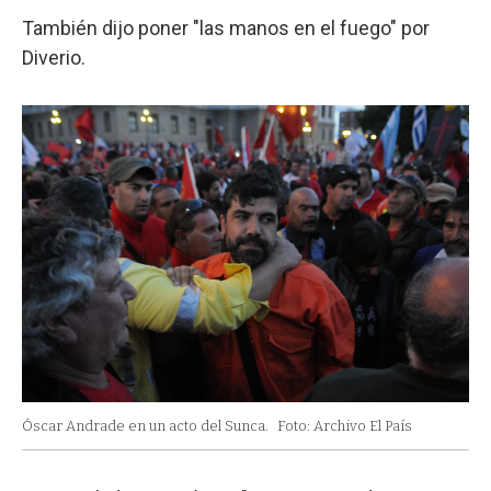
También dijo poner "las manos en el fuego" por
Diverio.
Óscar Andrade en un acto del Sunca.
Foto: Archivo El País