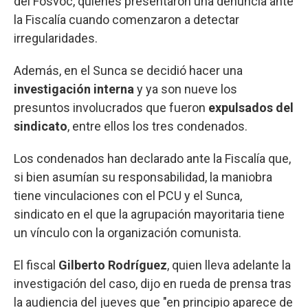
del Fosvoc, quienes presentaron una denuncia ante
la Fiscalía cuando comenzaron a detectar
irregularidades.
Además, en el Sunca se decidió hacer una
investigación interna
y ya son nueve los
presuntos involucrados que fueron
expulsados del
sindicato
, entre ellos los tres condenados.
Los condenados han declarado ante la Fiscalía que,
si bien asumían su responsabilidad, la maniobra
tiene vinculaciones con el PCU y el Sunca,
sindicato en el que la agrupación mayoritaria tiene
un vínculo con la organización comunista.
El fiscal
Gilberto Rodríguez
, quien lleva adelante la
investigación del caso, dijo en rueda de prensa tras
la audiencia del jueves que "en principio aparece de