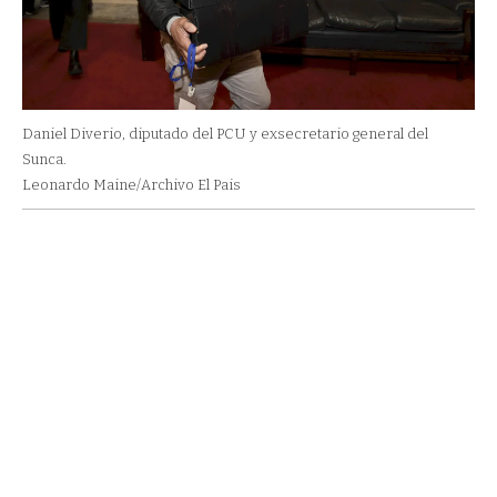
Daniel Diverio, diputado del PCU y exsecretario general del
Sunca.
Leonardo Maine/Archivo El Pais