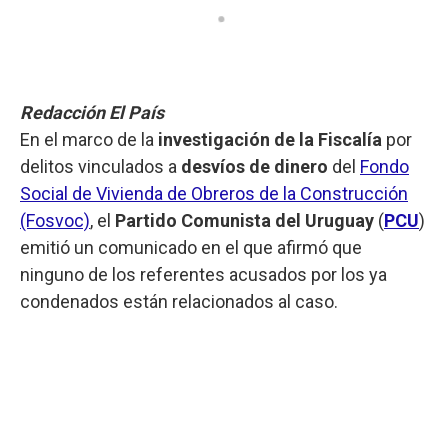
Redacción El País
En el marco de la
investigación de la Fiscalía
por
delitos vinculados a
desvíos de dinero
del
Fondo
Social de Vivienda de Obreros de la Construcción
(Fosvoc)
, el
Partido Comunista del Uruguay
(
PCU
)
emitió un comunicado en el que afirmó que
ninguno de los referentes acusados por los ya
condenados están relacionados al caso.