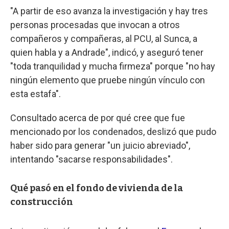
"A partir de eso avanza la investigación y hay tres
personas procesadas que invocan a otros
compañeros y compañeras, al PCU, al Sunca, a
quien habla y a Andrade", indicó, y aseguró tener
"toda tranquilidad y mucha firmeza" porque "no hay
ningún elemento que pruebe ningún vínculo con
esta estafa".
Consultado acerca de por qué cree que fue
mencionado por los condenados, deslizó que pudo
haber sido para generar "un juicio abreviado",
intentando "sacarse responsabilidades".
Qué pasó en el fondo de vivienda de la
construcción