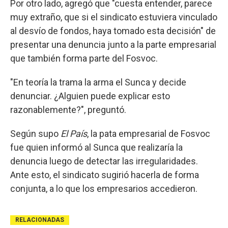
Por otro lado, agregó que "cuesta entender, parece
muy extraño, que si el sindicato estuviera vinculado
al desvío de fondos, haya tomado esta decisión" de
presentar una denuncia junto a la parte empresarial
que también forma parte del Fosvoc.
"En teoría la trama la arma el Sunca y decide
denunciar. ¿Alguien puede explicar esto
razonablemente?", preguntó.
Según supo
El País
, la pata empresarial de Fosvoc
fue quien informó al Sunca que realizaría la
denuncia luego de detectar las irregularidades.
Ante esto, el sindicato sugirió hacerla de forma
conjunta, a lo que los empresarios accedieron.
RELACIONADAS