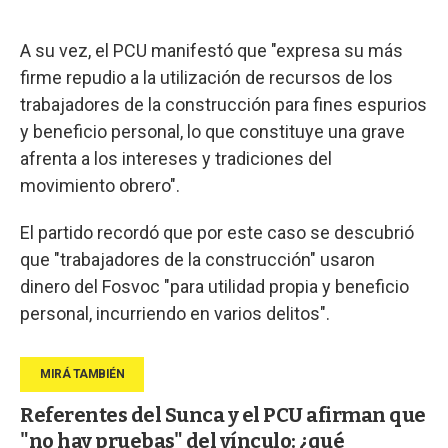
A su vez, el PCU manifestó que "expresa su más
firme repudio a la utilización de recursos de los
trabajadores de la construcción para fines espurios
y beneficio personal, lo que constituye una grave
afrenta a los intereses y tradiciones del
movimiento obrero".
El partido recordó que por este caso se descubrió
que "trabajadores de la construcción" usaron
dinero del Fosvoc "para utilidad propia y beneficio
personal, incurriendo en varios delitos".
Referentes del Sunca y el PCU afirman que
"no hay pruebas" del vínculo: ¿qué