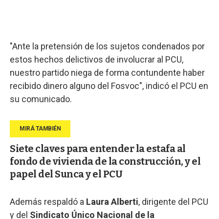
"Ante la pretensión de los sujetos condenados por
estos hechos delictivos de involucrar al PCU,
nuestro partido niega de forma contundente haber
recibido dinero alguno del Fosvoc", indicó el PCU en
su comunicado.
Siete claves para entender la estafa al
fondo de vivienda de la construcción, y el
papel del Sunca y el PCU
Además respaldó a
Laura Alberti
, dirigente del PCU
y del
Sindicato Único Nacional de la