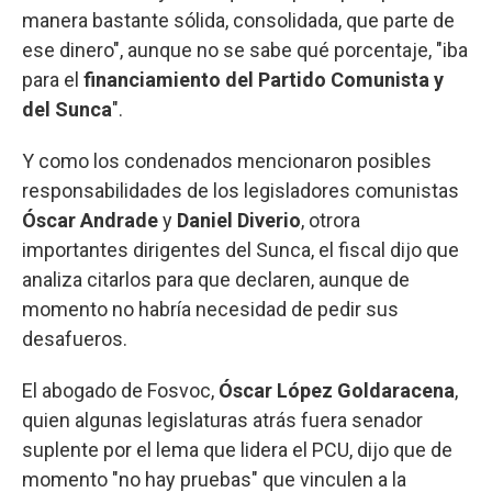
manera bastante sólida, consolidada, que parte de
ese dinero", aunque no se sabe qué porcentaje, "iba
para el
financiamiento del Partido Comunista y
del Sunca
".
Y como los condenados mencionaron posibles
responsabilidades de los legisladores comunistas
Óscar Andrade
y
Daniel Diverio
, otrora
importantes dirigentes del Sunca, el fiscal dijo que
analiza citarlos para que declaren, aunque de
momento no habría necesidad de pedir sus
desafueros.
El abogado de Fosvoc,
Óscar López Goldaracena
,
quien algunas legislaturas atrás fuera senador
suplente por el lema que lidera el PCU, dijo que de
momento "no hay pruebas" que vinculen a la