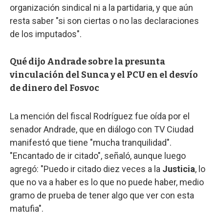
organización sindical ni a la partidaria, y que aún
resta saber "si son ciertas o no las declaraciones
de los imputados".
Qué dijo Andrade sobre la presunta
vinculación del Sunca y el PCU en el desvío
de dinero del Fosvoc
La mención del fiscal Rodríguez fue oída por el
senador Andrade, que en diálogo con TV Ciudad
manifestó que tiene "mucha tranquilidad".
"Encantado de ir citado", señaló, aunque luego
agregó: "Puedo ir citado diez veces a la
Justicia
, lo
que no va a haber es lo que no puede haber, medio
gramo de prueba de tener algo que ver con esta
matufia".