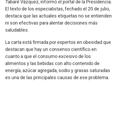
Tabaré Vázquez, informó el portal de la Presidencia.
El texto de los especialistas, fechado el 20 de julio,
destaca que las actuales etiquetas no se entienden
ni son efectivas para alentar decisiones más
saludables.
La carta está firmada por expertos en obesidad que
destacan que hay un consenso científico en
cuanto a que el consumo excesivo de los
alimentos y las bebidas con alto contenido de
energía, azúcar agregada, sodio y grasas saturadas
es una de las principales causas de ese problema.