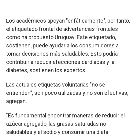
Los académicos apoyan "enfáticamente", por tanto,
el etiquetado frontal de advertencias frontales
como ha propuesto Uruguay. Este etiquetado,
sostienen, puede ayudar a los consumidores a
tomar decisiones más saludables. Esto podría
contribuir a reducir afecciones cardíacas y la
diabetes, sostienen los expertos.
Las actuales etiquetas voluntarias "no se
entienden", son poco utilizadas y no son efectivas,
agregan.
"Es fundamental encontrar maneras de reducir el
azúcar agregado, las grasas saturadas no
saludables y el sodio y consumir una dieta