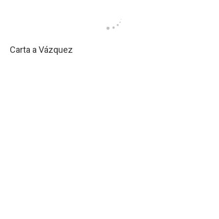
Carta a Vázquez