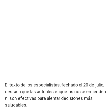
El texto de los especialistas, fechado el 20 de julio,
destaca que las actuales etiquetas no se entienden
ni son efectivas para alentar decisiones más
saludables.