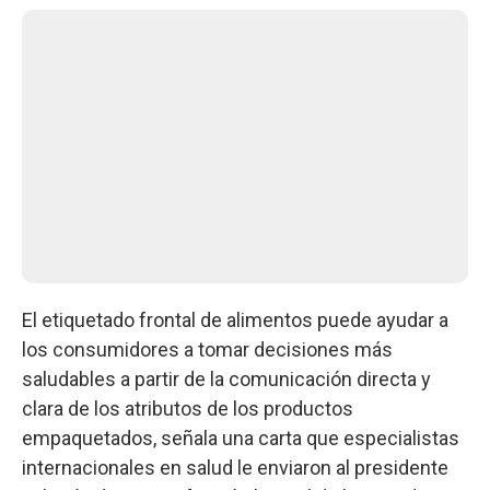
El etiquetado frontal de alimentos puede ayudar a
los consumidores a tomar decisiones más
saludables a partir de la comunicación directa y
clara de los atributos de los productos
empaquetados, señala una carta que especialistas
internacionales en salud le enviaron al presidente