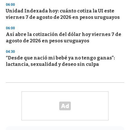
06:00
Unidad Indexada hoy: cuánto cotiza la UI este
viernes 7 de agosto de 2026 en pesos uruguayos
06:00
Así abre la cotización del dólar hoy viernes 7 de
agosto de 2026 en pesos uruguayos
04:30
“Desde que nació mi bebé ya no tengo ganas”:
lactancia, sexualidad y deseo sin culpa