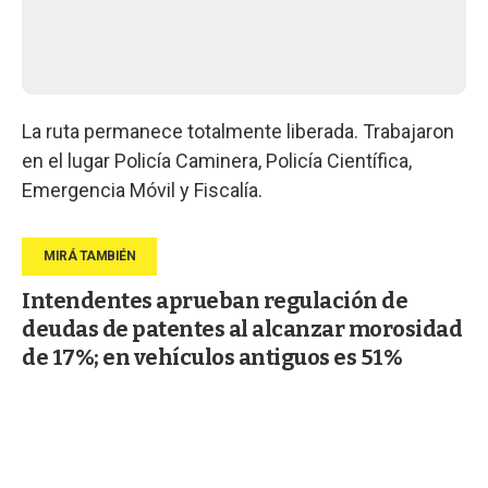
La ruta permanece totalmente liberada. Trabajaron
en el lugar Policía Caminera, Policía Científica,
Emergencia Móvil y Fiscalía.
Intendentes aprueban regulación de
deudas de patentes al alcanzar morosidad
de 17%; en vehículos antiguos es 51%