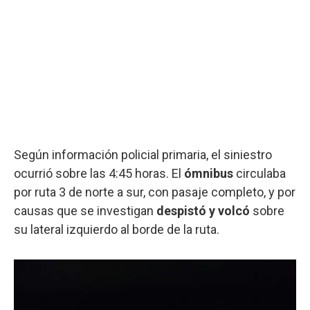
Según información policial primaria, el siniestro
ocurrió sobre las 4:45 horas. El
ómnibus
circulaba
por ruta 3 de norte a sur, con pasaje completo, y por
causas que se investigan
despistó y volcó
sobre
su lateral izquierdo al borde de la ruta.