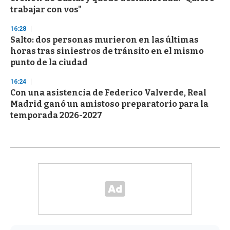
trabajar con vos"
16:28
Salto: dos personas murieron en las últimas
horas tras siniestros de tránsito en el mismo
punto de la ciudad
16:24
Con una asistencia de Federico Valverde, Real
Madrid ganó un amistoso preparatorio para la
temporada 2026-2027