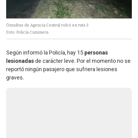
Ómnibus de Agencia Central volcó en ruta 3
Foto: Policía Caminera
Según informó la Policía, hay 15
personas
lesionadas
de carácter leve. Por el momento no se
reportó ningún pasajero que sufriera lesiones
graves.