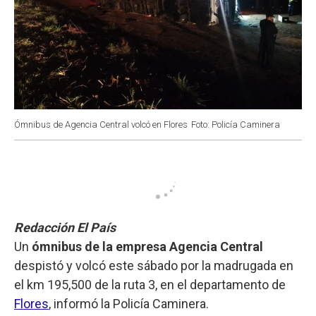
Ómnibus de Agencia Central volcó en Flores
Foto: Policía Caminera
Redacción El País
Un
ómnibus de la empresa Agencia Central
despistó y volcó este sábado por la madrugada en
el km 195,500 de la ruta 3, en el departamento de
Flores
, informó la Policía Caminera.