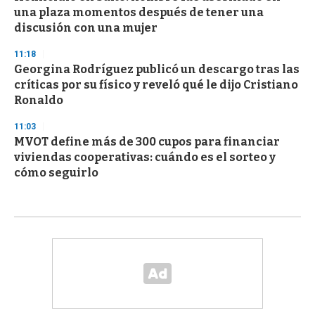
una plaza momentos después de tener una
discusión con una mujer
11:18
Georgina Rodríguez publicó un descargo tras las
críticas por su físico y reveló qué le dijo Cristiano
Ronaldo
11:03
MVOT define más de 300 cupos para financiar
viviendas cooperativas: cuándo es el sorteo y
cómo seguirlo