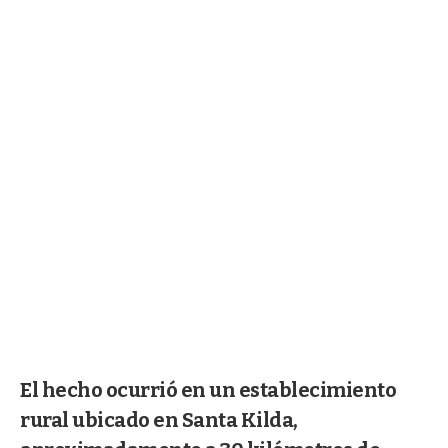
El hecho ocurrió en un establecimiento
rural ubicado en Santa Kilda,