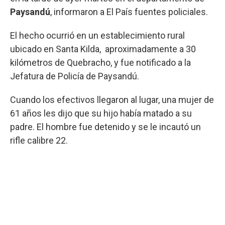
Paysandú
, informaron a El País fuentes policiales.
El hecho ocurrió en un establecimiento rural
ubicado en Santa Kilda, aproximadamente a 30
kilómetros de Quebracho, y fue notificado a la
Jefatura de Policía de Paysandú.
Cuando los efectivos llegaron al lugar, una mujer de
61 años les dijo que su hijo había matado a su
padre. El hombre fue detenido y se le incautó un
rifle calibre 22.