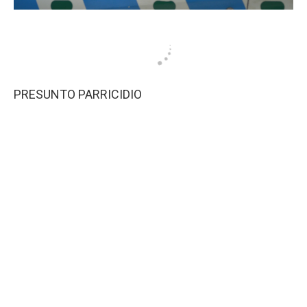
PRESUNTO PARRICIDIO