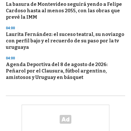
La basura de Montevideo seguirá yendo a Felipe
Cardoso hasta al menos 2055, con las obras que
prevé la IMM
04:00
Laurita Fernández: el suceso teatral, su noviazgo
con perfil bajo y el recuerdo de su paso por la tv
uruguaya
04:00
Agenda Deportiva del 8 de agosto de 2026:
Peñarol por el Clausura, fútbol argentino,
amistosos y Uruguay en básquet