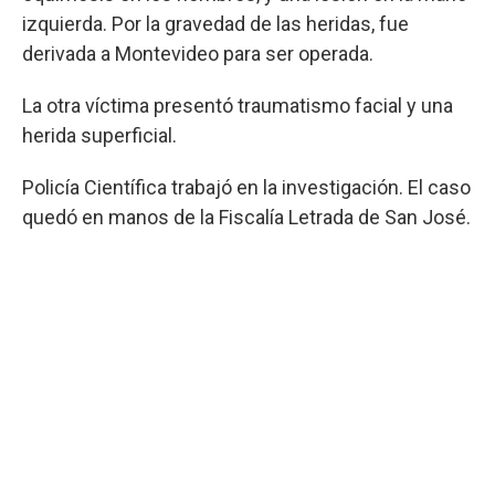
izquierda. Por la gravedad de las heridas, fue
derivada a Montevideo para ser operada.
La otra víctima presentó traumatismo facial y una
herida superficial.
Policía Científica trabajó en la investigación. El caso
quedó en manos de la Fiscalía Letrada de San José.