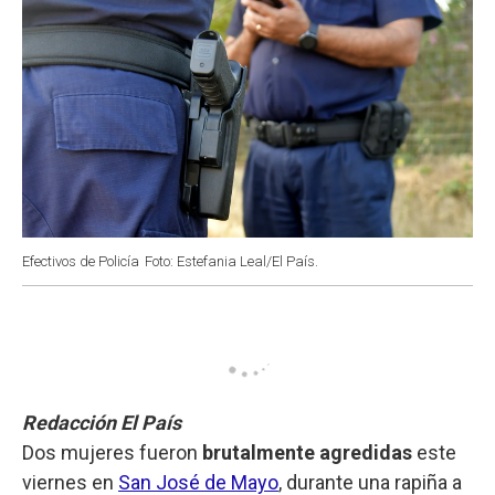
Efectivos de Policía
Foto: Estefania Leal/El País.
Redacción El País
Dos mujeres fueron
brutalmente agredidas
este
viernes en
San José de Mayo
, durante una rapiña a