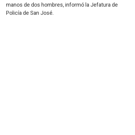
manos de dos hombres, informó la Jefatura de
Policía de San José.