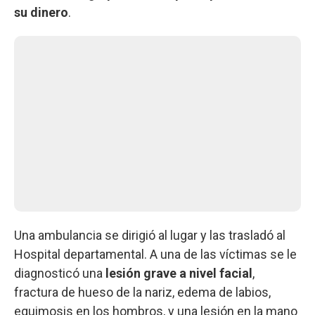
su dinero
.
Una ambulancia se dirigió al lugar y las trasladó al
Hospital departamental. A una de las víctimas se le
diagnosticó una
lesión grave a nivel facial
,
fractura de hueso de la nariz, edema de labios,
equimosis en los hombros, y una lesión en la mano