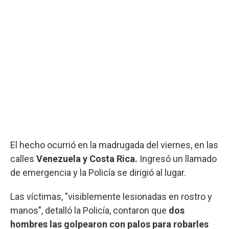
El hecho ocurrió en la madrugada del viernes, en las
calles
Venezuela y Costa Rica.
Ingresó un llamado
de emergencia y la Policía se dirigió al lugar.
Las víctimas, "visiblemente lesionadas en rostro y
manos", detalló la Policía, contaron que
dos
hombres las golpearon con palos para robarles