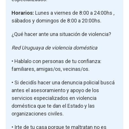
Horarios:
Lunes a viernes de 8:00 a 24:00hs ,
sábados y domingos de 8:00 a 20:00hs.
¿Qué hacer ante una situación de violencia?
Red Uruguaya de violencia doméstica
• Hablalo con personas de tu confianza:
familiares, amigas/os, vecinas/os.
• Si decidís hacer una denuncia policial buscá
antes el asesoramiento y apoyo de los
servicios especializados en violencia
doméstica que te dan el Estado y las
organizaciones civiles.
• Irte de tu casa porque te maltratan no es