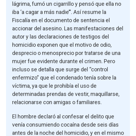
lágrima, fumó un cigarrillo y pensó que ella no
iba ‘a cagar a más nadie’”. Así resume la
Fiscalía en el documento de sentencia el
accionar del asesino. Las manifestaciones del
autor y las declaraciones de testigos del
homicidio exponen que el motivo de odio,
desprecio o menosprecio por tratarse de una
mujer fue evidente durante el crimen. Pero
incluso se detalla que surge del “control
enfermizo” que el condenado tenía sobre la
víctima, ya que le prohibía el uso de
determinadas prendas de vestir, maquillarse,
relacionarse con amigas o familiares.
El hombre declaró al confesar el delito que
venía consumiendo cocaína desde seis días
antes de la noche del homicidio, y en el mismo