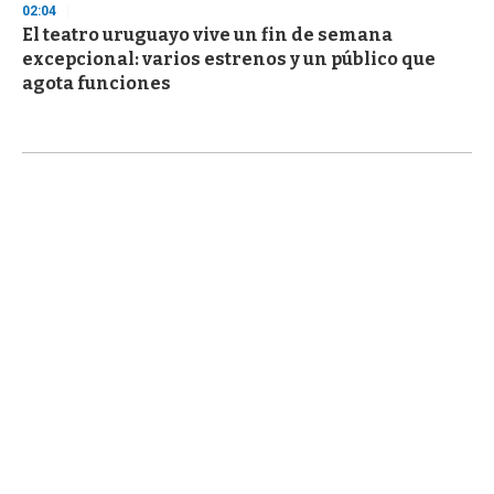
02:04
El teatro uruguayo vive un fin de semana
excepcional: varios estrenos y un público que
agota funciones