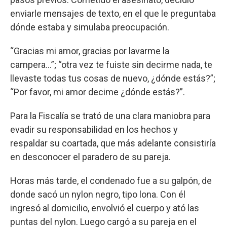
enviarle mensajes de texto, en el que le preguntaba
dónde estaba y simulaba preocupación.
“Gracias mi amor, gracias por lavarme la
campera...”; “otra vez te fuiste sin decirme nada, te
llevaste todas tus cosas de nuevo, ¿dónde estás?”;
“Por favor, mi amor decime ¿dónde estás?”.
Para la Fiscalía se trató de una clara maniobra para
evadir su responsabilidad en los hechos y
respaldar su coartada, que más adelante consistiría
en desconocer el paradero de su pareja.
Horas más tarde, el condenado fue a su galpón, de
donde sacó un nylon negro, tipo lona. Con él
ingresó al domicilio, envolvió el cuerpo y ató las
puntas del nylon. Luego cargó a su pareja en el