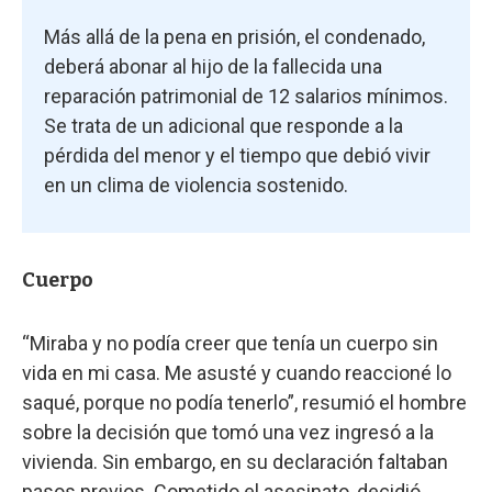
Más allá de la pena en prisión, el condenado,
deberá abonar al hijo de la fallecida una
reparación patrimonial de 12 salarios mínimos.
Se trata de un adicional que responde a la
pérdida del menor y el tiempo que debió vivir
en un clima de violencia sostenido.
Cuerpo
“Miraba y no podía creer que tenía un cuerpo sin
vida en mi casa. Me asusté y cuando reaccioné lo
saqué, porque no podía tenerlo”, resumió el hombre
sobre la decisión que tomó una vez ingresó a la
vivienda. Sin embargo, en su declaración faltaban
pasos previos. Cometido el asesinato, decidió