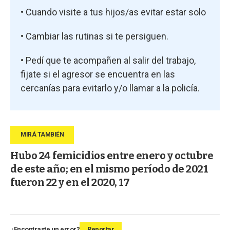
• Cuando visite a tus hijos/as evitar estar solo
• Cambiar las rutinas si te persiguen.
• Pedí que te acompañen al salir del trabajo,
fijate si el agresor se encuentra en las
cercanías para evitarlo y/o llamar a la policía.
Hubo 24 femicidios entre enero y octubre
de este año; en el mismo período de 2021
fueron 22 y en el 2020, 17
¿Encontraste un error?
Reportar