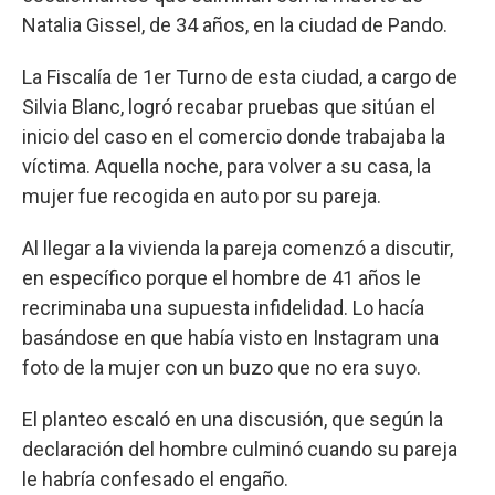
Natalia Gissel, de 34 años, en la ciudad de Pando.
La Fiscalía de 1er Turno de esta ciudad, a cargo de
Silvia Blanc, logró recabar pruebas que sitúan el
inicio del caso en el comercio donde trabajaba la
víctima. Aquella noche, para volver a su casa, la
mujer fue recogida en auto por su pareja.
Al llegar a la vivienda la pareja comenzó a discutir,
en específico porque el hombre de 41 años le
recriminaba una supuesta infidelidad. Lo hacía
basándose en que había visto en Instagram una
foto de la mujer con un buzo que no era suyo.
El planteo escaló en una discusión, que según la
declaración del hombre culminó cuando su pareja
le habría confesado el engaño.