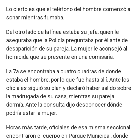
Lo cierto es que el teléfono del hombre comenzó a
sonar mientras fumaba.
Del otro lado de la línea estaba su jefa, quien le
aseguraba que la Policía preguntaba por él ante de
desaparición de su pareja. La mujer le aconsejó al
homicida que se presente en una comisaría.
La 7a se encontraba a cuatro cuadras de donde
estaba el hombre, por lo que fue hasta allí. Ante los
oficiales siguió su plan y declaró haber salido sobre
la madrugada de su casa, mientras su pareja
dormía. Ante la consulta dijo desconocer dónde
podría estar la mujer.
Horas más tarde, oficiales de esa misma seccional
encontraron el cuerpo en Parque Municipal, donde