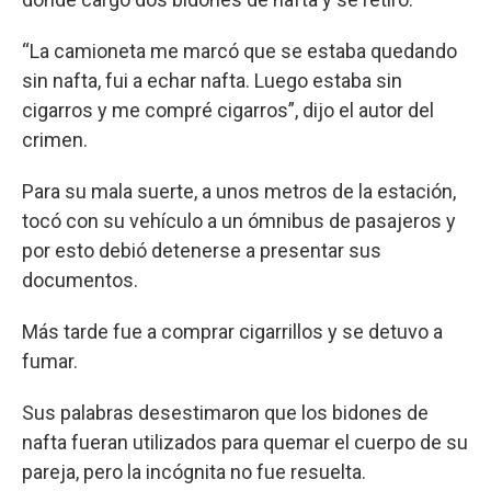
“La camioneta me marcó que se estaba quedando
sin nafta, fui a echar nafta. Luego estaba sin
cigarros y me compré cigarros”, dijo el autor del
crimen.
Para su mala suerte, a unos metros de la estación,
tocó con su vehículo a un ómnibus de pasajeros y
por esto debió detenerse a presentar sus
documentos.
Más tarde fue a comprar cigarrillos y se detuvo a
fumar.
Sus palabras desestimaron que los bidones de
nafta fueran utilizados para quemar el cuerpo de su
pareja, pero la incógnita no fue resuelta.