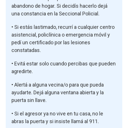
abandono de hogar. Si decidís hacerlo dejá
una constancia en la Seccional Policial.
• Si estás lastimado, recurrí a cualquier centro
asistencial, policlínica o emergencia móvil y
pedí un certificado por las lesiones
constatadas.
• Evitá estar solo cuando percibas que pueden
agredirte.
• Alertá a alguna vecina/o para que pueda
ayudarte. Dejá alguna ventana abierta y la
puerta sin llave.
• Si el agresor ya no vive en tu casa, no le
abras la puerta y si insiste llamá al 911.