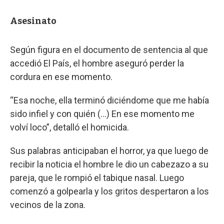
Asesinato
Según figura en el documento de sentencia al que
accedió El País, el hombre aseguró perder la
cordura en ese momento.
“Esa noche, ella terminó diciéndome que me había
sido infiel y con quién (…) En ese momento me
volví loco”, detalló el homicida.
Sus palabras anticipaban el horror, ya que luego de
recibir la noticia el hombre le dio un cabezazo a su
pareja, que le rompió el tabique nasal. Luego
comenzó a golpearla y los gritos despertaron a los
vecinos de la zona.