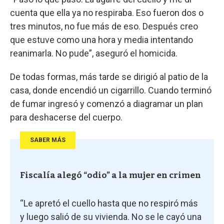
cuenta que ella ya no respiraba. Eso fueron dos o
tres minutos, no fue más de eso. Después creo
que estuve como una hora y media intentando
reanimarla. No pude”, aseguró el homicida.
De todas formas, más tarde se dirigió al patio de la
casa, donde encendió un cigarrillo. Cuando terminó
de fumar ingresó y comenzó a diagramar un plan
para deshacerse del cuerpo.
SABER MÁS
Fiscalía alegó “odio” a la mujer en crimen
“Le apretó el cuello hasta que no respiró más
y luego salió de su vivienda. No se le cayó una