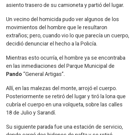
asiento trasero de su camioneta y partió del lugar.
Un vecino del homicida pudo ver algunos de los
movimientos del hombre que le resultaron
extraños; pero, cuando vio lo que parecía un cuerpo,
decidió denunciar el hecho a la Policía.
Mientras esto ocurría, el hombre ya se encontraba
en las inmediaciones del Parque Municipal de
Pando
“General Artigas”.
Allí, en las malezas del monte, arrojó el cuerpo.
Posteriormente se retiró del lugar y tiró la lona que
cubría el cuerpo en una volqueta, sobre las calles
18 de Julio y Sarandí.
Su siguiente parada fue una estación de servicio,
donde cargó dos bidones de nafta y se retiró.