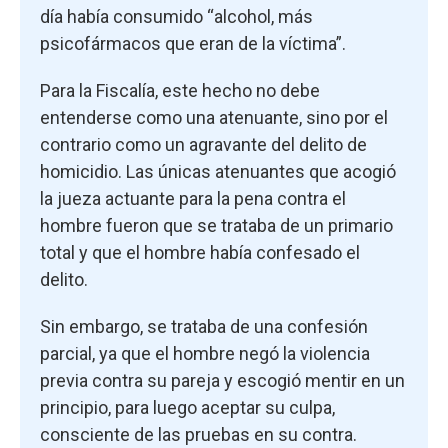
día había consumido “alcohol, más
psicofármacos que eran de la víctima”.
Para la Fiscalía, este hecho no debe
entenderse como una atenuante, sino por el
contrario como un agravante del delito de
homicidio. Las únicas atenuantes que acogió
la jueza actuante para la pena contra el
hombre fueron que se trataba de un primario
total y que el hombre había confesado el
delito.
Sin embargo, se trataba de una confesión
parcial, ya que el hombre negó la violencia
previa contra su pareja y escogió mentir en un
principio, para luego aceptar su culpa,
consciente de las pruebas en su contra.