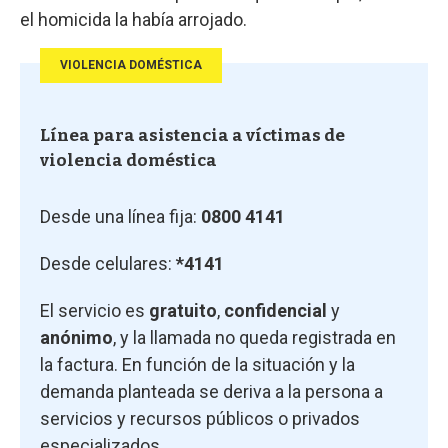
el homicida la había arrojado.
VIOLENCIA DOMÉSTICA
Línea para asistencia a víctimas de
violencia doméstica
Desde una línea fija:
0800 4141
Desde celulares:
*4141
El servicio es
gratuito
,
confidencial
y
anónimo
,
y la llamada no queda registrada en
la factura. En función de la situación y la
demanda planteada se deriva a la persona a
servicios y recursos públicos o privados
especializados.