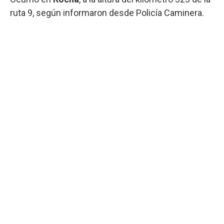
ruta 9, según informaron desde Policía Caminera.