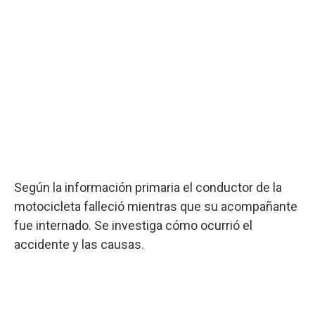
Según la información primaria el conductor de la
motocicleta falleció mientras que su acompañante
fue internado. Se investiga cómo ocurrió el
accidente y las causas.