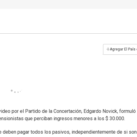
+
Agregar El País
ideo por el Partido de la Concertación, Edgardo Novick, formuló
pensionistas que perciban ingresos menores a los $ 30.000.
ue deben pagar todos los pasivos, independientemente de si son