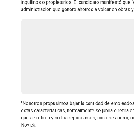
inquilinos o propietarios. El candidato manifestó que
administración que genere ahorros a volcar en obras y
"Nosotros propusimos bajar la cantidad de empleados 
estas características, normalmente se jubila o retira 
que se retiren y no los repongamos, con ese ahorro, 
Novick.