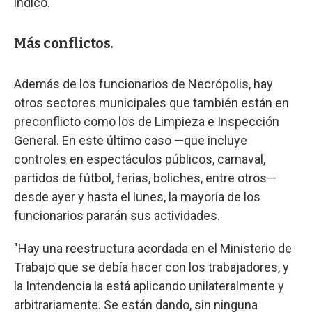
indicó.
Más conflictos.
Además de los funcionarios de Necrópolis, hay
otros sectores municipales que también están en
preconflicto como los de Limpieza e Inspección
General. En este último caso —que incluye
controles en espectáculos públicos, carnaval,
partidos de fútbol, ferias, boliches, entre otros—
desde ayer y hasta el lunes, la mayoría de los
funcionarios pararán sus actividades.
"Hay una reestructura acordada en el Ministerio de
Trabajo que se debía hacer con los trabajadores, y
la Intendencia la está aplicando unilateralmente y
arbitrariamente. Se están dando, sin ninguna