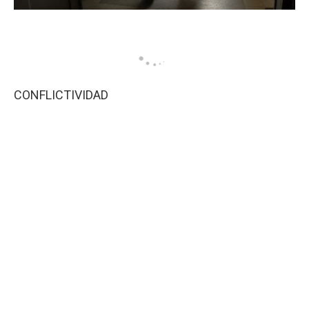
CONFLICTIVIDAD