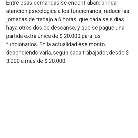
Entre esas demandas se encontraban: brindar
atención psicológica a los funcionarios; reducir las
jornadas de trabajo a 6 horas; que cada seis días
haya otros dos de descanso, y que se pague una
partida extra única de $ 20.000 para los
funcionarios. En la actualidad ese monto,
dependiendo varía, según cada trabajador, desde $
3.000 a más de $ 20.000.