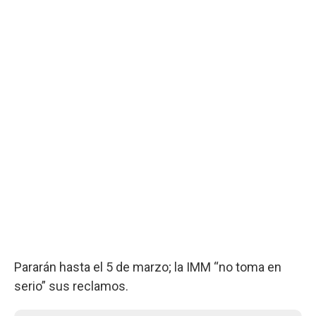
Pararán hasta el 5 de marzo; la IMM “no toma en
serio” sus reclamos.