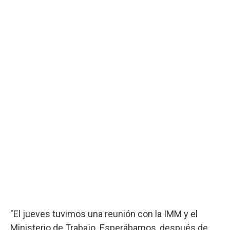
"El jueves tuvimos una reunión con la IMM y el
Ministerio de Trabajo. Esperábamos, después de