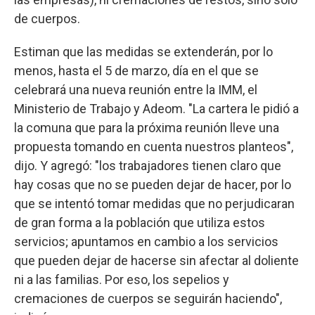
de cuerpos.
Estiman que las medidas se extenderán, por lo
menos, hasta el 5 de marzo, día en el que se
celebrará una nueva reunión entre la IMM, el
Ministerio de Trabajo y Adeom. "La cartera le pidió a
la comuna que para la próxima reunión lleve una
propuesta tomando en cuenta nuestros planteos",
dijo. Y agregó: "los trabajadores tienen claro que
hay cosas que no se pueden dejar de hacer, por lo
que se intentó tomar medidas que no perjudicaran
de gran forma a la población que utiliza estos
servicios; apuntamos en cambio a los servicios
que pueden dejar de hacerse sin afectar al doliente
ni a las familias. Por eso, los sepelios y
cremaciones de cuerpos se seguirán haciendo",