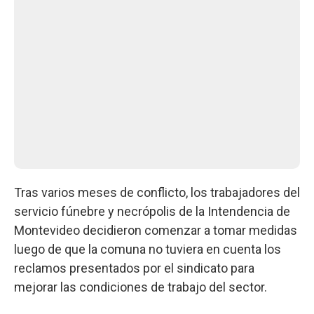
Tras varios meses de conflicto, los trabajadores del
servicio fúnebre y necrópolis de la Intendencia de
Montevideo decidieron comenzar a tomar medidas
luego de que la comuna no tuviera en cuenta los
reclamos presentados por el sindicato para
mejorar las condiciones de trabajo del sector.