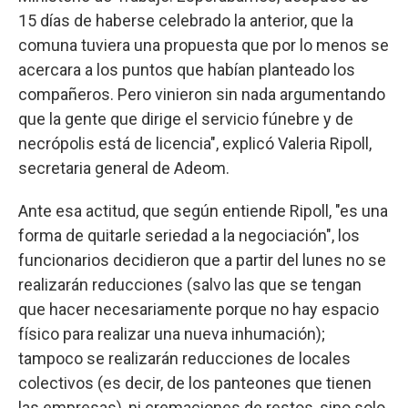
15 días de haberse celebrado la anterior, que la
comuna tuviera una propuesta que por lo menos se
acercara a los puntos que habían planteado los
compañeros. Pero vinieron sin nada argumentando
que la gente que dirige el servicio fúnebre y de
necrópolis está de licencia", explicó Valeria Ripoll,
secretaria general de Adeom.
Ante esa actitud, que según entiende Ripoll, "es una
forma de quitarle seriedad a la negociación", los
funcionarios decidieron que a partir del lunes no se
realizarán reducciones (salvo las que se tengan
que hacer necesariamente porque no hay espacio
físico para realizar una nueva inhumación);
tampoco se realizarán reducciones de locales
colectivos (es decir, de los panteones que tienen
las empresas), ni cremaciones de restos, sino solo