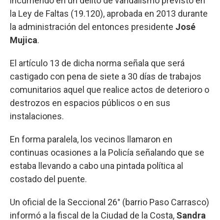
incurriendo en un delito de vandalismo previsto en
la Ley de Faltas (19.120), aprobada en 2013 durante
la administración del entonces presidente
José
Mujica
.
El artículo 13 de dicha norma señala que será
castigado con pena de siete a 30 días de trabajos
comunitarios aquel que realice actos de deterioro o
destrozos en espacios públicos o en sus
instalaciones.
En forma paralela, los vecinos llamaron en
continuas ocasiones a la Policía señalando que se
estaba llevando a cabo una pintada política al
costado del puente.
Un oficial de la Seccional 26° (barrio Paso Carrasco)
informó a la fiscal de la Ciudad de la Costa,
Sandra