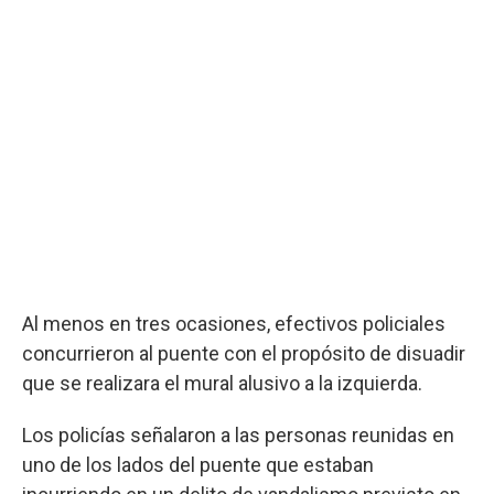
Al menos en tres ocasiones, efectivos policiales
concurrieron al puente con el propósito de disuadir
que se realizara el mural alusivo a la izquierda.
Los policías señalaron a las personas reunidas en
uno de los lados del puente que estaban