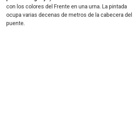
con los colores del Frente en una urna. La pintada
ocupa varias decenas de metros de la cabecera del
puente.