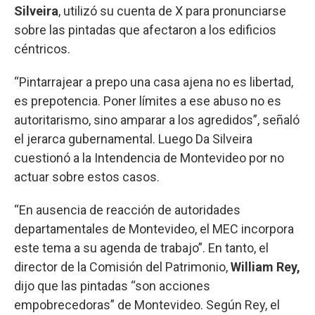
Silveira
, utilizó su cuenta de X para pronunciarse
sobre las pintadas que afectaron a los edificios
céntricos.
“Pintarrajear a prepo una casa ajena no es libertad,
es prepotencia. Poner límites a ese abuso no es
autoritarismo, sino amparar a los agredidos”, señaló
el jerarca gubernamental. Luego Da Silveira
cuestionó a la Intendencia de Montevideo por no
actuar sobre estos casos.
“En ausencia de reacción de autoridades
departamentales de Montevideo, el MEC incorpora
este tema a su agenda de trabajo”. En tanto, el
director de la Comisión del Patrimonio,
William Rey,
dijo que las pintadas “son acciones
empobrecedoras” de Montevideo. Según Rey, el