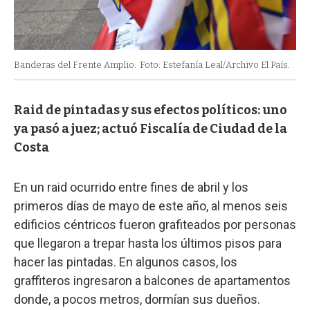
Banderas del Frente Amplio.
Foto: Estefanía Leal/Archivo El País.
Raid de pintadas y sus efectos políticos: uno
ya pasó a juez; actuó Fiscalía de Ciudad de la
Costa
En un raid ocurrido entre fines de abril y los
primeros días de mayo de este año, al menos seis
edificios céntricos fueron grafiteados por personas
que llegaron a trepar hasta los últimos pisos para
hacer las pintadas. En algunos casos, los
graffiteros ingresaron a balcones de apartamentos
donde, a pocos metros, dormían sus dueños.