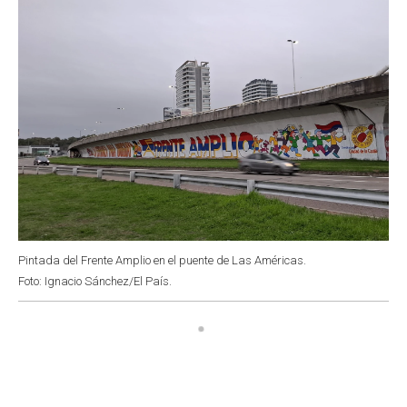
Pintada del Frente Amplio en el puente de Las Américas.
Foto: Ignacio Sánchez/El País.