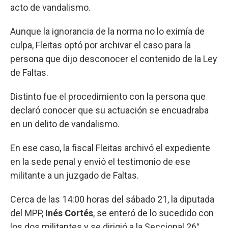
acto de vandalismo.
Aunque la ignorancia de la norma no lo eximía de
culpa, Fleitas optó por archivar el caso para la
persona que dijo desconocer el contenido de la Ley
de Faltas.
Distinto fue el procedimiento con la persona que
declaró conocer que su actuación se encuadraba
en un delito de vandalismo.
En ese caso, la fiscal Fleitas archivó el expediente
en la sede penal y envió el testimonio de ese
militante a un juzgado de Faltas.
Cerca de las 14:00 horas del sábado 21, la diputada
del MPP,
Inés Cortés
, se enteró de lo sucedido con
los dos militantes y se dirigió a la Seccional 26°