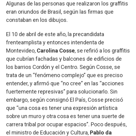
Algunas de las personas que realizaron los graffitis
eran oriundos de Brasil, según las firmas que
constaban en los dibujos.
El 10 de abril de este año, la precandidata
frenteamplista y entonces intendenta de
Montevideo,
Carolina Cosse
, se refirió a los graffitis
que cubrían fachadas y balcones de edificios de
los barrios Cordón y el Centro. Según Cosse, se
trata de un “fenómeno complejo” que es preciso
entender, y afirmó que “no cree” en las “acciones
fuertemente represivas” para solucionarlo. Sin
embargo, según consignó El País, Cosse precisó
que “una cosa es tener una expresión artística
sobre un muro y otra cosa es tener una suerte de
carrera tribal por ocupar espacios”. Poco después,
el ministro de Educación y Cultura,
Pablo da