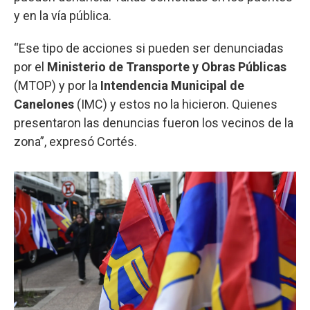
y en la vía pública.
“Ese tipo de acciones si pueden ser denunciadas
por el
Ministerio de Transporte y Obras Públicas
(MTOP) y por la
Intendencia Municipal de
Canelones
(IMC) y estos no la hicieron. Quienes
presentaron las denuncias fueron los vecinos de la
zona”, expresó Cortés.