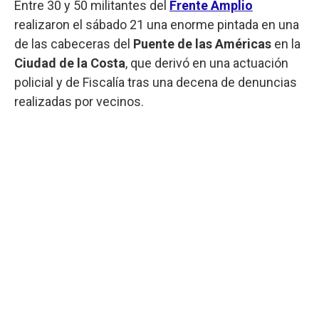
Entre 30 y 50 militantes del
Frente Amplio
realizaron el sábado 21 una enorme pintada en una
de las cabeceras del
Puente de las Américas
en la
Ciudad de la Costa
, que derivó en una actuación
policial y de Fiscalía tras una decena de denuncias
realizadas por vecinos.