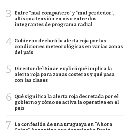
3
Entre "mal compañero" y "mal perdedor",
altísima tensión en vivo entre dos
integrantes de programa radial
4
Gobierno declaró la alerta roja por las
condiciones meteorológicas en varias zonas
del país
5
Director del Sinae explicó qué implica la
alerta roja para zonas costeras y qué pasa
con las clases
6
Qué significa la alerta roja decretada por el
gobierno y cómo se activa la operativa en el
país
7
La confesión de una uruguaya en "Ahora