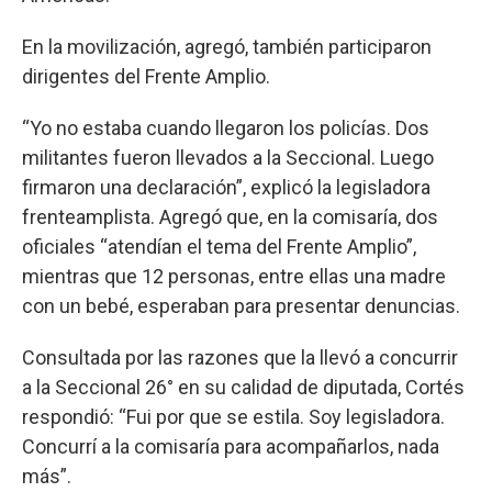
En la movilización, agregó, también participaron
dirigentes del Frente Amplio.
“Yo no estaba cuando llegaron los policías. Dos
militantes fueron llevados a la Seccional. Luego
firmaron una declaración”, explicó la legisladora
frenteamplista. Agregó que, en la comisaría, dos
oficiales “atendían el tema del Frente Amplio”,
mientras que 12 personas, entre ellas una madre
con un bebé, esperaban para presentar denuncias.
Consultada por las razones que la llevó a concurrir
a la Seccional 26° en su calidad de diputada, Cortés
respondió: “Fui por que se estila. Soy legisladora.
Concurrí a la comisaría para acompañarlos, nada
más”.