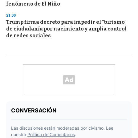
fenómeno de El Niño
21:00
Trump firma decreto para impedir el "turismo"
de ciudadanía por nacimiento y amplía control
de redes sociales