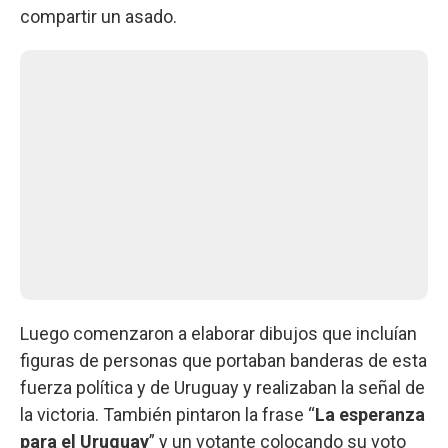
compartir un asado.
Luego comenzaron a elaborar dibujos que incluían
figuras de personas que portaban banderas de esta
fuerza política y de Uruguay y realizaban la señal de
la victoria. También pintaron la frase “
La esperanza
para el Uruguay
” y un votante colocando su voto