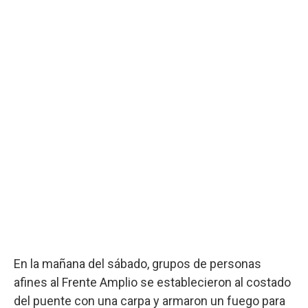
En la mañana del sábado, grupos de personas
afines al Frente Amplio se establecieron al costado
del puente con una carpa y armaron un fuego para