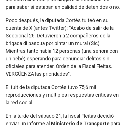
para saber si estaban en calidad de detenidos o no.
Poco después, la diputada Cortés tuiteó en su
cuenta de X (antes Twitter): “Acabo de salir de la
Seccional 26. Detuvieron a 2 compañeros de la
brigada di pascua por pintar un mural (Sic).
Mientras tanto había 12 personas (una señora con
un bebé) esperando para denunciar delitos sin
oficiales para atender. Orden de la Fiscal Fleitas.
VERGÜENZA las prioridades”.
El tuit de la diputada Cortés tuvo 75,6 mil
reproducciones y múltiples respuestas críticas en
la red social.
En la tarde del sábado 21, la fiscal Fleitas decidió
enviar un informe al
Ministerio de Transporte
para