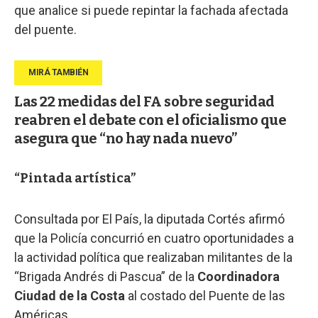
que analice si puede repintar la fachada afectada
del puente.
Las 22 medidas del FA sobre seguridad
reabren el debate con el oficialismo que
asegura que “no hay nada nuevo”
“Pintada artística”
Consultada por El País, la diputada Cortés afirmó
que la Policía concurrió en cuatro oportunidades a
la actividad política que realizaban militantes de la
“Brigada Andrés di Pascua” de la
Coordinadora
Ciudad de la Costa
al costado del Puente de las
Américas.