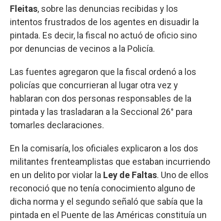
Fleitas
, sobre las denuncias recibidas y los
intentos frustrados de los agentes en disuadir la
pintada. Es decir, la fiscal no actuó de oficio sino
por denuncias de vecinos a la Policía.
Las fuentes agregaron que la fiscal ordenó a los
policías que concurrieran al lugar otra vez y
hablaran con dos personas responsables de la
pintada y las trasladaran a la Seccional 26° para
tomarles declaraciones.
En la comisaría, los oficiales explicaron a los dos
militantes frenteamplistas que estaban incurriendo
en un delito por violar la
Ley de Faltas
. Uno de ellos
reconoció que no tenía conocimiento alguno de
dicha norma y el segundo señaló que sabía que la
pintada en el Puente de las Américas constituía un