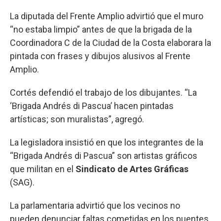
La diputada del Frente Amplio advirtió que el muro
“no estaba limpio” antes de que la brigada de la
Coordinadora C de la Ciudad de la Costa elaborara la
pintada con frases y dibujos alusivos al Frente
Amplio.
Cortés defendió el trabajo de los dibujantes. “La
‘Brigada Andrés di Pascua’ hacen pintadas
artísticas; son muralistas”, agregó.
La legisladora insistió en que los integrantes de la
“Brigada Andrés di Pascua” son artistas gráficos
que militan en el
Sindicato de Artes Gráficas
(SAG).
La parlamentaria advirtió que los vecinos no
pueden denunciar faltas cometidas en los puentes