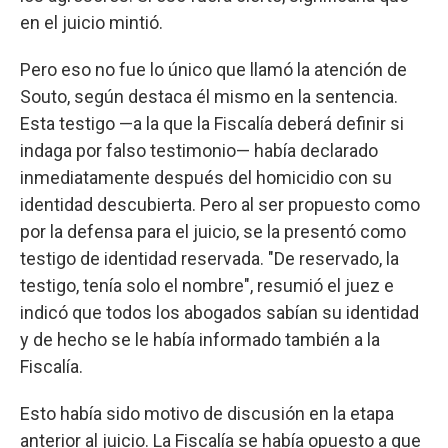
en el juicio mintió.
Pero eso no fue lo único que llamó la atención de
Souto, según destaca él mismo en la sentencia.
Esta testigo —a la que la Fiscalía deberá definir si
indaga por falso testimonio— había declarado
inmediatamente después del homicidio con su
identidad descubierta. Pero al ser propuesto como
por la defensa para el juicio, se la presentó como
testigo de identidad reservada. "De reservado, la
testigo, tenía solo el nombre", resumió el juez e
indicó que todos los abogados sabían su identidad
y de hecho se le había informado también a la
Fiscalía.
Esto había sido motivo de discusión en la etapa
anterior al juicio. La Fiscalía se había opuesto a que