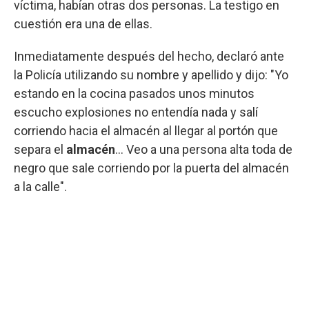
víctima, habían otras dos personas. La testigo en
cuestión era una de ellas.
Inmediatamente después del hecho, declaró ante
la Policía utilizando su nombre y apellido y dijo: "Yo
estando en la cocina pasados unos minutos
escucho explosiones no entendía nada y salí
corriendo hacia el almacén al llegar al portón que
separa el
almacén
... Veo a una persona alta toda de
negro que sale corriendo por la puerta del almacén
a la calle".