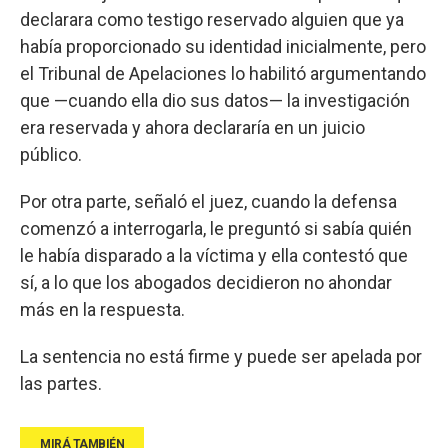
declarara como testigo reservado alguien que ya
había proporcionado su identidad inicialmente, pero
el Tribunal de Apelaciones lo habilitó argumentando
que —cuando ella dio sus datos— la investigación
era reservada y ahora declararía en un juicio
público.
Por otra parte, señaló el juez, cuando la defensa
comenzó a interrogarla, le preguntó si sabía quién
le había disparado a la víctima y ella contestó que
sí, a lo que los abogados decidieron no ahondar
más en la respuesta.
La sentencia no está firme y puede ser apelada por
las partes.