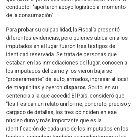
conductor "aportaron apoyo logístico al momento
de la consumación".
Para probar su culpabilidad, la Fiscalía presentó
diferentes evidencias, pero quienes ubicaron a los
imputados en el lugar fueron tres testigos de
identidad reservada. Se trata de personas que
estaban en las inmediaciones del lugar, conocen a
los imputados del barrio y los vieron bajarse
"groseramente" del auto, armados, ingresar al local
de maquinitas y oyeron
disparos
. Souto, en su
sentencia a la que accedió El País, consideró que
"los tres dan un relato uniforme, concreto, preciso y
cargado de detalles, los tres coinciden en ese
núcleo duro y más importante que es la
identificación de cada uno de los imputados en los
hechos, describen también coincidentemente los