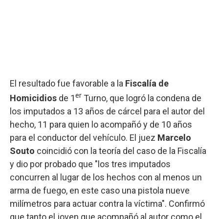
El resultado fue favorable a la
Fiscalía de
er
Homicidios
de 1
Turno, que logró la condena de
los imputados a 13 años de cárcel para el autor del
hecho, 11 para quien lo acompañó y de 10 años
para el conductor del vehículo. El juez
Marcelo
Souto
coincidió con la teoría del caso de la Fiscalía
y dio por probado que "los tres imputados
concurren al lugar de los hechos con al menos un
arma de fuego, en este caso una pistola nueve
milímetros para actuar contra la víctima". Confirmó
que tanto el joven que acompañó al autor como el