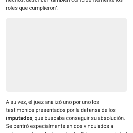
roles que cumplieron".
A su vez, el juez analizó uno por uno los
testimonios presentados por la defensa de los
imputados
, que buscaba conseguir su absolución.
Se centró especialmente en dos vinculados a