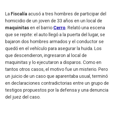
La
Fiscalía
acusó a tres hombres de participar del
homicidio de un joven de 33 años en un local de
maquinitas
en el barrio
Cerro
. Relató una escena
que se repite: el auto llegó a la puerta del lugar, se
bajaron dos hombres armados y el conductor se
quedó en el vehículo para asegurar la huida. Los
que descendieron, ingresaron al local de
maquinitas y lo ejecutaron a disparos. Como en
tantos otros casos, el motivo fue un misterio. Pero
un juicio de un caso que aparentaba usual, terminó
en declaraciones contradictorias entre un grupo de
testigos propuestos por la defensa y una denuncia
del juez del caso.