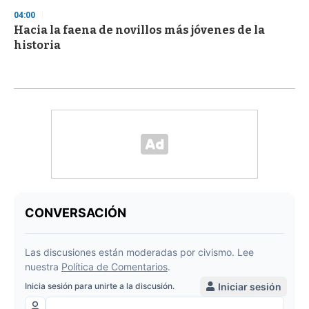
04:00
Hacia la faena de novillos más jóvenes de la
historia