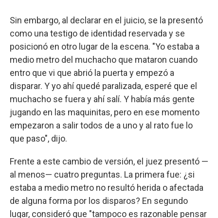
Sin embargo, al declarar en el juicio, se la presentó
como una testigo de identidad reservada y se
posicionó en otro lugar de la escena. "Yo estaba a
medio metro del muchacho que mataron cuando
entro que vi que abrió la puerta y empezó a
disparar. Y yo ahí quedé paralizada, esperé que el
muchacho se fuera y ahí salí. Y había más gente
jugando en las maquinitas, pero en ese momento
empezaron a salir todos de a uno y al rato fue lo
que paso", dijo.
Frente a este cambio de versión, el juez presentó —
al menos— cuatro preguntas. La primera fue: ¿si
estaba a medio metro no resultó herida o afectada
de alguna forma por los disparos? En segundo
lugar, consideró que "tampoco es razonable pensar