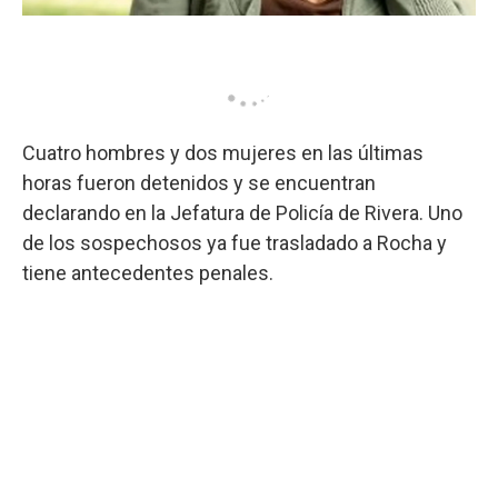
Cuatro hombres y dos mujeres en las últimas
horas fueron detenidos y se encuentran
declarando en la Jefatura de Policía de Rivera. Uno
de los sospechosos ya fue trasladado a Rocha y
tiene antecedentes penales.