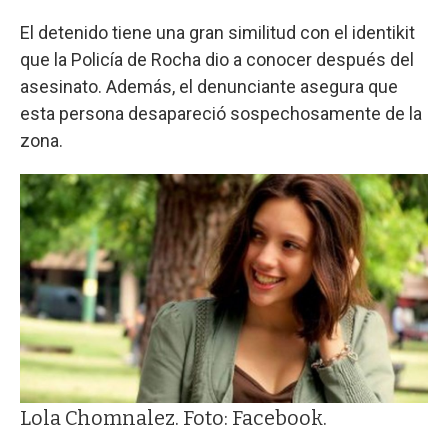
El detenido tiene una gran similitud con el identikit
que la Policía de Rocha dio a conocer después del
asesinato. Además, el denunciante asegura que
esta persona desapareció sospechosamente de la
zona.
Lola Chomnalez. Foto: Facebook.