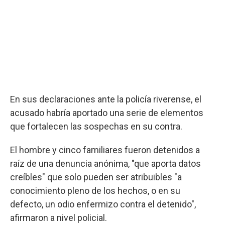
En sus declaraciones ante la policía riverense, el
acusado habría aportado una serie de elementos
que fortalecen las sospechas en su contra.
El hombre y cinco familiares fueron detenidos a
raíz de una denuncia anónima, "que aporta datos
creíbles" que solo pueden ser atribuibles "a
conocimiento pleno de los hechos, o en su
defecto, un odio enfermizo contra el detenido",
afirmaron a nivel policial.