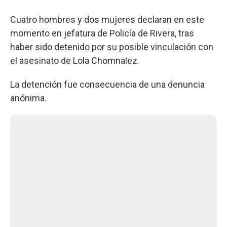
Cuatro hombres y dos mujeres declaran en este
momento en jefatura de Policía de Rivera, tras
haber sido detenido por su posible vinculación con
el asesinato de Lola Chomnalez.
La detención fue consecuencia de una denuncia
anónima.