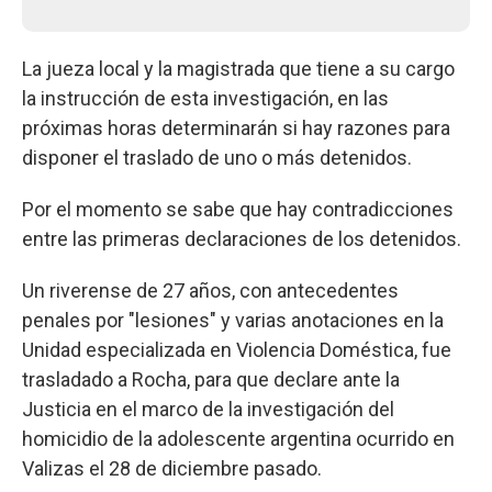
La jueza local y la magistrada que tiene a su cargo
la instrucción de esta investigación, en las
próximas horas determinarán si hay razones para
disponer el traslado de uno o más detenidos.
Por el momento se sabe que hay contradicciones
entre las primeras declaraciones de los detenidos.
Un riverense de 27 años, con antecedentes
penales por "lesiones" y varias anotaciones en la
Unidad especializada en Violencia Doméstica, fue
trasladado a Rocha, para que declare ante la
Justicia en el marco de la investigación del
homicidio de la adolescente argentina ocurrido en
Valizas el 28 de diciembre pasado.