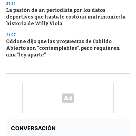
21:24
La pasión de un periodista por los datos
deportivos que hasta le costó un matrimonio: la
historia de Willy Viola
21:07
Oddone dijo que las propuestas de Cabildo
Abierto son "contemplables", pero requieren
una "ley aparte"