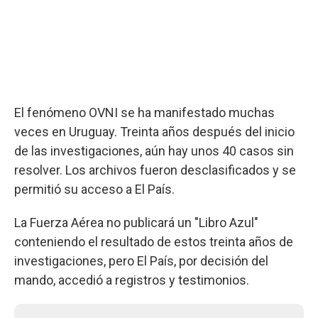
El fenómeno OVNI se ha manifestado muchas
veces en Uruguay. Treinta años después del inicio
de las investigaciones, aún hay unos 40 casos sin
resolver. Los archivos fueron desclasificados y se
permitió su acceso a El País.
La Fuerza Aérea no publicará un "Libro Azul"
conteniendo el resultado de estos treinta años de
investigaciones, pero El País, por decisión del
mando, accedió a registros y testimonios.