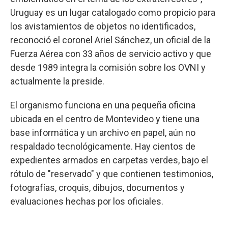
Uruguay es un lugar catalogado como propicio para
los avistamientos de objetos no identificados,
reconoció el coronel Ariel Sánchez, un oficial de la
Fuerza Aérea con 33 años de servicio activo y que
desde 1989 integra la comisión sobre los OVNI y
actualmente la preside.
El organismo funciona en una pequeña oficina
ubicada en el centro de Montevideo y tiene una
base informática y un archivo en papel, aún no
respaldado tecnológicamente. Hay cientos de
expedientes armados en carpetas verdes, bajo el
rótulo de "reservado" y que contienen testimonios,
fotografías, croquis, dibujos, documentos y
evaluaciones hechas por los oficiales.