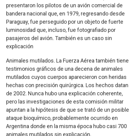
presentaron los pilotos de un avión comercial de
bandera nacional que, en 1979, regresando desde
Paraguay, fue perseguido por un objeto de fuerte
luminosidad que, incluso, fue fotografiado por
pasajeros del avión. También es un caso sin
explicación
Animales mutilados. La Fuerza Aérea también tiene
testimonios gráficos de una decena de animales
mutilados cuyos cuerpos aparecieron con heridas
hechas con precisión quirúrgica. Los hechos datan
de 2002. Nunca hubo una explicación coherente,
pero las investigaciones de esta comisión militar
apuntan a la hipótesis de que se trató de un posible
ataque bioquímico, probablemente ocurrido en
Argentina donde en la misma época hubo casi 700
animales mutilados sin explicación.