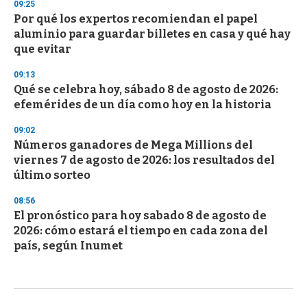
09:25
Por qué los expertos recomiendan el papel
aluminio para guardar billetes en casa y qué hay
que evitar
09:13
Qué se celebra hoy, sábado 8 de agosto de 2026:
efemérides de un día como hoy en la historia
09:02
Números ganadores de Mega Millions del
viernes 7 de agosto de 2026: los resultados del
último sorteo
08:56
El pronóstico para hoy sabado 8 de agosto de
2026: cómo estará el tiempo en cada zona del
país, según Inumet