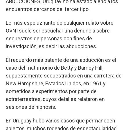
ABDUCCIONES. Uruguay no ha estado ajeno a los
encuentros cercanos del tercer tipo.
Lo más espeluznante de cualquier relato sobre
OVNI suele ser escuchar una denuncia sobre
secuestros de personas con fines de
investigación, es decir las abducciones.
El recuerdo más patente de una abducción es el
caso del matrimonio de Betty y Barney Hill,
supuestamente secuestrados en una carretera de
New Hampshire, Estados Unidos, en 1961 y
sometidos a experimentos por parte de
extraterrestres, cuyos detalles relataron en
sesiones de hipnosis.
En Uruguay hubo varios casos que permanecen
abiertos, muchos rodeados de espectacularidad.