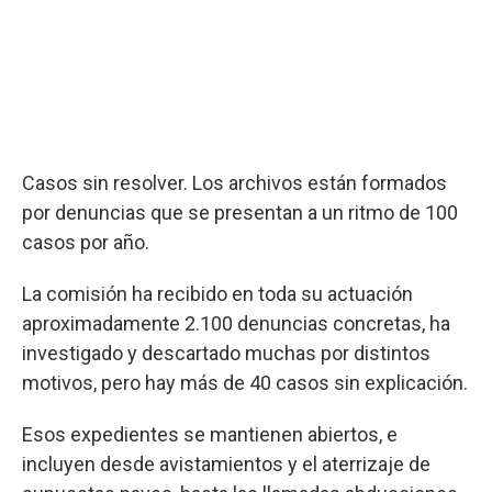
Casos sin resolver. Los archivos están formados
por denuncias que se presentan a un ritmo de 100
casos por año.
La comisión ha recibido en toda su actuación
aproximadamente 2.100 denuncias concretas, ha
investigado y descartado muchas por distintos
motivos, pero hay más de 40 casos sin explicación.
Esos expedientes se mantienen abiertos, e
incluyen desde avistamientos y el aterrizaje de