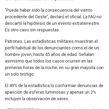
"Puede haber sido la consecuencia del viento
procedente del Oeste", declaró el oficial. La FAU no
descartó la hipótesis de un evento extraterrestre.
Es otro caso sin respuestas.
Patrones. Las estadísticas militares muestran el
perfil habitual de los denunciantes como el de un
hombre joven, hasta 45 años de edad. Señalan
asimismo que todos los casos ocurren en las
primeras horas de la noche, en su gran mayoría con
un solo testigo.
El 49% de la estadística lo conforman denuncias de
aparición de esferas luminosas y apenas un 2%
incluyen la observación de seres.