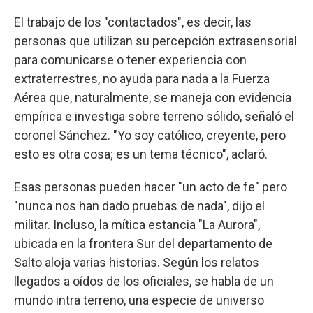
El trabajo de los "contactados", es decir, las
personas que utilizan su percepción extrasensorial
para comunicarse o tener experiencia con
extraterrestres, no ayuda para nada a la Fuerza
Aérea que, naturalmente, se maneja con evidencia
empírica e investiga sobre terreno sólido, señaló el
coronel Sánchez. "Yo soy católico, creyente, pero
esto es otra cosa; es un tema técnico", aclaró.
Esas personas pueden hacer "un acto de fe" pero
"nunca nos han dado pruebas de nada", dijo el
militar. Incluso, la mítica estancia "La Aurora",
ubicada en la frontera Sur del departamento de
Salto aloja varias historias. Según los relatos
llegados a oídos de los oficiales, se habla de un
mundo intra terreno, una especie de universo