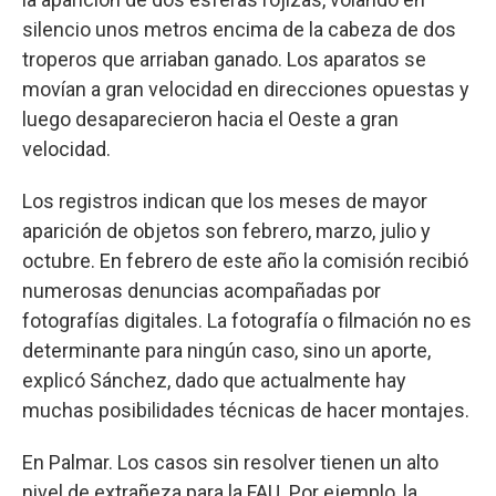
silencio unos metros encima de la cabeza de dos
troperos que arriaban ganado. Los aparatos se
movían a gran velocidad en direcciones opuestas y
luego desaparecieron hacia el Oeste a gran
velocidad.
Los registros indican que los meses de mayor
aparición de objetos son febrero, marzo, julio y
octubre. En febrero de este año la comisión recibió
numerosas denuncias acompañadas por
fotografías digitales. La fotografía o filmación no es
determinante para ningún caso, sino un aporte,
explicó Sánchez, dado que actualmente hay
muchas posibilidades técnicas de hacer montajes.
En Palmar. Los casos sin resolver tienen un alto
nivel de extrañeza para la FAU. Por ejemplo, la