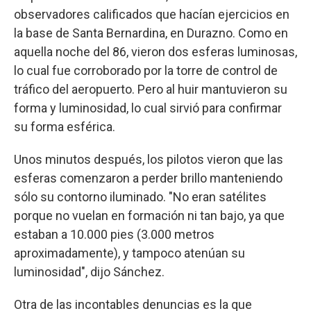
observadores calificados que hacían ejercicios en
la base de Santa Bernardina, en Durazno. Como en
aquella noche del 86, vieron dos esferas luminosas,
lo cual fue corroborado por la torre de control de
tráfico del aeropuerto. Pero al huir mantuvieron su
forma y luminosidad, lo cual sirvió para confirmar
su forma esférica.
Unos minutos después, los pilotos vieron que las
esferas comenzaron a perder brillo manteniendo
sólo su contorno iluminado. "No eran satélites
porque no vuelan en formación ni tan bajo, ya que
estaban a 10.000 pies (3.000 metros
aproximadamente), y tampoco atenúan su
luminosidad", dijo Sánchez.
Otra de las incontables denuncias es la que