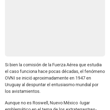
Si bien la comisión de la Fuerza Aérea que estudia
el caso funciona hace pocas décadas, el fenómeno
OVNI se inició aproximadamente en 1947 en
Uruguay al despuntar el entusiasmo mundial por
los avistamientos.
Aunque no es Roswell, Nuevo México -lugar
emblemático en el tema de los extraterrestres-,