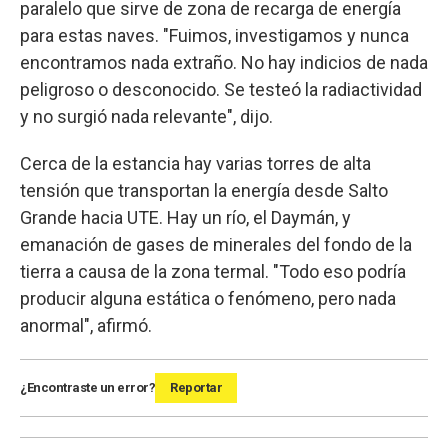
paralelo que sirve de zona de recarga de energía
para estas naves. "Fuimos, investigamos y nunca
encontramos nada extraño. No hay indicios de nada
peligroso o desconocido. Se testeó la radiactividad
y no surgió nada relevante", dijo.
Cerca de la estancia hay varias torres de alta
tensión que transportan la energía desde Salto
Grande hacia UTE. Hay un río, el Daymán, y
emanación de gases de minerales del fondo de la
tierra a causa de la zona termal. "Todo eso podría
producir alguna estática o fenómeno, pero nada
anormal", afirmó.
¿Encontraste un error?
Reportar