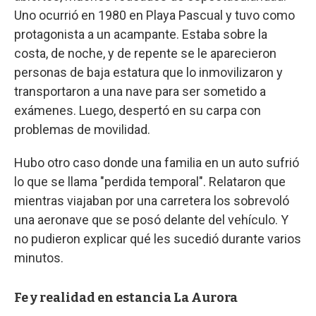
Uno ocurrió en 1980 en Playa Pascual y tuvo como
protagonista a un acampante. Estaba sobre la
costa, de noche, y de repente se le aparecieron
personas de baja estatura que lo inmovilizaron y
transportaron a una nave para ser sometido a
exámenes. Luego, despertó en su carpa con
problemas de movilidad.
Hubo otro caso donde una familia en un auto sufrió
lo que se llama "perdida temporal". Relataron que
mientras viajaban por una carretera los sobrevoló
una aeronave que se posó delante del vehículo. Y
no pudieron explicar qué les sucedió durante varios
minutos.
Fe y realidad en estancia La Aurora