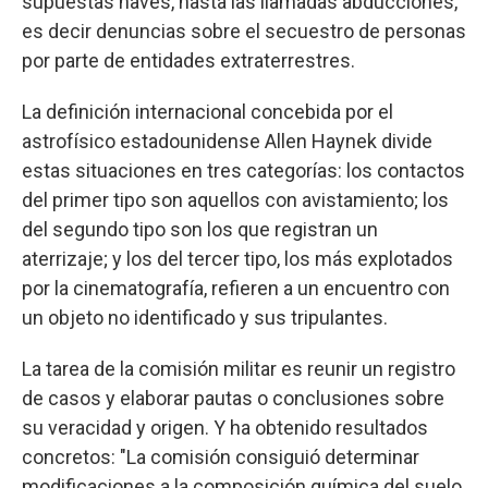
supuestas naves, hasta las llamadas abducciones,
es decir denuncias sobre el secuestro de personas
por parte de entidades extraterrestres.
La definición internacional concebida por el
astrofísico estadounidense Allen Haynek divide
estas situaciones en tres categorías: los contactos
del primer tipo son aquellos con avistamiento; los
del segundo tipo son los que registran un
aterrizaje; y los del tercer tipo, los más explotados
por la cinematografía, refieren a un encuentro con
un objeto no identificado y sus tripulantes.
La tarea de la comisión militar es reunir un registro
de casos y elaborar pautas o conclusiones sobre
su veracidad y origen. Y ha obtenido resultados
concretos: "La comisión consiguió determinar
modificaciones a la composición química del suelo