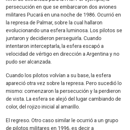
persecución en que se embarcaron dos aviones
militares Pucará en una noche de 1986. Ocurrió en
la represa de Palmar, sobre la cual hallaron
evolucionando una esfera luminosa. Los pilotos se
juntaron y decidieron perseguirla. Cuando
intentaron interceptarla, la esfera escapó a
velocidad de vértigo en dirección a Argentina y no
pudo ser alcanzada.
Cuando los pilotos volvían a su base, la esfera
apareció otra vez sobre la represa. Pero sucedió lo
mismo: comenzaron la persecución y la perdieron
de vista. La esfera se alejó del lugar cambiando de
color, del rojizo inicial al amarillo.
El regreso. Otro caso similar le ocurrió a un grupo
de pilotos militares en 1996, es decir a