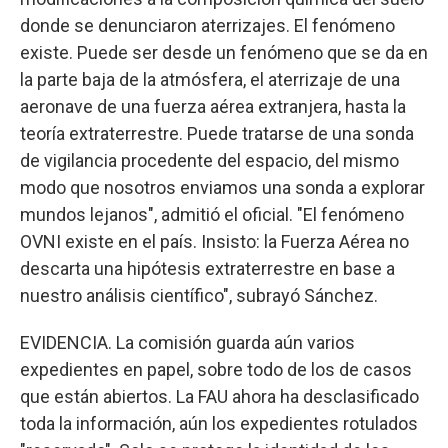
donde se denunciaron aterrizajes. El fenómeno
existe. Puede ser desde un fenómeno que se da en
la parte baja de la atmósfera, el aterrizaje de una
aeronave de una fuerza aérea extranjera, hasta la
teoría extraterrestre. Puede tratarse de una sonda
de vigilancia procedente del espacio, del mismo
modo que nosotros enviamos una sonda a explorar
mundos lejanos", admitió el oficial. "El fenómeno
OVNI existe en el país. Insisto: la Fuerza Aérea no
descarta una hipótesis extraterrestre en base a
nuestro análisis científico", subrayó Sánchez.
EVIDENCIA. La comisión guarda aún varios
expedientes en papel, sobre todo de los de casos
que están abiertos. La FAU ahora ha desclasificado
toda la información, aún los expedientes rotulados