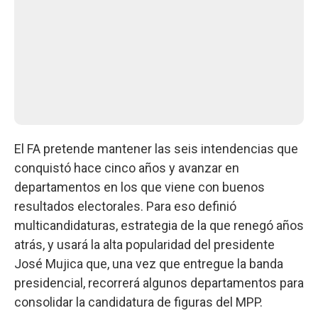
El FA pretende mantener las seis intendencias que
conquistó hace cinco años y avanzar en
departamentos en los que viene con buenos
resultados electorales. Para eso definió
multicandidaturas, estrategia de la que renegó años
atrás, y usará la alta popularidad del presidente
José Mujica que, una vez que entregue la banda
presidencial, recorrerá algunos departamentos para
consolidar la candidatura de figuras del MPP.