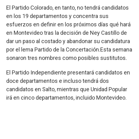
El Partido Colorado, en tanto, no tendrá candidatos
en los 19 departamentos y concentra sus
esfuerzos en definir en los próximos días qué hará
en Montevideo tras la decisión de Ney Castillo de
dar un paso al costado y abandonar su candidatura
por el lema Partido de la Concertación.Esta semana
sonaron tres nombres como posibles sustitutos.
El Partido Independiente presentará candidatos en
doce departamentos e incluso tendrá dos
candidatos en Salto, mientras que Unidad Popular
irá en cinco departamentos, incluido Montevideo.