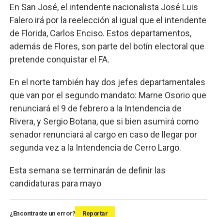
En San José, el intendente nacionalista José Luis
Falero irá por la reelección al igual que el intendente
de Florida, Carlos Enciso. Estos departamentos,
además de Flores, son parte del botín electoral que
pretende conquistar el FA.
En el norte también hay dos jefes departamentales
que van por el segundo mandato: Marne Osorio que
renunciará el 9 de febrero a la Intendencia de
Rivera, y Sergio Botana, que si bien asumirá como
senador renunciará al cargo en caso de llegar por
segunda vez a la Intendencia de Cerro Largo.
Esta semana se terminarán de definir las
candidaturas para mayo
¿Encontraste un error?
Reportar