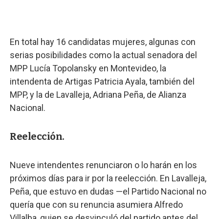
En total hay 16 candidatas mujeres, algunas con
serias posibilidades como la actual senadora del
MPP Lucía Topolansky en Montevideo, la
intendenta de Artigas Patricia Ayala, también del
MPP, y la de Lavalleja, Adriana Peña, de Alianza
Nacional.
Reelección.
Nueve intendentes renunciaron o lo harán en los
próximos días para ir por la reelección. En Lavalleja,
Peña, que estuvo en dudas —el Partido Nacional no
quería que con su renuncia asumiera Alfredo
Villalba, quien se desvinculó del partido antes del