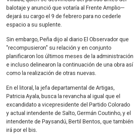
balotaje y anunció que votaría al Frente Amplio—
dejará su cargo el 9 de febrero para no cederle
espacio a su suplente.
Sin embargo, Peña dijo al diario El Observador que
"recompusieron" su relación y en conjunto
planificaron los últimos meses de la administración
e incluso delinearon la continuación de una obra así
como la realización de otras nuevas.
En el litoral, la jefa departamental de Artigas,
Patricia Ayala, busca la revancha al igual que el
excandidato a vicepresidente del Partido Colorado
y actual intendente de Salto, Germán Coutinho, y el
intendente de Paysandú, Bertil Bentos, que también
irá por el bis.