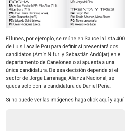
El lunes, por ejemplo, se reúne en Sauce la lista 400
de Luis Lacalle Pou para definir si presentará dos
candidatos (Amín Nifuri y Sebastián Andújar) en el
departamento de Canelones o si apuesta a una
única candidatura. De esa decisión depende si el
sector de Jorge Larrañaga, Alianza Nacional, se
queda solo con la candidatura de Daniel Peña.
Si no puede ver las imágenes haga click aquí y aquí