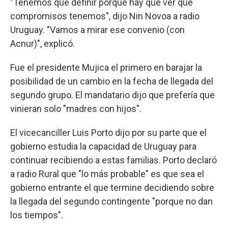
"Tenemos que definir porque hay que ver qué
compromisos tenemos", dijo Nin Novoa a radio
Uruguay. "Vamos a mirar ese convenio (con
Acnur)", explicó.
Fue el presidente Mujica el primero en barajar la
posibilidad de un cambio en la fecha de llegada del
segundo grupo. El mandatario dijo que prefería que
vinieran solo "madres con hijos".
El vicecanciller Luis Porto dijo por su parte que el
gobierno estudia la capacidad de Uruguay para
continuar recibiendo a estas familias. Porto declaró
a radio Rural que "lo más probable" es que sea el
gobierno entrante el que termine decidiendo sobre
la llegada del segundo contingente "porque no dan
los tiempos".