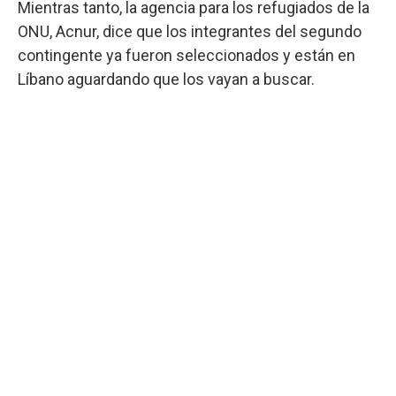
Mientras tanto, la agencia para los refugiados de la
ONU, Acnur, dice que los integrantes del segundo
contingente ya fueron seleccionados y están en
Líbano aguardando que los vayan a buscar.