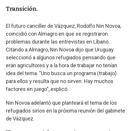
Transición.
El futuro canciller de Vázquez, Rodolfo Nin Novoa,
coincidió con Almagro en que se registraron
problemas durante las entrevistas en Líbano.
Citando a Almagro, Nin Novoa dijo que Uruguay
seleccionó a algunos refugiados pensando que
eran agricultores y a la hora de trabajar no tenían
idea del tema. "Uno busca un programa (trabajo)
para ellos y resulta que no sirven. Hay muchos
factores en juego", explicó.
Nin Novoa adelantó que planteará el tema de los
refugiados sirios en la próxima reunión del gabinete
de Vázquez.