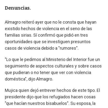
Denuncias.
Almagro reiteró ayer que no le consta que hayan
existido hechos de violencia en el seno de las
familias sirias. Sí confirmó que pidió en tres
oportunidades que se investiguen presuntos
casos de violencia debido a "rumores".
"Lo que le pedimos al Ministerio del Interior fue un
seguimiento de aspectos culturales y sobre casos
que pudieran o no tener que ver con violencia
doméstica", dijo Almagro.
Mujica quien dejó entrever hechos de este tipo. El
presidente dijo que los refugiados hacen cosas
"que hacían nuestros bisabuelos". Su esposa, la