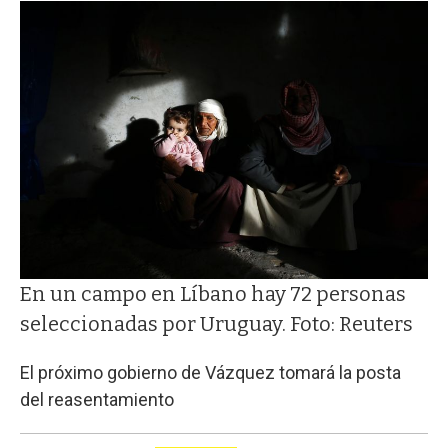
En un campo en Líbano hay 72 personas
seleccionadas por Uruguay. Foto: Reuters
El próximo gobierno de Vázquez tomará la posta
del reasentamiento