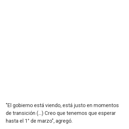
"El gobierno está viendo, está justo en momentos
de transición (...) Creo que tenemos que esperar
hasta el 1° de marzo", agregó.