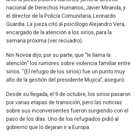
nacional de Derechos Humanos, Javier Miranda, y
el director de la Policía Comunitaria, Leonardo
Guardia. La jueza citó al psicólogo Alejandro Vera,
encargado de la atención a los sirios, para la
semana próxima (ver recuadro).
Nin Novoa dijo, por su parte, que "le llama la
atención" los rumores sobre violencia familiar entre
sirios. "(El refugio de los sirios) fue un punto muy
alto de la gestión del presidente Mujica", aseguró.
Desde su llegada, el 9 de octubre, los sirios pasaron
por varias etapas de transición, pero las noticias
sobre sus inconvenientes fueron surgiendo con el
paso de los días. Uno de los refugiados pidió al
gobierno que lo dejaran ir a Europa.