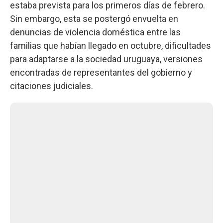
estaba prevista para los primeros días de febrero.
Sin embargo, esta se postergó envuelta en
denuncias de violencia doméstica entre las
familias que habían llegado en octubre, dificultades
para adaptarse a la sociedad uruguaya, versiones
encontradas de representantes del gobierno y
citaciones judiciales.