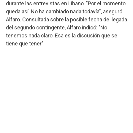
durante las entrevistas en Líbano. "Por el momento
queda así. No ha cambiado nada todavía", aseguró
Alfaro. Consultada sobre la posible fecha de llegada
del segundo contingente, Alfaro indicó: "No
tenemos nada claro. Esa es la discusión que se
tiene que tener".