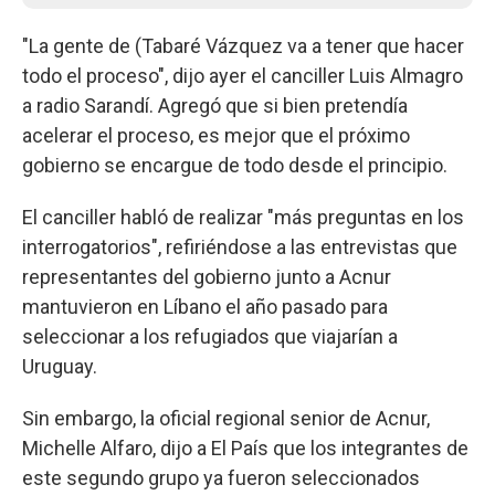
"La gente de (Tabaré Vázquez va a tener que hacer
todo el proceso", dijo ayer el canciller Luis Almagro
a radio Sarandí. Agregó que si bien pretendía
acelerar el proceso, es mejor que el próximo
gobierno se encargue de todo desde el principio.
El canciller habló de realizar "más preguntas en los
interrogatorios", refiriéndose a las entrevistas que
representantes del gobierno junto a Acnur
mantuvieron en Líbano el año pasado para
seleccionar a los refugiados que viajarían a
Uruguay.
Sin embargo, la oficial regional senior de Acnur,
Michelle Alfaro, dijo a El País que los integrantes de
este segundo grupo ya fueron seleccionados