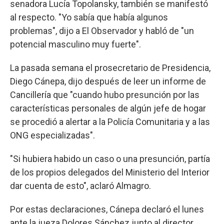
senadora Lucía Topolansky, también se manifestó
al respecto. "Yo sabía que había algunos
problemas", dijo a El Observador y habló de "un
potencial masculino muy fuerte".
La pasada semana el prosecretario de Presidencia,
Diego Cánepa, dijo después de leer un informe de
Cancillería que "cuando hubo presunción por las
características personales de algún jefe de hogar
se procedió a alertar a la Policía Comunitaria y a las
ONG especializadas".
"Si hubiera habido un caso o una presunción, partía
de los propios delegados del Ministerio del Interior
dar cuenta de esto", aclaró Almagro.
Por estas declaraciones, Cánepa declaró el lunes
ante la jueza Dolores Sánchez junto al director