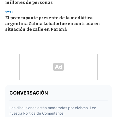
millones de personas
12:18
El preocupante presente de la mediática
argentina Zulma Lobato: fue encontrada en
situación de calle en Paraná