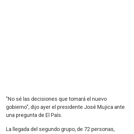
"No sé las decisiones que tomará el nuevo
gobierno", dijo ayer el presidente José Mujica ante
una pregunta de El País.
La llegada del segundo grupo, de 72 personas,