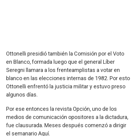
Ottonelli presidió también la Comisión por el Voto
en Blanco, formada luego que el general Líber
Seregni llamara a los frenteamplistas a votar en
blanco en las elecciones internas de 1982. Por esto
Ottonelli enfrentó la justicia militar y estuvo preso
algunos días.
Por ese entonces la revista Opción, uno de los
medios de comunicación opositores a la dictadura,
fue clausurada. Meses después comenzó a dirigir
el semanario Aquí.