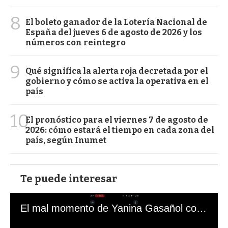
8
El boleto ganador de la Lotería Nacional de
España del jueves 6 de agosto de 2026 y los
números con reintegro
9
Qué significa la alerta roja decretada por el
gobierno y cómo se activa la operativa en el
país
10
El pronóstico para el viernes 7 de agosto de
2026: cómo estará el tiempo en cada zona del
país, según Inumet
Te puede interesar
El mal momento de Yanina Gasañol con un hincha argentino en "Subrayado"