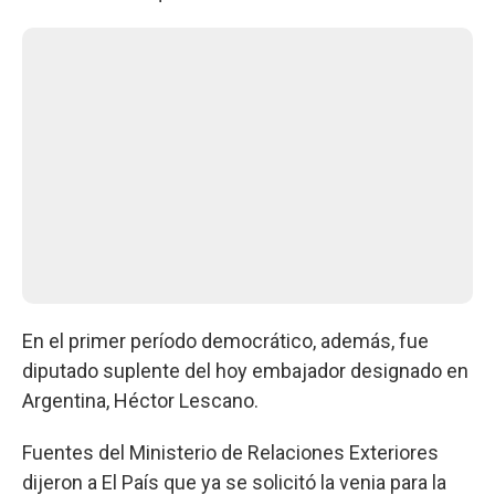
En el primer período democrático, además, fue
diputado suplente del hoy embajador designado en
Argentina, Héctor Lescano.
Fuentes del Ministerio de Relaciones Exteriores
dijeron a El País que ya se solicitó la venia para la