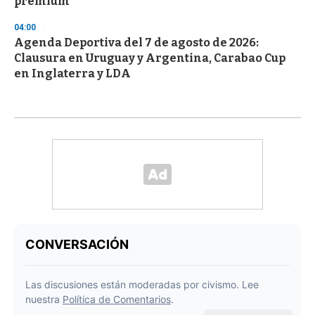
premium
04:00
Agenda Deportiva del 7 de agosto de 2026:
Clausura en Uruguay y Argentina, Carabao Cup
en Inglaterra y LDA