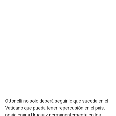
Ottonelli no solo deberá seguir lo que suceda en el
Vaticano que pueda tener repercusión en el país,
posicionar a Uruguay permanentemente en los