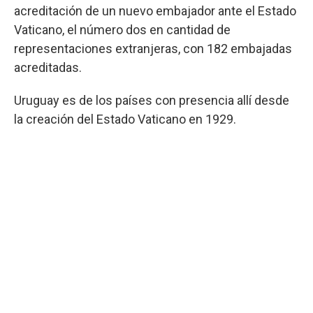
acreditación de un nuevo embajador ante el Estado
Vaticano, el número dos en cantidad de
representaciones extranjeras, con 182 embajadas
acreditadas.
Uruguay es de los países con presencia allí desde
la creación del Estado Vaticano en 1929.