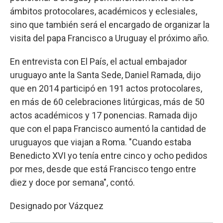
ámbitos protocolares, académicos y eclesiales,
sino que también será el encargado de organizar la
visita del papa Francisco a Uruguay el próximo año.
En entrevista con El País, el actual embajador
uruguayo ante la Santa Sede, Daniel Ramada, dijo
que en 2014 participó en 191 actos protocolares,
en más de 60 celebraciones litúrgicas, más de 50
actos académicos y 17 ponencias. Ramada dijo
que con el papa Francisco aumentó la cantidad de
uruguayos que viajan a Roma. "Cuando estaba
Benedicto XVI yo tenía entre cinco y ocho pedidos
por mes, desde que está Francisco tengo entre
diez y doce por semana", contó.
Designado por Vázquez