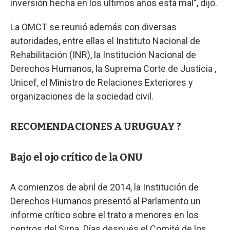
inversión hecha en los últimos años está mal", dijo.
La OMCT se reunió además con diversas
autoridades, entre ellas el Instituto Nacional de
Rehabilitación (INR), la Institución Nacional de
Derechos Humanos, la Suprema Corte de Justicia ,
Unicef, el Ministro de Relaciones Exteriores y
organizaciones de la sociedad civil.
RECOMENDACIONES A URUGUAY ?
Bajo el ojo crítico de la ONU
A comienzos de abril de 2014, la Institución de
Derechos Humanos presentó al Parlamento un
informe crítico sobre el trato a menores en los
centros del Sirpa. Días después el Comité de los