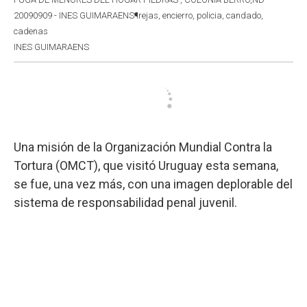
20090909 - INES GUIMARAENS¶rejas, encierro, policia, candado,
cadenas
INES GUIMARAENS
Una misión de la Organización Mundial Contra la
Tortura (OMCT), que visitó Uruguay esta semana,
se fue, una vez más, con una imagen deplorable del
sistema de responsabilidad penal juvenil.