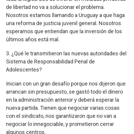
de libertad no va a solucionar el problema.
Nosotros estamos llamando a Uruguay a que haga
una reforma de justicia juvenil general. Nosotros
esperamos que entiendan que la inversión de los
últimos años está mal.
3. ¿Qué le transmitieron las nuevas autoridades del
Sistema de Responsabilidad Penal de
Adolescentes?
Inician con un gran desafío porque nos dijeron que
arrancan sin presupuesto, se gastó todo el dinero
en la administración anterior y deberá esperar la
nueva partida. Tienen que negociar varias cosas
con el sindicato, nos garantizaron que no van a
negociar lo innegociable, y prometieron cerrar
algunos centros.