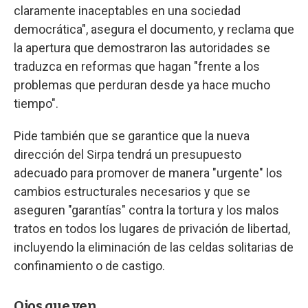
claramente inaceptables en una sociedad
democrática", asegura el documento, y reclama que
la apertura que demostraron las autoridades se
traduzca en reformas que hagan "frente a los
problemas que perduran desde ya hace mucho
tiempo".
Pide también que se garantice que la nueva
dirección del Sirpa tendrá un presupuesto
adecuado para promover de manera "urgente" los
cambios estructurales necesarios y que se
aseguren "garantías" contra la tortura y los malos
tratos en todos los lugares de privación de libertad,
incluyendo la eliminación de las celdas solitarias de
confinamiento o de castigo.
Ojos que ven.