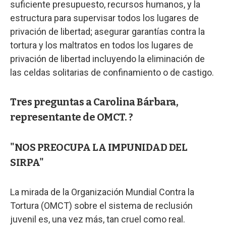
suficiente presupuesto, recursos humanos, y la
estructura para supervisar todos los lugares de
privación de libertad; asegurar garantías contra la
tortura y los maltratos en todos los lugares de
privación de libertad incluyendo la eliminación de
las celdas solitarias de confinamiento o de castigo.
Tres preguntas a Carolina Bárbara,
representante de OMCT. ?
"NOS PREOCUPA LA IMPUNIDAD DEL
SIRPA"
La mirada de la Organización Mundial Contra la
Tortura (OMCT) sobre el sistema de reclusión
juvenil es, una vez más, tan cruel como real.