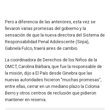
Pero a diferencia de las anteriores, esta vez se
llevaron varias promesas del gobierno y la
sensación de que la nueva directora del Sistema de
Responsabilidad Penal Adolescente (Sirpa),
Gabriela Fulco, traerá aires de cambio.
La coordinadora de Derechos de los Niños de la
OMCT, Carolina Bárbara, que fue la responsable de
la misión, dijo a El País desde Ginebra que las
nuevas autoridades hicieron "muchas promesas",
entre ellas, cerrar en un mediano plazo la Colonia
Berro y otros centros de reclusión que pidieron
mantener en reserva.