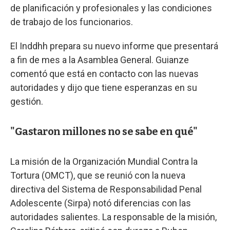
de planificación y profesionales y las condiciones
de trabajo de los funcionarios.
El Inddhh prepara su nuevo informe que presentará
a fin de mes a la Asamblea General. Guianze
comentó que está en contacto con las nuevas
autoridades y dijo que tiene esperanzas en su
gestión.
"Gastaron millones no se sabe en qué"
La misión de la Organización Mundial Contra la
Tortura (OMCT), que se reunió con la nueva
directiva del Sistema de Responsabilidad Penal
Adolescente (Sirpa) notó diferencias con las
autoridades salientes. La responsable de la misión,