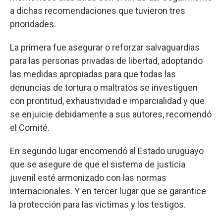
a dichas recomendaciones que tuvieron tres
prioridades.
La primera fue asegurar o reforzar salvaguardias
para las personas privadas de libertad, adoptando
las medidas apropiadas para que todas las
denuncias de tortura o maltratos se investiguen
con prontitud, exhaustividad e imparcialidad y que
se enjuicie debidamente a sus autores, recomendó
el Comité.
En segundo lugar encomendó al Estado uruguayo
que se asegure de que el sistema de justicia
juvenil esté armonizado con las normas
internacionales. Y en tercer lugar que se garantice
la protección para las víctimas y los testigos.