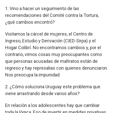
1. Vino a hacer un seguimiento de las
recomendaciones del Comité contra la Tortura,
¿qué cambios encontró?
Visitamos la cárcel de mujeres, el Centro de
Ingreso, Estudio y Derivación (CIED-Sirpa) y el
Hogar Colibrí. No encontramos cambios y, por el
contrario, vimos cosas muy preocupantes como
que personas acusadas de maltratos están de
regreso y hay represalias con quienes denunciaron.
Nos preocupa la impunidad.
2. ¿Cómo soluciona Uruguay este problema que
viene arrastrando desde varios años?
En relación a los adolescentes hay que cambiar
toda la lógica. Eso de invertir en medidas privativas