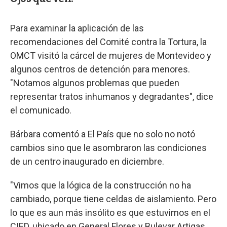
Para examinar la aplicación de las
recomendaciones del Comité contra la Tortura, la
OMCT visitó la cárcel de mujeres de Montevideo y
algunos centros de detención para menores.
"Notamos algunos problemas que pueden
representar tratos inhumanos y degradantes", dice
el comunicado.
Bárbara comentó a El País que no solo no notó
cambios sino que le asombraron las condiciones
de un centro inaugurado en diciembre.
"Vimos que la lógica de la construcción no ha
cambiado, porque tiene celdas de aislamiento. Pero
lo que es aun más insólito es que estuvimos en el
CIED, ubicado en General Flores y Bulevar Artigas,