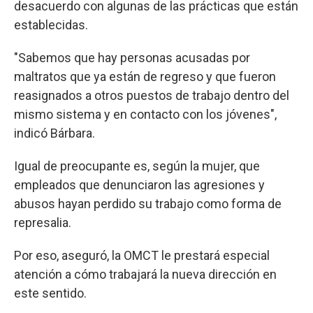
desacuerdo con algunas de las prácticas que están
establecidas.
"Sabemos que hay personas acusadas por
maltratos que ya están de regreso y que fueron
reasignados a otros puestos de trabajo dentro del
mismo sistema y en contacto con los jóvenes",
indicó Bárbara.
Igual de preocupante es, según la mujer, que
empleados que denunciaron las agresiones y
abusos hayan perdido su trabajo como forma de
represalia.
Por eso, aseguró, la OMCT le prestará especial
atención a cómo trabajará la nueva dirección en
este sentido.