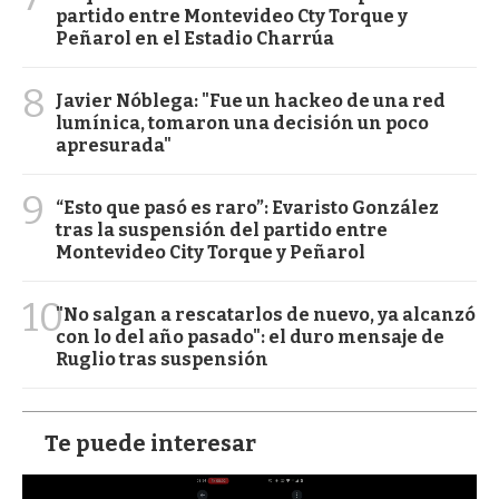
partido entre Montevideo Cty Torque y
Peñarol en el Estadio Charrúa
8
Javier Nóblega: "Fue un hackeo de una red
lumínica, tomaron una decisión un poco
apresurada"
9
“Esto que pasó es raro”: Evaristo González
tras la suspensión del partido entre
Montevideo City Torque y Peñarol
10
"No salgan a rescatarlos de nuevo, ya alcanzó
con lo del año pasado": el duro mensaje de
Ruglio tras suspensión
Te puede interesar