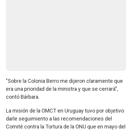
"Sobre la Colonia Berro me dijeron claramente que
era una prioridad de la ministra y que se cerrará",
contó Bárbara.
La misión de la OMCT en Uruguay tuvo por objetivo
darle seguimiento a las recomendaciones del
Comité contra la Tortura de la ONU que en mayo del