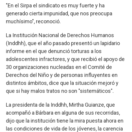
"En el Sirpa el sindicato es muy fuerte y ha
generado cierta impunidad, que nos preocupa
muchísimo", reconoció.
La Institución Nacional de Derechos Humanos
(Inddhh), que el año pasado presentó un lapidario
informe en el que denunció torturas a los
adolescentes infractores, y que recibió el apoyo de
30 organizaciones nucleadas en el Comité de
Derechos del Niño y de personas influyentes en
distintos ámbitos, dice que la situación mejoró y
que si hay malos tratos no son "sistemáticos".
La presidenta de la Inddhh, Mirtha Guianze, que
acompañó a Bárbara en alguna de sus recorridas,
dijo que la institución tiene la mira puesta ahora en
las condiciones de vida de los jóvenes, la carencia