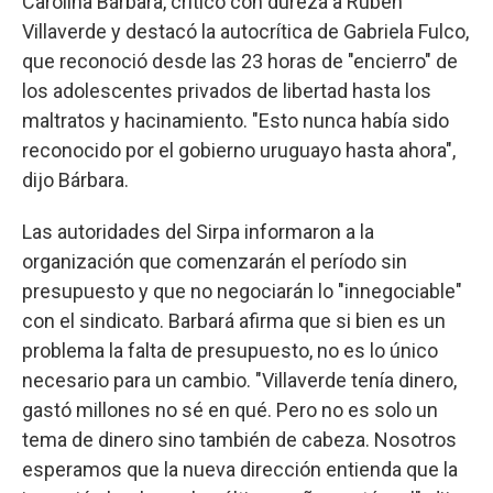
Carolina Bárbara, criticó con dureza a Ruben
Villaverde y destacó la autocrítica de Gabriela Fulco,
que reconoció desde las 23 horas de "encierro" de
los adolescentes privados de libertad hasta los
maltratos y hacinamiento. "Esto nunca había sido
reconocido por el gobierno uruguayo hasta ahora",
dijo Bárbara.
Las autoridades del Sirpa informaron a la
organización que comenzarán el período sin
presupuesto y que no negociarán lo "innegociable"
con el sindicato. Barbará afirma que si bien es un
problema la falta de presupuesto, no es lo único
necesario para un cambio. "Villaverde tenía dinero,
gastó millones no sé en qué. Pero no es solo un
tema de dinero sino también de cabeza. Nosotros
esperamos que la nueva dirección entienda que la