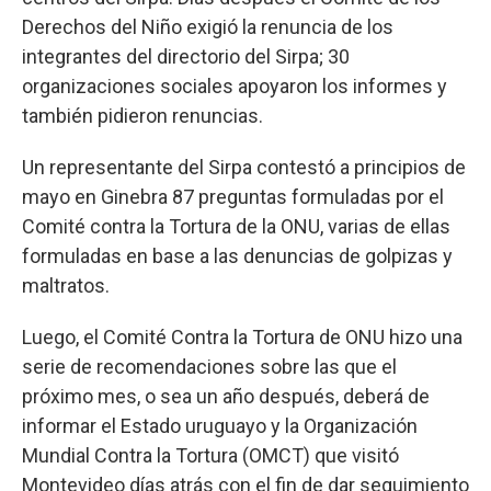
Derechos del Niño exigió la renuncia de los
integrantes del directorio del Sirpa; 30
organizaciones sociales apoyaron los informes y
también pidieron renuncias.
Un representante del Sirpa contestó a principios de
mayo en Ginebra 87 preguntas formuladas por el
Comité contra la Tortura de la ONU, varias de ellas
formuladas en base a las denuncias de golpizas y
maltratos.
Luego, el Comité Contra la Tortura de ONU hizo una
serie de recomendaciones sobre las que el
próximo mes, o sea un año después, deberá de
informar el Estado uruguayo y la Organización
Mundial Contra la Tortura (OMCT) que visitó
Montevideo días atrás con el fin de dar seguimiento