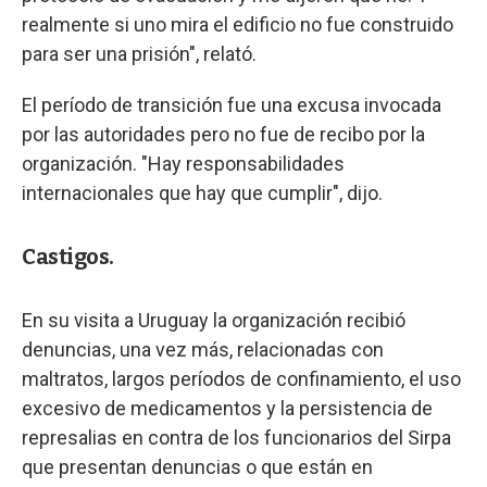
realmente si uno mira el edificio no fue construido
para ser una prisión", relató.
El período de transición fue una excusa invocada
por las autoridades pero no fue de recibo por la
organización. "Hay responsabilidades
internacionales que hay que cumplir", dijo.
Castigos.
En su visita a Uruguay la organización recibió
denuncias, una vez más, relacionadas con
maltratos, largos períodos de confinamiento, el uso
excesivo de medicamentos y la persistencia de
represalias en contra de los funcionarios del Sirpa
que presentan denuncias o que están en