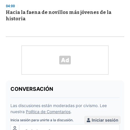
04:00
Hacia la faena de novillos más jóvenes de la
historia