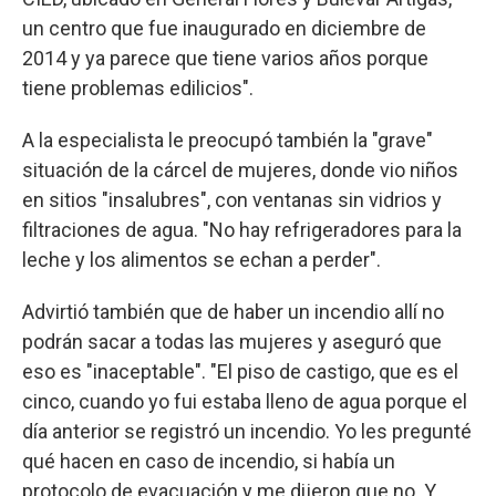
un centro que fue inaugurado en diciembre de
2014 y ya parece que tiene varios años porque
tiene problemas edilicios".
A la especialista le preocupó también la "grave"
situación de la cárcel de mujeres, donde vio niños
en sitios "insalubres", con ventanas sin vidrios y
filtraciones de agua. "No hay refrigeradores para la
leche y los alimentos se echan a perder".
Advirtió también que de haber un incendio allí no
podrán sacar a todas las mujeres y aseguró que
eso es "inaceptable". "El piso de castigo, que es el
cinco, cuando yo fui estaba lleno de agua porque el
día anterior se registró un incendio. Yo les pregunté
qué hacen en caso de incendio, si había un
protocolo de evacuación y me dijeron que no. Y