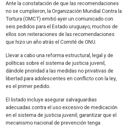
Ante la constatación de que las recomendaciones
no se cumplieron, la Organización Mundial Contra la
Tortura (OMCT) emitió ayer un comunicado con
seis pedidos para el Estado uruguayo, muchos de
ellos son reiteraciones de las recomendaciones
que hizo un año atrás el Comité de ONU.
Llevar a cabo una reforma estructural, legal y de
políticas sobre el sistema de justicia juvenil,
dándole prioridad a las medidas no privativas de
libertad para adolescentes en conflicto con la ley,
es el primer pedido.
El listado incluye asegurar salvaguardias
adecuadas contra el uso excesivo de medicación
en el sistema de justicia juvenil; garantizar que el
mecanismo nacional de prevención tenga