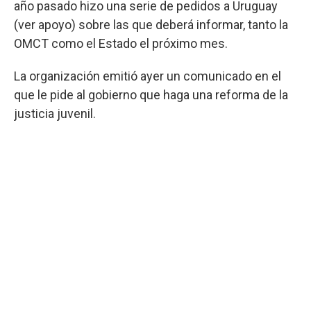
año pasado hizo una serie de pedidos a Uruguay
(ver apoyo) sobre las que deberá informar, tanto la
OMCT como el Estado el próximo mes.
La organización emitió ayer un comunicado en el
que le pide al gobierno que haga una reforma de la
justicia juvenil.