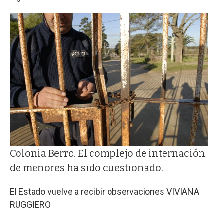
Colonia Berro. El complejo de internación
de menores ha sido cuestionado.
El Estado vuelve a recibir observaciones
VIVIANA
RUGGIERO