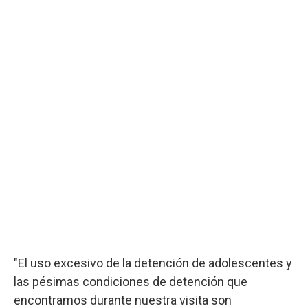
"El uso excesivo de la detención de adolescentes y
las pésimas condiciones de detención que
encontramos durante nuestra visita son