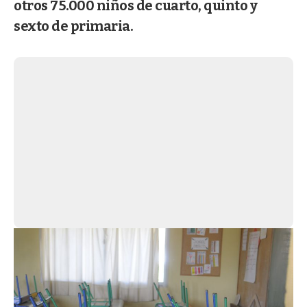
otros 75.000 niños de cuarto, quinto y
sexto de primaria.