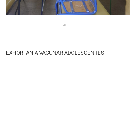
EXHORTAN A VACUNAR ADOLESCENTES