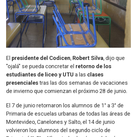
El
presidente del Codicen
,
Robert Silva
, dijo que
"ojalá" se pueda concretar el
retorno de los
estudiantes de liceo y UTU
a las
clases
presenciales
tras las dos semanas de vacaciones
de invierno que comienzan el próximo 28 de junio.
El 7 de junio retornaron los alumnos de 1° a 3° de
Primaria de escuelas urbanas de todas las áreas de
Montevideo, Canelones y Salto, el 14 de junio
volvieron los alumnos del segundo ciclo de