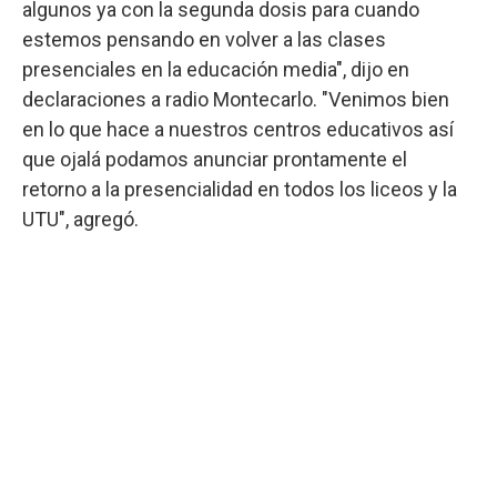
algunos ya con la segunda dosis para cuando
estemos pensando en volver a las clases
presenciales en la educación media", dijo en
declaraciones a radio Montecarlo. "Venimos bien
en lo que hace a nuestros centros educativos así
que ojalá podamos anunciar prontamente el
retorno a la presencialidad en todos los liceos y la
UTU", agregó.