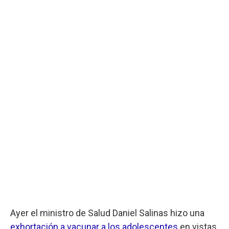
Ayer el ministro de Salud Daniel Salinas hizo una
exhortación a vacunar a los adolescentes
en vistas