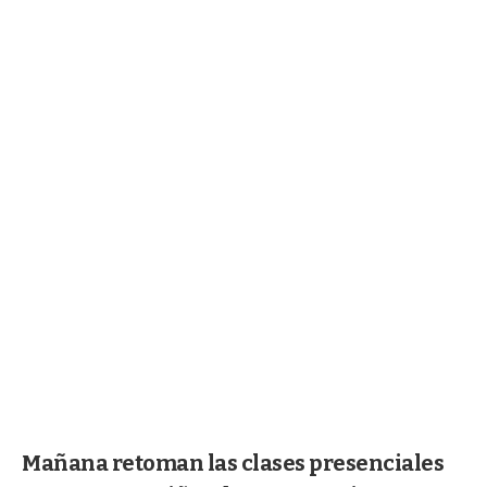
Mañana retoman las clases presenciales