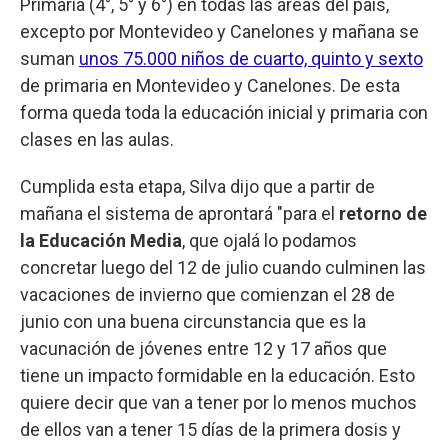
Primaria (4°, 5° y 6°) en todas las áreas del país,
excepto por Montevideo y Canelones y mañana se
suman
unos 75.000 niños de cuarto, quinto y sexto
de primaria en Montevideo y Canelones. De esta
forma queda toda la educación inicial y primaria con
clases en las aulas.
Cumplida esta etapa, Silva dijo que a partir de
mañana el sistema de aprontará "para el
retorno de
la Educación Media
, que ojalá lo podamos
concretar luego del 12 de julio cuando culminen las
vacaciones de invierno que comienzan el 28 de
junio con una buena circunstancia que es la
vacunación de jóvenes entre 12 y 17 años que
tiene un impacto formidable en la educación. Esto
quiere decir que van a tener por lo menos muchos
de ellos van a tener 15 días de la primera dosis y